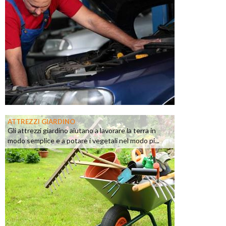
ATTREZZI GIARDINO
Gli attrezzi giardino aiutano a lavorare la terra in
modo semplice e a potare i vegetali nel modo pi...