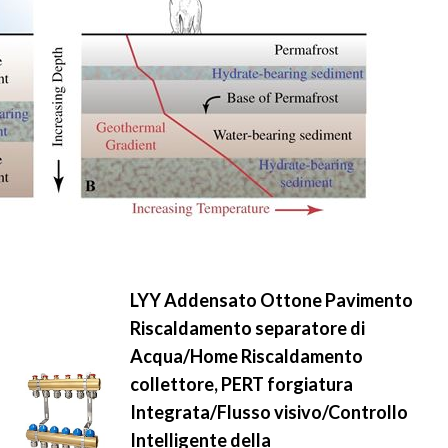
LYY Addensato Ottone Pavimento
Riscaldamento separatore di
Acqua/Home Riscaldamento
collettore, PERT forgiatura
Integrata/Flusso visivo/Controllo
Intelligente della