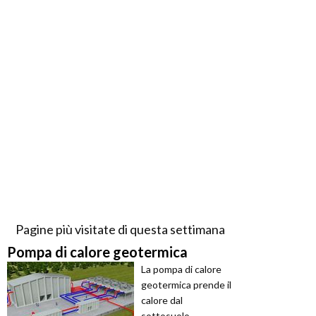
Pagine più visitate di questa settimana
Pompa di calore geotermica
La pompa di calore
geotermica prende il
calore dal
sottosuolo,