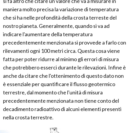
si fa altro che citare un valore che va a misurare in
maniera molto precisa la variazione di temperatura
che si ha nelle profondità della crosta terreste del
nostro pianeta. Generalmente, quando si va ad
indicare l'aumentare della temperatura
precedentemente menzionata si provvede a farlo con
rilevamenti ogni 100 metri circa. Questa cosa viene
fatta per poter ridurre al minimo gli errori di misura
che potrebbero esserci durante le rilevazioni. Infine è
anche da citare che l'ottenimento di questo dato non
è essenziale per quantificare il flusso geotermico
terrestre, dal momento che l'unità di misura
precedentemente menzionata non tiene conto del
decadimento radioattivo di alcuni elementi presenti
nella crosta terrestre.