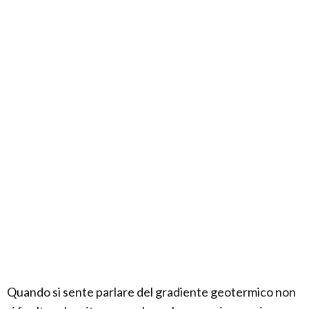
Quando si sente parlare del gradiente geotermico non