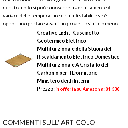
questo modo si può conoscere tranquillamente il
variare delle temperature e quindi stabilire se è
opportuno portare avanti un progetto simile o meno.
Creative Light- Cuscinetto
Geotermico Elettrico
Multifunzionale della Stuoia del
Riscaldamento Elettrico Domestico
Multifunzionale A Cristallo del
Carbonio per Il Dormitorio
Ministero degli Interni
Prezzo:
in offerta su Amazon a: 81,33€
COMMENTI SULL' ARTICOLO