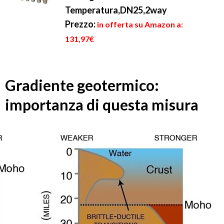
Temperatura,DN25,2way
Prezzo:
in offerta su Amazon a:
131,97€
Gradiente geotermico:
importanza di questa misura