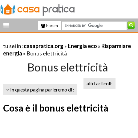
Forum
tu sei in :
casapratica.org
»
Energia eco
»
Risparmiare
energia
» Bonus elettricità
Bonus elettricità
altri articoli:
In questa pagina parleremo di :
Cosa è il bonus elettricità