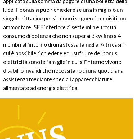
applicata sulla somma da pagare di una bolletta della
luce. Il bonus si può richiedere se una famiglia o un
singolo cittadino possiedono i seguenti requisiti: un
ammontare ISEE inferiore ai sette mila euro; un
consumo di potenza che non superai 3 kw fino a 4
membri all'interno di una stessa famiglia. Altri casi in
cui è possibile richiedere ed usufruire del bonus
elettricità sono le famiglie in cui all'interno vivono
disabili o invalidi che necessitano di una quotidiana
assistenza mediante speciali apparecchiature
alimentate ad energia elettrica.