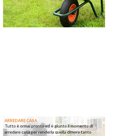
ARREDARE CASA
Tutto è ormai pronto ed è giunto il momento di
arredare casa per renderla quella dimora tanto