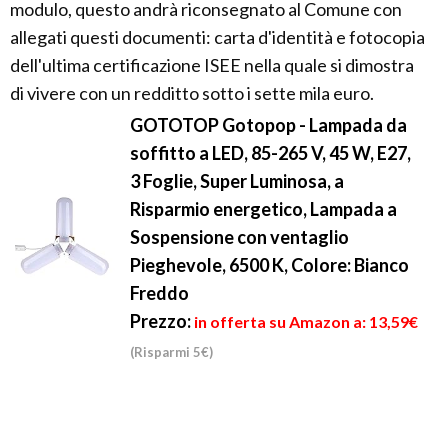
modulo, questo andrà riconsegnato al Comune con
allegati questi documenti: carta d'identità e fotocopia
dell'ultima certificazione ISEE nella quale si dimostra
di vivere con un redditto sotto i sette mila euro.
GOTOTOP Gotopop - Lampada da
soffitto a LED, 85-265 V, 45 W, E27,
3 Foglie, Super Luminosa, a
Risparmio energetico, Lampada a
Sospensione con ventaglio
Pieghevole, 6500 K, Colore: Bianco
Freddo
Prezzo:
in offerta su Amazon a: 13,59€
(Risparmi 5€)