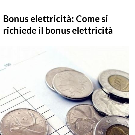
Bonus elettricità: Come si
richiede il bonus elettricità