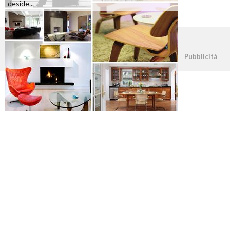
deside...
©2026 - casapratica.org - p.iva 03338800984
Pubblicità