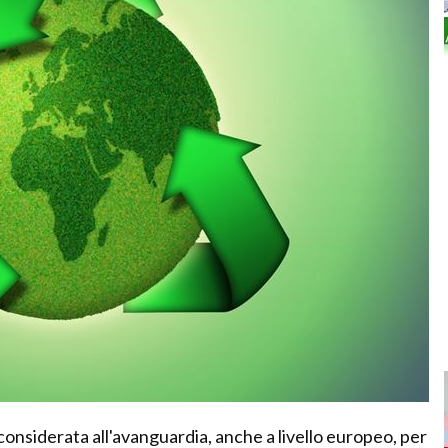
onsiderata all'avanguardia, anche a livello europeo, per