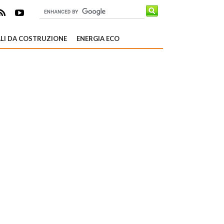
LI DA COSTRUZIONE
ENERGIA ECO