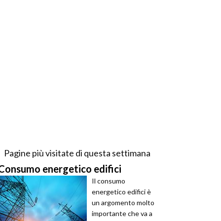
Pagine più visitate di questa settimana
Consumo energetico edifici
Il consumo
energetico edifici è
un argomento molto
importante che va a