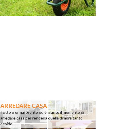
ARREDARE CASA
Tutto è ormai pronto ed è giunto il momento di
arredare casa per renderla quella dimora tanto
deside...