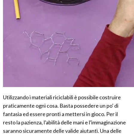
Utilizzando i materiali riciclabili è possibile costruire
praticamente ogni cosa. Basta possedere un po' di
fantasia ed essere pronti a mettersi in gioco. Per il
resto la pazienza, l'abilità delle mani e l'immaginazione
saranno sicuramente delle valide aiutanti. Una delle