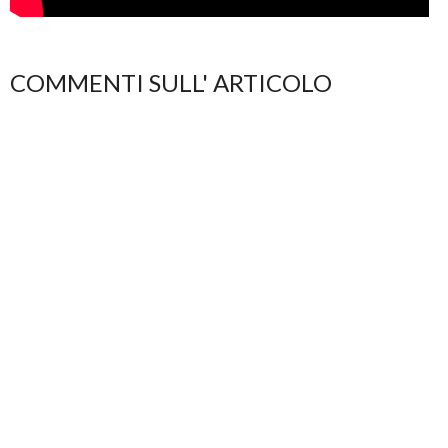
COMMENTI SULL' ARTICOLO