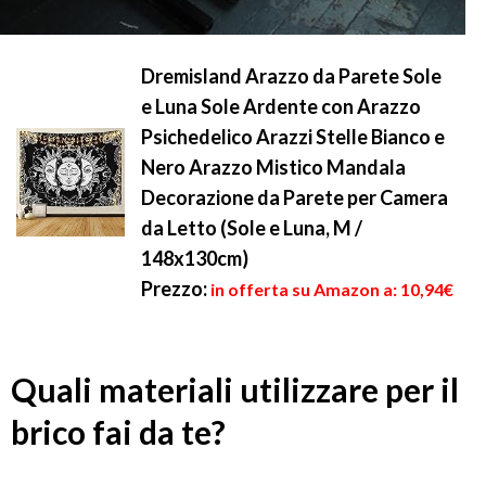
Dremisland Arazzo da Parete Sole
e Luna Sole Ardente con Arazzo
Psichedelico Arazzi Stelle Bianco e
Nero Arazzo Mistico Mandala
Decorazione da Parete per Camera
da Letto (Sole e Luna, M /
148x130cm)
Prezzo:
in offerta su Amazon a: 10,94€
Quali materiali utilizzare per il
brico fai da te?