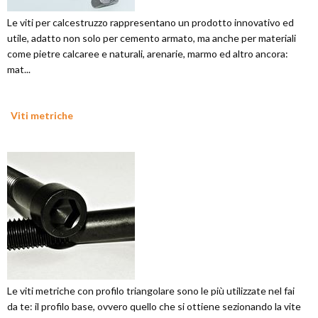
Le viti per calcestruzzo rappresentano un prodotto innovativo ed
utile, adatto non solo per cemento armato, ma anche per materiali
come pietre calcaree e naturali, arenarie, marmo ed altro ancora:
mat...
Viti metriche
Le viti metriche con profilo triangolare sono le più utilizzate nel fai
da te: il profilo base, ovvero quello che si ottiene sezionando la vite