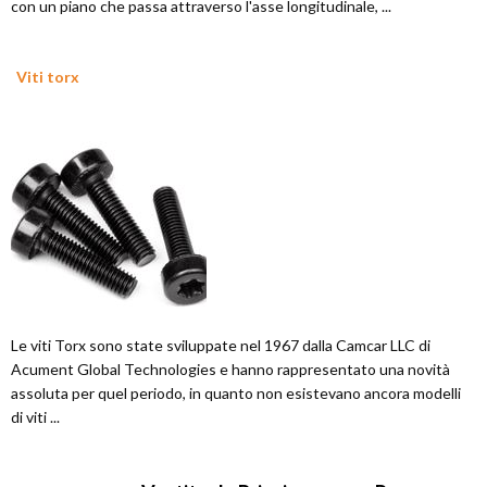
con un piano che passa attraverso l'asse longitudinale, ...
Viti torx
Le viti Torx sono state sviluppate nel 1967 dalla Camcar LLC di
Acument Global Technologies e hanno rappresentato una novità
assoluta per quel periodo, in quanto non esistevano ancora modelli
di viti ...