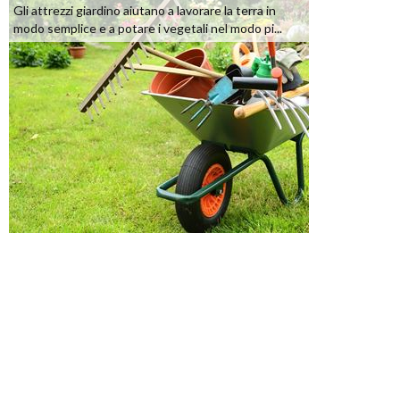
Gli attrezzi giardino aiutano a lavorare la terra in
modo semplice e a potare i vegetali nel modo pi...