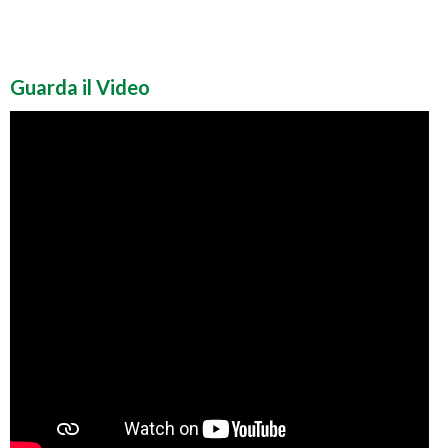
Guarda il Video