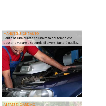
MANUTENZIONE AUTO
L'auto ha una durata ed una resa nel tempo che
possono variare a seconda di diversi fattori, quali a...
ATTREZZI GIARDINO