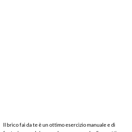
Il brico fai da te è un ottimo esercizio manuale e di