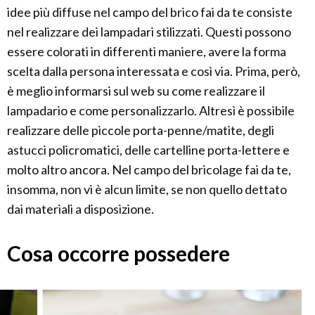
idee più diffuse nel campo del brico fai da te consiste
nel realizzare dei lampadari stilizzati. Questi possono
essere colorati in differenti maniere, avere la forma
scelta dalla persona interessata e così via. Prima, però,
è meglio informarsi sul web su come realizzare il
lampadario e come personalizzarlo. Altresì è possibile
realizzare delle piccole porta-penne/matite, degli
astucci policromatici, delle cartelline porta-lettere e
molto altro ancora. Nel campo del bricolage fai da te,
insomma, non vi è alcun limite, se non quello dettato
dai materiali a disposizione.
Cosa occorre possedere