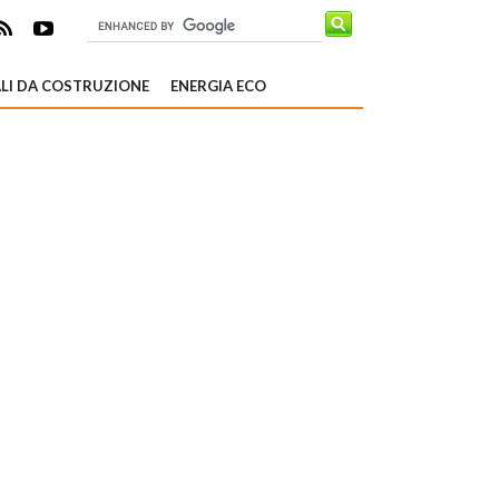
LI DA COSTRUZIONE
ENERGIA ECO