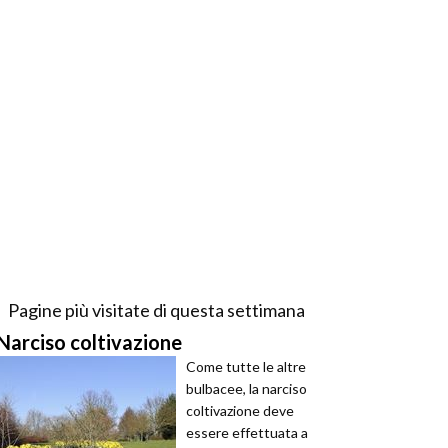
Pagine più visitate di questa settimana
Narciso coltivazione
Come tutte le altre
bulbacee, la narciso
coltivazione deve
essere effettuata a