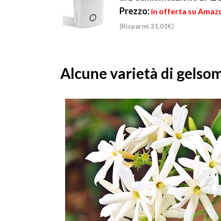
Prezzo:
in offerta su Amaz
(Risparmi 31,01€)
Alcune varietà di gelso