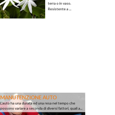
terra o in vaso.
Resistente a ...
MANUTENZIONE AUTO
L'auto ha una durata ed una resa nel tempo che
possono variare a seconda di diversi fattori, quali a...