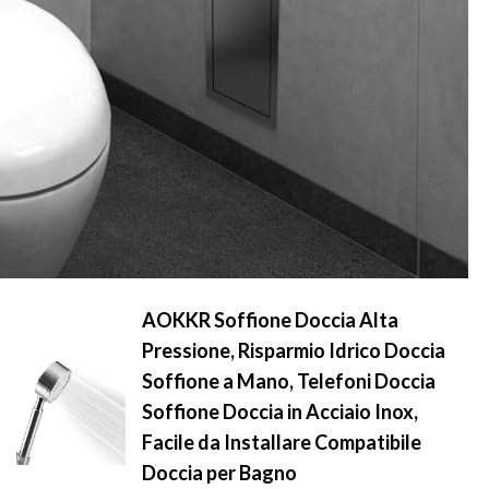
AOKKR Soffione Doccia Alta
Pressione, Risparmio Idrico Doccia
Soffione a Mano, Telefoni Doccia
Soffione Doccia in Acciaio Inox,
Facile da Installare Compatibile
Doccia per Bagno