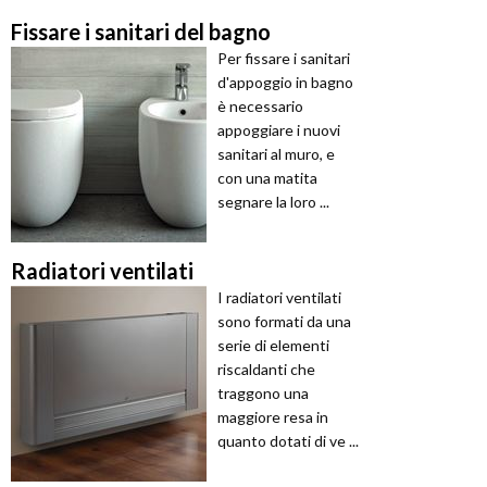
Fissare i sanitari del bagno
Per fissare i sanitari
d'appoggio in bagno
è necessario
appoggiare i nuovi
sanitari al muro, e
con una matita
segnare la loro ...
Radiatori ventilati
I radiatori ventilati
sono formati da una
serie di elementi
riscaldanti che
traggono una
maggiore resa in
quanto dotati di ve ...