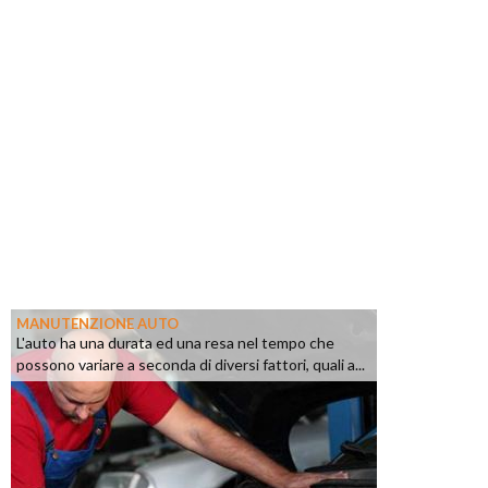
MANUTENZIONE AUTO
L'auto ha una durata ed una resa nel tempo che
possono variare a seconda di diversi fattori, quali a...