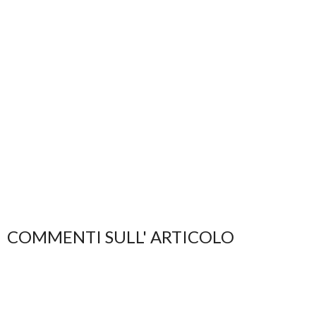
COMMENTI SULL' ARTICOLO