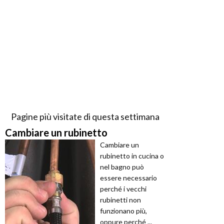
Pagine più visitate di questa settimana
Cambiare un rubinetto
Cambiare un
rubinetto in cucina o
nel bagno può
essere necessario
perché i vecchi
rubinetti non
funzionano più,
oppure perché ...