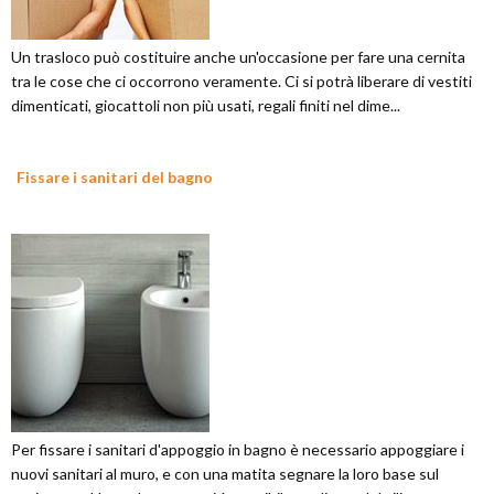
Un trasloco può costituire anche un'occasione per fare una cernita
tra le cose che ci occorrono veramente. Ci si potrà liberare di vestiti
dimenticati, giocattoli non più usati, regali finiti nel dime...
Fissare i sanitari del bagno
Per fissare i sanitari d'appoggio in bagno è necessario appoggiare i
nuovi sanitari al muro, e con una matita segnare la loro base sul