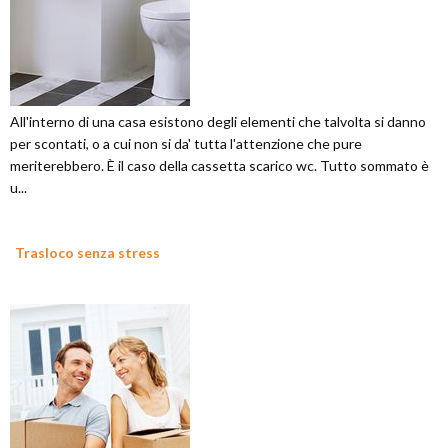
All'interno di una casa esistono degli elementi che talvolta si danno
per scontati, o a cui non si da' tutta l'attenzione che pure
meriterebbero. È il caso della cassetta scarico wc. Tutto sommato è
u...
Trasloco senza stress