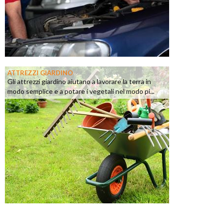
ATTREZZI GIARDINO
Gli attrezzi giardino aiutano a lavorare la terra in
modo semplice e a potare i vegetali nel modo pi...