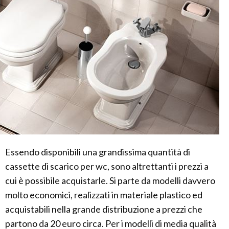
Essendo disponibili una grandissima quantità di
cassette di scarico per wc, sono altrettanti i prezzi a
cui è possibile acquistarle. Si parte da modelli davvero
molto economici, realizzati in materiale plastico ed
acquistabili nella grande distribuzione a prezzi che
partono da 20 euro circa. Per i modelli di media qualità