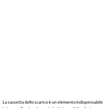
La cassetta dello scarico è un elemento indispensabile