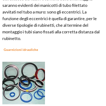
saranno evidenti dei manicotti di tubo filettato
avvitati nel tubo a muro: sono gli eccentrici. La
funzione degli eccentrici è quella di garantire, per le
diverse tipologie di rubinetti, che al termine del
montaggio i tubi siano fissati alla corretta distanza dal
rubinetto.
Guarnizioni idrauliche