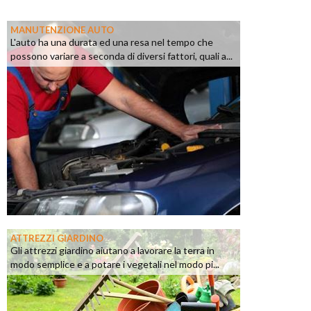
MANUTENZIONE AUTO
L'auto ha una durata ed una resa nel tempo che
possono variare a seconda di diversi fattori, quali a...
ATTREZZI GIARDINO
Gli attrezzi giardino aiutano a lavorare la terra in
modo semplice e a potare i vegetali nel modo pi...