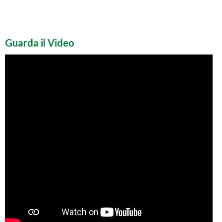
Guarda il Video