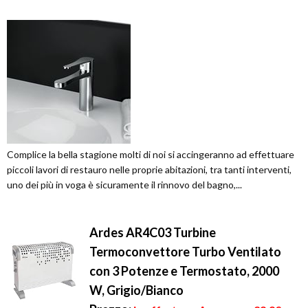
Complice la bella stagione molti di noi si accingeranno ad effettuare
piccoli lavori di restauro nelle proprie abitazioni, tra tanti interventi,
uno dei più in voga è sicuramente il rinnovo del bagno,...
Ardes AR4C03 Turbine
Termoconvettore Turbo Ventilato
con 3 Potenze e Termostato, 2000
W, Grigio/Bianco