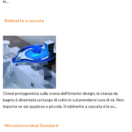
in...
Rubinetto a cascata
Ormai protagonista sulla scena dell'interior design, la stanza da
bagno è diventata un luogo di culto in cui prendersi cura di sè. Non
importa se sia spaziosa o piccola. Il rubinetto a cascata è la so...
Miscelatore Ideal Standard