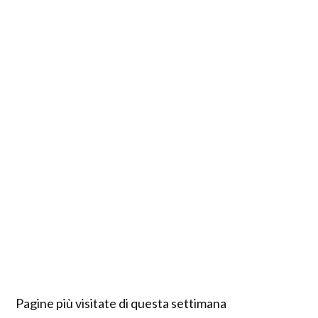
Pagine più visitate di questa settimana