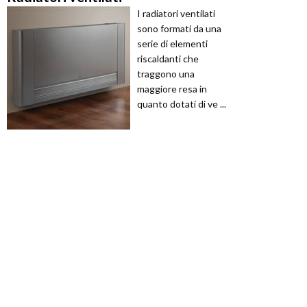
I radiatori ventilati
sono formati da una
serie di elementi
riscaldanti che
traggono una
maggiore resa in
quanto dotati di ve ...