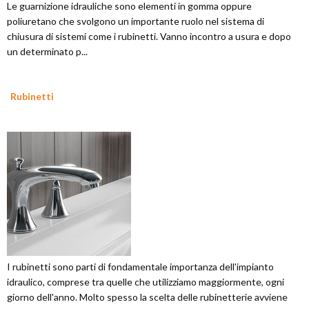
Le guarnizione idrauliche sono elementi in gomma oppure
poliuretano che svolgono un importante ruolo nel sistema di
chiusura di sistemi come i rubinetti. Vanno incontro a usura e dopo
un determinato p...
Rubinetti
I rubinetti sono parti di fondamentale importanza dell'impianto
idraulico, comprese tra quelle che utilizziamo maggiormente, ogni
giorno dell'anno. Molto spesso la scelta delle rubinetterie avviene