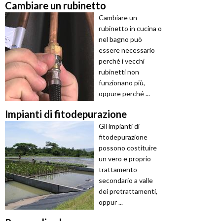
Cambiare un rubinetto
Cambiare un
rubinetto in cucina o
nel bagno può
essere necessario
perché i vecchi
rubinetti non
funzionano più,
oppure perché ...
Impianti di fitodepurazione
Gli impianti di
fitodepurazione
possono costituire
un vero e proprio
trattamento
secondario a valle
dei pretrattamenti,
oppur ...