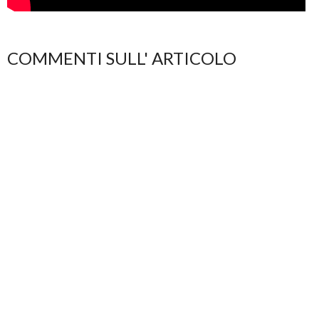
COMMENTI SULL' ARTICOLO