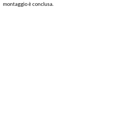
montaggio è conclusa.