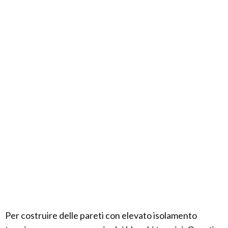
Per costruire delle pareti con elevato isolamento