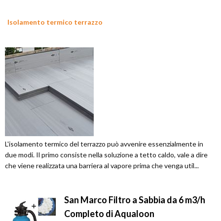
Isolamento termico terrazzo
L'isolamento termico del terrazzo può avvenire essenzialmente in
due modi. Il primo consiste nella soluzione a tetto caldo, vale a dire
che viene realizzata una barriera al vapore prima che venga util...
San Marco Filtro a Sabbia da 6 m3/h
Completo di Aqualoon