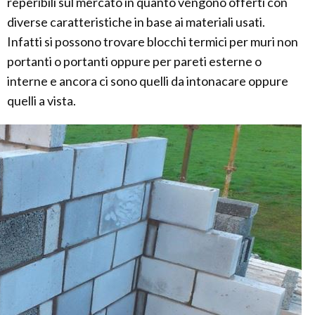
reperibili sul mercato in quanto vengono offerti con
diverse caratteristiche in base ai materiali usati.
Infatti si possono trovare blocchi termici per muri non
portanti o portanti oppure per pareti esterne o
interne e ancora ci sono quelli da intonacare oppure
quelli a vista.