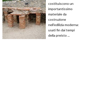
costituiscono un
importantissimo
materiale da
costruzione
nell'edilizia moderna:
usati fin dai tempi
della preisto ...