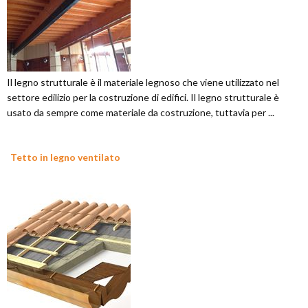
Il legno strutturale è il materiale legnoso che viene utilizzato nel
settore edilizio per la costruzione di edifici. Il legno strutturale è
usato da sempre come materiale da costruzione, tuttavia per ...
Tetto in legno ventilato