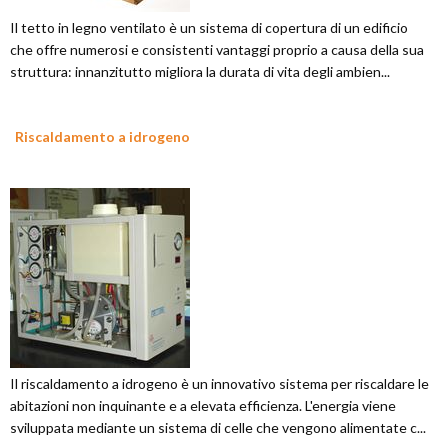
Il tetto in legno ventilato è un sistema di copertura di un edificio
che offre numerosi e consistenti vantaggi proprio a causa della sua
struttura: innanzitutto migliora la durata di vita degli ambien...
Riscaldamento a idrogeno
Il riscaldamento a idrogeno è un innovativo sistema per riscaldare le
abitazioni non inquinante e a elevata efficienza. L'energia viene
sviluppata mediante un sistema di celle che vengono alimentate c...