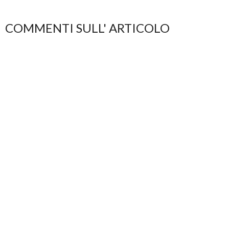
COMMENTI SULL' ARTICOLO