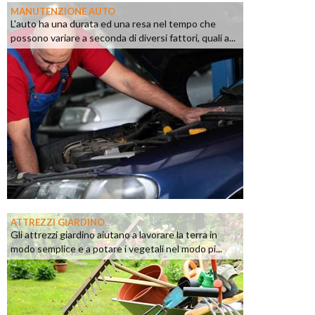
MANUTENZIONE AUTO
L'auto ha una durata ed una resa nel tempo che
possono variare a seconda di diversi fattori, quali a...
ATTREZZI GIARDINO
Gli attrezzi giardino aiutano a lavorare la terra in
modo semplice e a potare i vegetali nel modo pi...