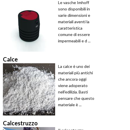
Le vasche Imhoff
sono disponibili in
varie dimensioni e
materiali aventi la
caratteristica
comune di essere
impermeabili e d ...
Calce
La calce è uno dei
materiali più antichi
che ancora oggi
viene adoperato
nell'edilizia. Basti
pensare che questo
materiale è ...
Calcestruzzo