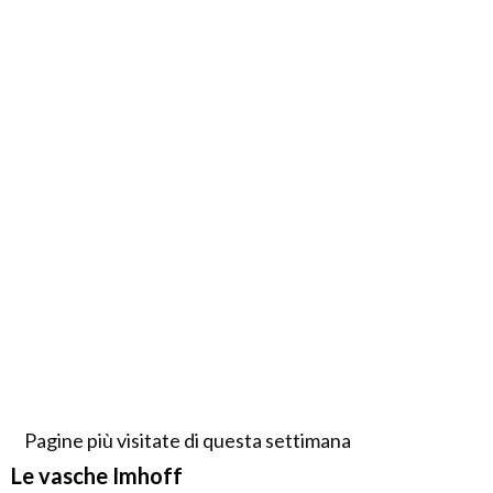
Pagine più visitate di questa settimana
Le vasche Imhoff