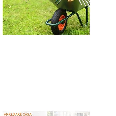
ARREDARE CASA