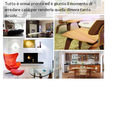
Tutto è ormai pronto ed è giunto il momento di
arredare casa per renderla quella dimora tanto
deside...