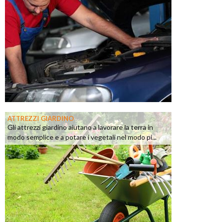
ATTREZZI GIARDINO
Gli attrezzi giardino aiutano a lavorare la terra in
modo semplice e a potare i vegetali nel modo pi...