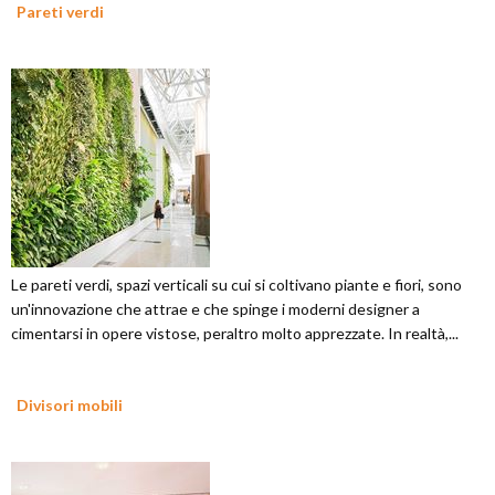
Pareti verdi
Le pareti verdi, spazi verticali su cui si coltivano piante e fiori, sono
un'innovazione che attrae e che spinge i moderni designer a
cimentarsi in opere vistose, peraltro molto apprezzate. In realtà,...
Divisori mobili