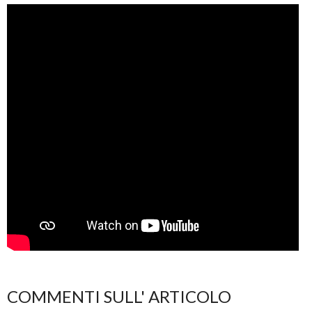
COMMENTI SULL' ARTICOLO