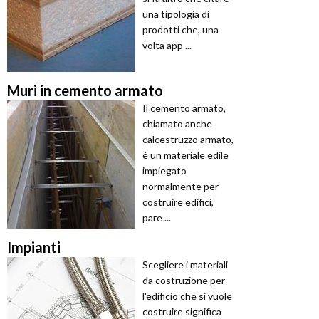
una tipologia di
prodotti che, una
volta app ...
Muri in cemento armato
Il cemento armato,
chiamato anche
calcestruzzo armato,
è un materiale edile
impiegato
normalmente per
costruire edifici,
pare ...
Impianti
Scegliere i materiali
da costruzione per
l'edificio che si vuole
costruire significa