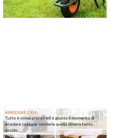
ARREDARE CASA
Tutto è ormai pronto ed è giunto il momento di
arredare casa per renderla quella dimora tanto
deside...