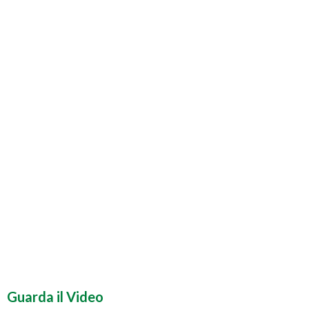
Guarda il Video