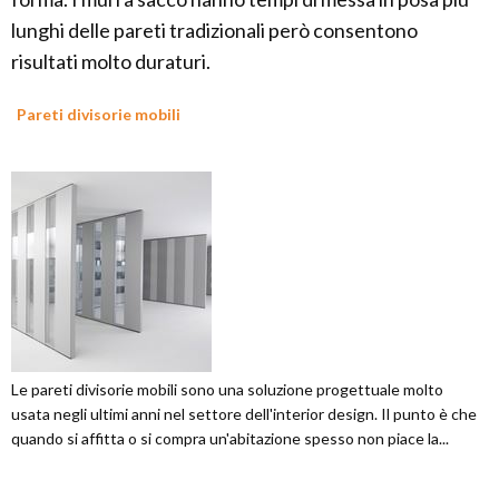
lunghi delle pareti tradizionali però consentono
risultati molto duraturi.
Pareti divisorie mobili
Le pareti divisorie mobili sono una soluzione progettuale molto
usata negli ultimi anni nel settore dell'interior design. Il punto è che
quando si affitta o si compra un'abitazione spesso non piace la...