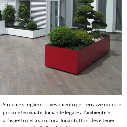
Su come scegliere il rivestimento per terrazze occorre
porsi determinate domande legate all'ambiente e
all'aspetto della struttura. Innazitutto si deve tener