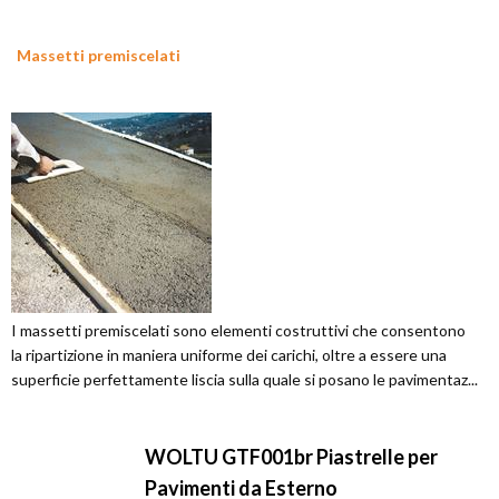
Massetti premiscelati
I massetti premiscelati sono elementi costruttivi che consentono
la ripartizione in maniera uniforme dei carichi, oltre a essere una
superficie perfettamente liscia sulla quale si posano le pavimentaz...
WOLTU GTF001br Piastrelle per
Pavimenti da Esterno