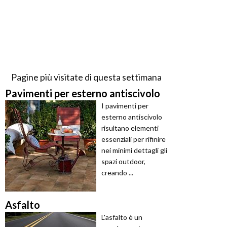
Pagine più visitate di questa settimana
Pavimenti per esterno antiscivolo
I pavimenti per
esterno antiscivolo
risultano elementi
essenziali per rifinire
nei minimi dettagli gli
spazi outdoor,
creando ...
Asfalto
L'asfalto è un