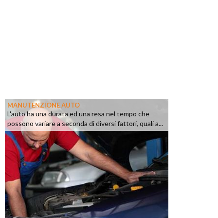
MANUTENZIONE AUTO
L'auto ha una durata ed una resa nel tempo che
possono variare a seconda di diversi fattori, quali a...