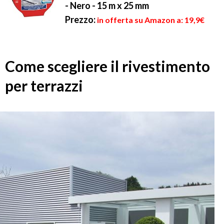
- Nero - 15 m x 25 mm
Prezzo:
in offerta su Amazon a: 19,9€
Come scegliere il rivestimento
per terrazzi