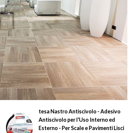
tesa Nastro Antiscivolo - Adesivo
Antiscivolo per l'Uso Interno ed
Esterno - Per Scale e Pavimenti Lisci