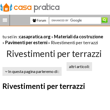
Forum
tu sei in :
casapratica.org
»
Materiali da costruzione
»
Pavimenti per esterni
» Rivestimenti per terrazzi
Rivestimenti per terrazzi
altri articoli:
In questa pagina parleremo di :
Rivestimenti per terrazzi