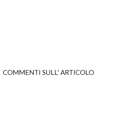
COMMENTI SULL' ARTICOLO