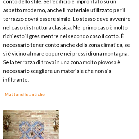
conto dello stile. Se l'edificio è improntato su un
aspetto moderno, anche il materiale utilizzato per il
terrazzo dovrà essere simile. Lo stesso deve avvenire
nel caso di struttura classica. Nel primo caso è molto
richiesto il gres mentre nel secondo caso il cotto. È
necessario tener conto anche della zona climatica, se
si è vicino al mare oppure nei pressi di una montagna.
Se la terrazza di trova in una zona molto piovosa è
necessario scegliere un materiale che non sia
infiltrante.
Mattonelle antiche