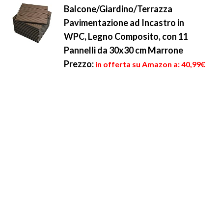
Balcone/Giardino/Terrazza
Pavimentazione ad Incastro in
WPC, Legno Composito, con 11
Pannelli da 30x30 cm Marrone
Prezzo:
in offerta su Amazon a: 40,99€