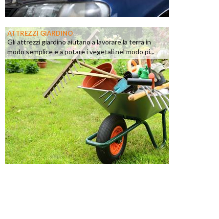
ATTREZZI GIARDINO
Gli attrezzi giardino aiutano a lavorare la terra in
modo semplice e a potare i vegetali nel modo pi...