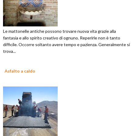
Le mattonelle antiche possono trovare nuova vita grazie alla
fantasia e allo spirito creativo di ognuno. Reperirle non è tanto
difficile. Occorre soltanto avere tempo e pazienza. Generalmente si
trova...
Asfalto a caldo