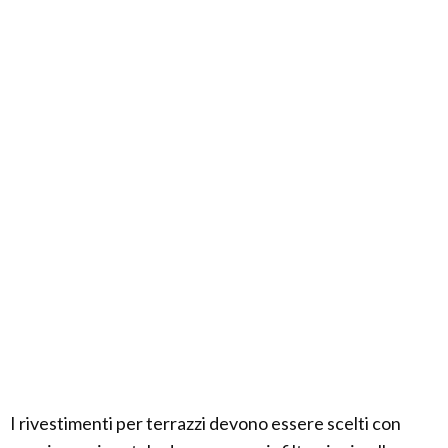
I rivestimenti per terrazzi devono essere scelti con