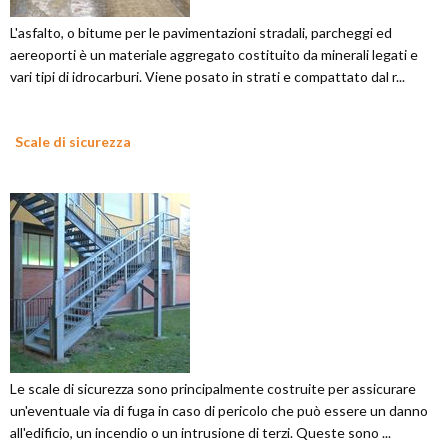
L'asfalto, o bitume per le pavimentazioni stradali, parcheggi ed
aereoporti è un materiale aggregato costituito da minerali legati e
vari tipi di idrocarburi. Viene posato in strati e compattato dal r...
Scale di sicurezza
Le scale di sicurezza sono principalmente costruite per assicurare
un'eventuale via di fuga in caso di pericolo che può essere un danno
all'edificio, un incendio o un intrusione di terzi. Queste sono ...