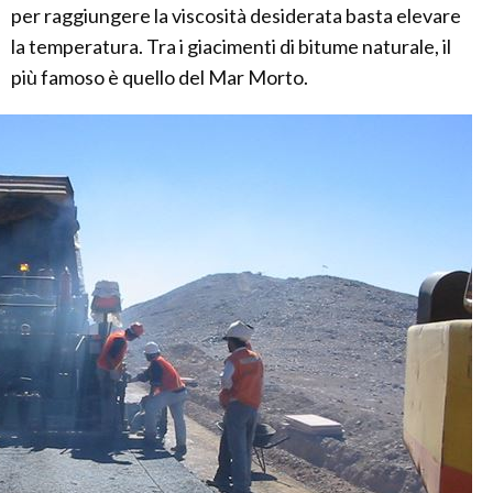
per raggiungere la viscosità desiderata basta elevare
la temperatura. Tra i giacimenti di bitume naturale, il
più famoso è quello del Mar Morto.