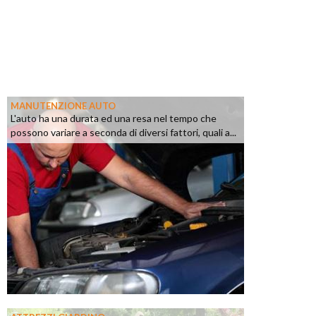
MANUTENZIONE AUTO
L'auto ha una durata ed una resa nel tempo che
possono variare a seconda di diversi fattori, quali a...