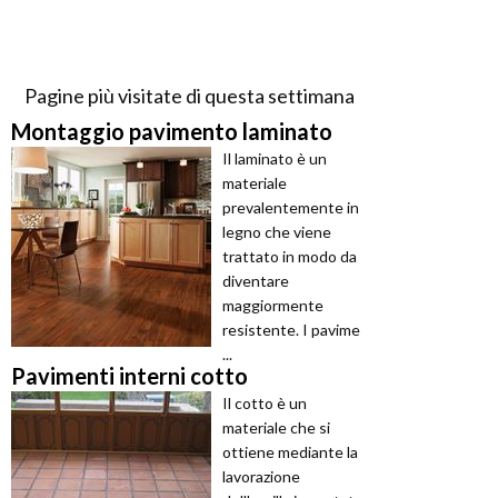
Pagine più visitate di questa settimana
Montaggio pavimento laminato
Il laminato è un
materiale
prevalentemente in
legno che viene
trattato in modo da
diventare
maggiormente
resistente. I pavime
...
Pavimenti interni cotto
Il cotto è un
materiale che si
ottiene mediante la
lavorazione