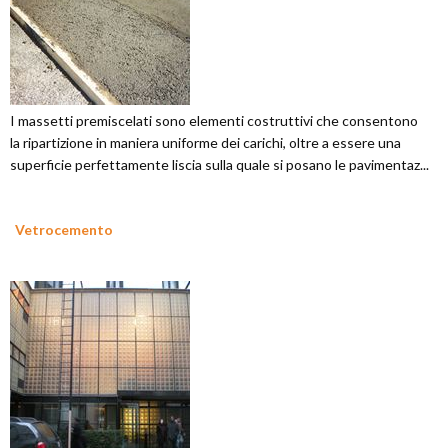
I massetti premiscelati sono elementi costruttivi che consentono
la ripartizione in maniera uniforme dei carichi, oltre a essere una
superficie perfettamente liscia sulla quale si posano le pavimentaz...
Vetrocemento