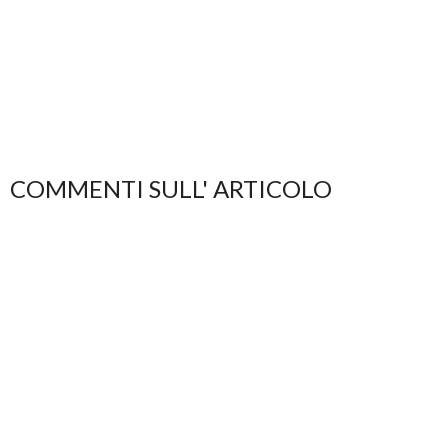
COMMENTI SULL' ARTICOLO