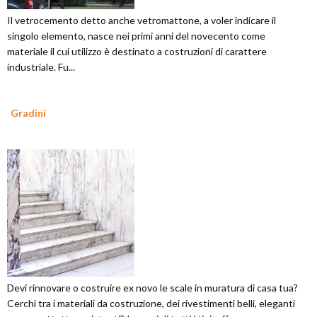
Il vetrocemento detto anche vetromattone, a voler indicare il
singolo elemento, nasce nei primi anni del novecento come
materiale il cui utilizzo è destinato a costruzioni di carattere
industriale. Fu...
Gradini
Devi rinnovare o costruire ex novo le scale in muratura di casa tua?
Cerchi tra i materiali da costruzione, dei rivestimenti belli, eleganti