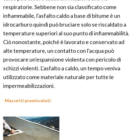
respiratorie. Sebbene non sia classificato come
infiammabile, l'asfalto caldo a base di bitume è un
idrocarburo quindi può bruciare solo se riscaldato a
temperature superiori al suo punto di infiammabilità.
Ciò nonostante, poiché è lavorato e conservato ad
alte temperature, un contatto con l'acqua può
provocare un'espansione violenta con pericolo di
schizzi violenti. L'asfalto a caldo, un tempo veniva
utilizzato come materiale naturale per tutte le
impermeabilizzazioni.
Massetti premiscelati