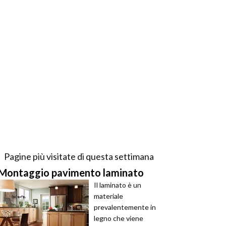
Pagine più visitate di questa settimana
Montaggio pavimento laminato
Il laminato è un
materiale
prevalentemente in
legno che viene