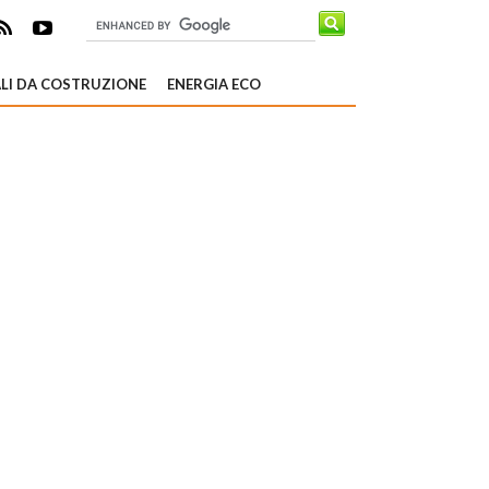
LI DA COSTRUZIONE
ENERGIA ECO