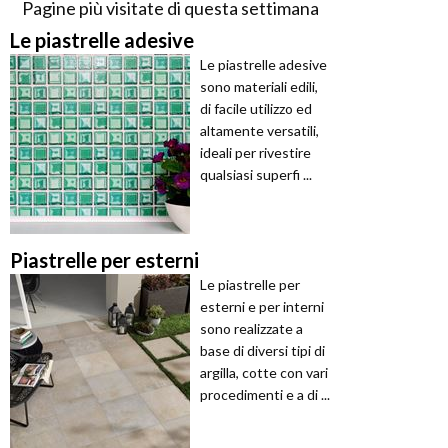
Pagine più visitate di questa settimana
Le piastrelle adesive
Le piastrelle adesive
sono materiali edili,
di facile utilizzo ed
altamente versatili,
ideali per rivestire
qualsiasi superfi ...
Piastrelle per esterni
Le piastrelle per
esterni e per interni
sono realizzate a
base di diversi tipi di
argilla, cotte con vari
procedimenti e a di ...