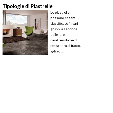
Tipologie di Piastrelle
Le piastrelle
possono essere
classificate in vari
gruppi a seconda
delle loro
caratteristiche di
resistenza al fuoco,
agli ac ...