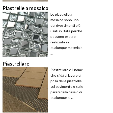
Piastrelle a mosaico
Le piastrelle a
mosaico sono uno
dei rivestimenti più
usati in Italia perché
possono essere
realizzate in
qualunque materiale
...
Piastrellare
Piastrellare è il nome
che si dà al lavoro di
posa delle piastrelle
sul pavimento o sulle
pareti della casa o di
qualunque al ...