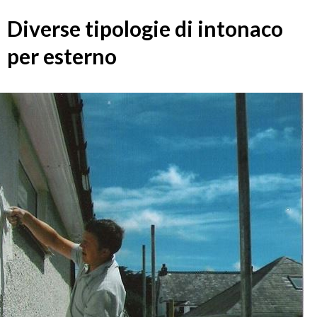
Diverse tipologie di intonaco
per esterno