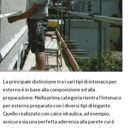
La principale distinzione tra i vari tipi di intonaco per
esterno è in base alla composizione ed alla
preparazione. Nella prima categoria rientra l'intonaco
per esterno preparato con i diversi tipi di legante.
Quello realizzato con calce idraulica, ad esempio,
assicura sia una perfetta aderenza alla parete cui è