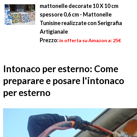
mattonelle decorate 10 X 10 cm
spessore 0,6 cm - Mattonelle
Tunisine realizzate con Serigrafia
Artigianale
Prezzo:
in offerta su Amazon a: 25€
Intonaco per esterno: Come
preparare e posare l'intonaco
per esterno