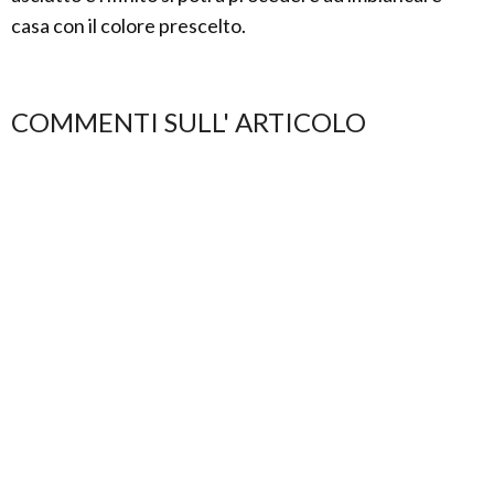
casa con il colore prescelto.
COMMENTI SULL' ARTICOLO