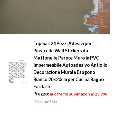
Topmail 24 Pezzi Adesivi per
Piastrelle Wall Stickers da
Mattonelle Parete Muro in PVC
Impermeabile Autoadesivo Antiolio
Decorazione Murale Esagono
Bianco 20x20cm per Cucina Bagno
Fai da Te
Prezzo:
in offerta su Amazon a: 23,99€
(Risparmi 36€)