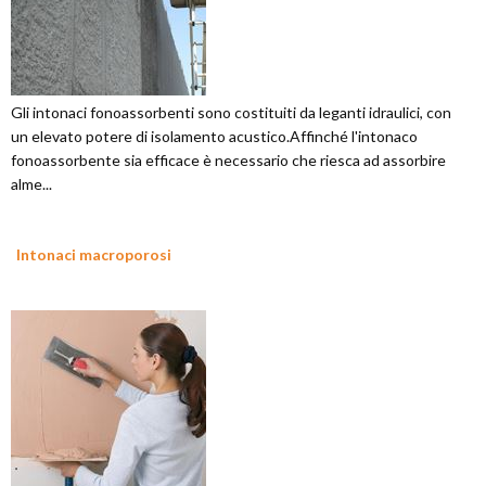
Gli intonaci fonoassorbenti sono costituiti da leganti idraulici, con
un elevato potere di isolamento acustico.Affinché l'intonaco
fonoassorbente sia efficace è necessario che riesca ad assorbire
alme...
Intonaci macroporosi