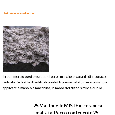
Intonaco isolante
In commercio oggi esistono diverse marche e varianti di intonaco
isolante. Si tratta di solito di prodotti premiscelati, che si possono
applicare a mano o a macchina, in modo del tutto simile a quello...
25 Mattonelle MISTE in ceramica
smaltata. Pacco contenente 25