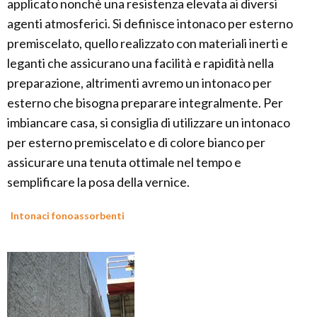
applicato nonchè una resistenza elevata ai diversi
agenti atmosferici. Si definisce intonaco per esterno
premiscelato, quello realizzato con materiali inerti e
leganti che assicurano una facilità e rapidità nella
preparazione, altrimenti avremo un intonaco per
esterno che bisogna preparare integralmente. Per
imbiancare casa, si consiglia di utilizzare un intonaco
per esterno premiscelato e di colore bianco per
assicurare una tenuta ottimale nel tempo e
semplificare la posa della vernice.
Intonaci fonoassorbenti