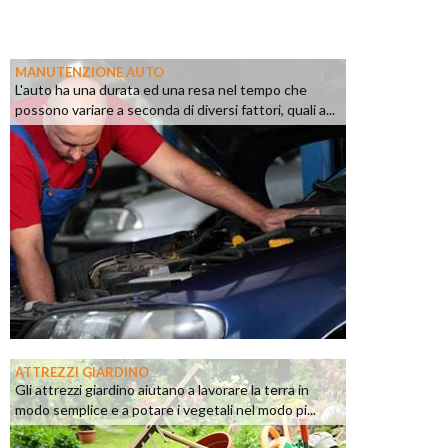
MANUTENZIONE AUTO
L'auto ha una durata ed una resa nel tempo che
possono variare a seconda di diversi fattori, quali a...
ATTREZZI GIARDINO
Gli attrezzi giardino aiutano a lavorare la terra in
modo semplice e a potare i vegetali nel modo pi...