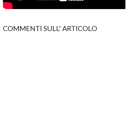
COMMENTI SULL' ARTICOLO