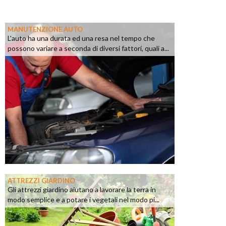
MANUTENZIONE AUTO
L'auto ha una durata ed una resa nel tempo che
possono variare a seconda di diversi fattori, quali a...
ATTREZZI GIARDINO
Gli attrezzi giardino aiutano a lavorare la terra in
modo semplice e a potare i vegetali nel modo pi...