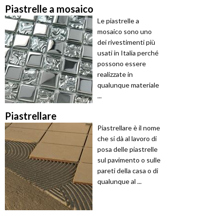
Piastrelle a mosaico
Le piastrelle a
mosaico sono uno
dei rivestimenti più
usati in Italia perché
possono essere
realizzate in
qualunque materiale
...
Piastrellare
Piastrellare è il nome
che si dà al lavoro di
posa delle piastrelle
sul pavimento o sulle
pareti della casa o di
qualunque al ...