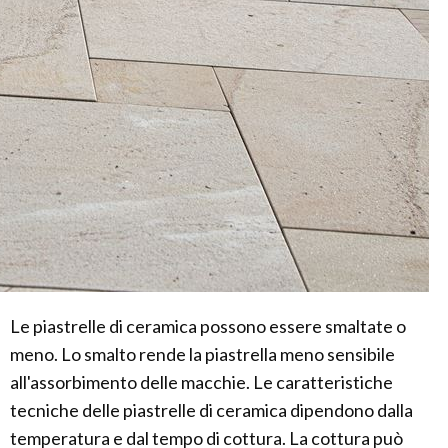
Le piastrelle di ceramica possono essere smaltate o
meno. Lo smalto rende la piastrella meno sensibile
all'assorbimento delle macchie. Le caratteristiche
tecniche delle piastrelle di ceramica dipendono dalla
temperatura e dal tempo di cottura. La cottura può