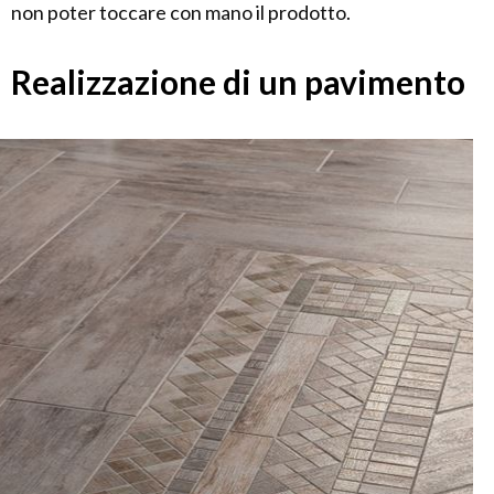
non poter toccare con mano il prodotto.
Realizzazione di un pavimento