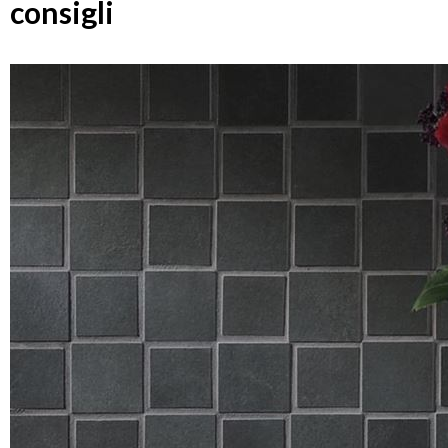
consigli