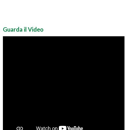
Guarda il Video