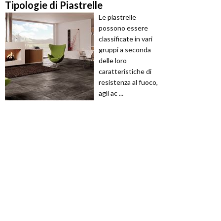
Tipologie di Piastrelle
Le piastrelle
possono essere
classificate in vari
gruppi a seconda
delle loro
caratteristiche di
resistenza al fuoco,
agli ac ...