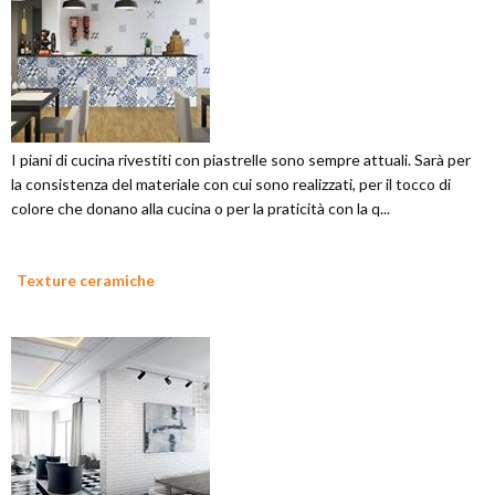
I piani di cucina rivestiti con piastrelle sono sempre attuali. Sarà per
la consistenza del materiale con cui sono realizzati, per il tocco di
colore che donano alla cucina o per la praticità con la q...
Texture ceramiche