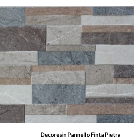
Decoresin Pannello Finta Pietra