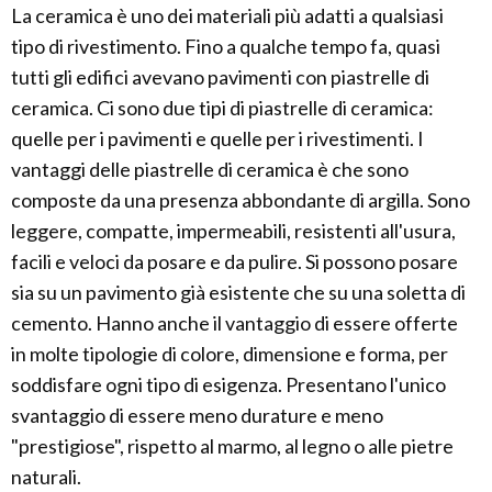
La ceramica è uno dei materiali più adatti a qualsiasi
tipo di rivestimento. Fino a qualche tempo fa, quasi
tutti gli edifici avevano pavimenti con piastrelle di
ceramica. Ci sono due tipi di piastrelle di ceramica:
quelle per i pavimenti e quelle per i rivestimenti. I
vantaggi delle piastrelle di ceramica è che sono
composte da una presenza abbondante di argilla. Sono
leggere, compatte, impermeabili, resistenti all'usura,
facili e veloci da posare e da pulire. Si possono posare
sia su un pavimento già esistente che su una soletta di
cemento. Hanno anche il vantaggio di essere offerte
in molte tipologie di colore, dimensione e forma, per
soddisfare ogni tipo di esigenza. Presentano l'unico
svantaggio di essere meno durature e meno
"prestigiose", rispetto al marmo, al legno o alle pietre
naturali.