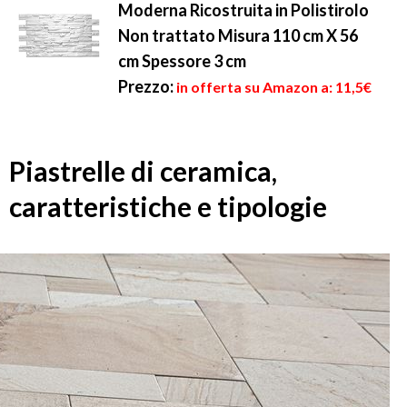
Moderna Ricostruita in Polistirolo
Non trattato Misura 110 cm X 56
cm Spessore 3 cm
Prezzo:
in offerta su Amazon a: 11,5€
Piastrelle di ceramica,
caratteristiche e tipologie