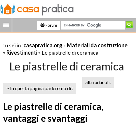
Forum
tu sei in :
casapratica.org
»
Materiali da costruzione
»
Rivestimenti
» Le piastrelle di ceramica
Le piastrelle di ceramica
altri articoli:
In questa pagina parleremo di :
Le piastrelle di ceramica,
vantaggi e svantaggi