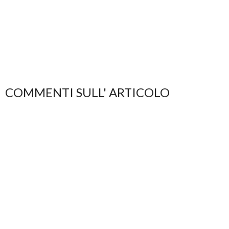
COMMENTI SULL' ARTICOLO