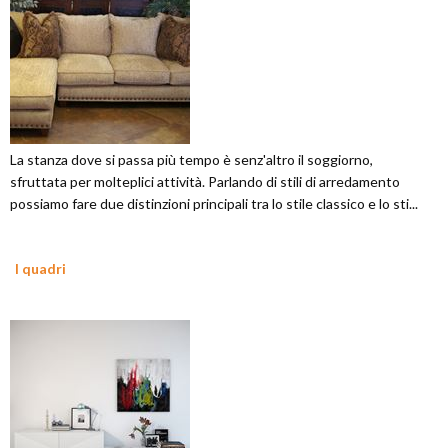
La stanza dove si passa più tempo è senz'altro il soggiorno,
sfruttata per molteplici attività. Parlando di stili di arredamento
possiamo fare due distinzioni principali tra lo stile classico e lo sti...
I quadri