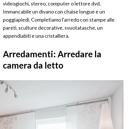
videogiochi, stereo, computer o lettore dvd.
Immancabile un divano con chaise longue e un
poggiapiedi. Completiamo l'arredo con stampe alle
pareti, sculture decorative, svuotatasche, un
appendiabiti e una cristalliera.
Arredamenti: Arredare la
camera da letto