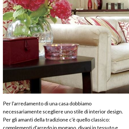
Per l'arredamento di una casa dobbiamo
necessariamente scegliere uno stile di interior design.
Per gli amanti della tradizione c'è quello classico:
complementi d'arredo in mogano, divani in tessuto e