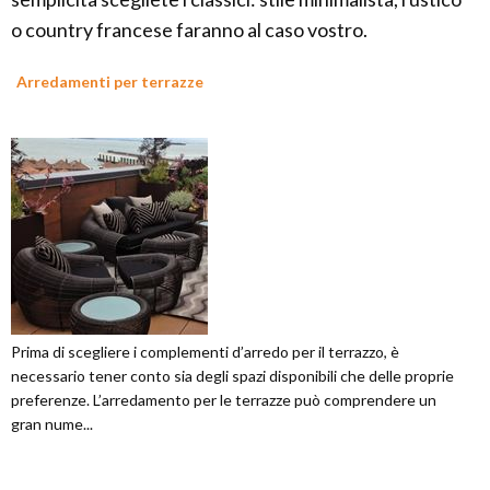
o country francese faranno al caso vostro.
Arredamenti per terrazze
Prima di scegliere i complementi d’arredo per il terrazzo, è
necessario tener conto sia degli spazi disponibili che delle proprie
preferenze. L’arredamento per le terrazze può comprendere un
gran nume...