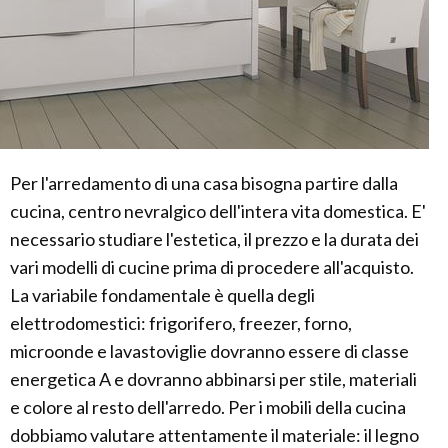
Per l'arredamento di una casa bisogna partire dalla
cucina, centro nevralgico dell'intera vita domestica. E'
necessario studiare l'estetica, il prezzo e la durata dei
vari modelli di cucine prima di procedere all'acquisto.
La variabile fondamentale è quella degli
elettrodomestici: frigorifero, freezer, forno,
microonde e lavastoviglie dovranno essere di classe
energetica A e dovranno abbinarsi per stile, materiali
e colore al resto dell'arredo. Per i mobili della cucina
dobbiamo valutare attentamente il materiale: il legno