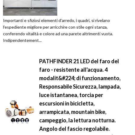
Importanti e sfiziosi elementi d'arredo, i quadri, si rivelano
l'espediente migliore per arricchire con stile ogni stanza,
conferendo vitalità e colore ad una parete altrimenti vuota.
Indipendentement...
PATHFINDER 21 LED del faro del
faro - resistente all'acqua. 4
modalit&#224; di funzionamento,
Responsabile Sicurezza, lampada,
luce istantanea, torcia per
escursioni in bicicletta,
arrampicata, mountain bike,
campeggio, la lettura notturna.
Angolo del fascio regolabile.