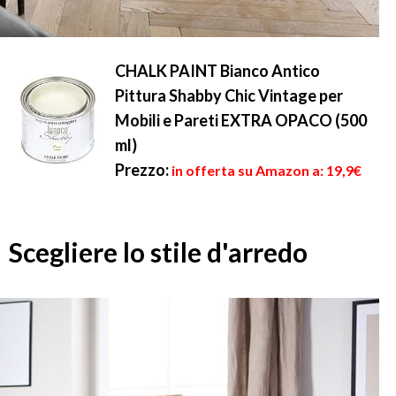
CHALK PAINT Bianco Antico
Pittura Shabby Chic Vintage per
Mobili e Pareti EXTRA OPACO (500
ml)
Prezzo:
in offerta su Amazon a: 19,9€
Scegliere lo stile d'arredo