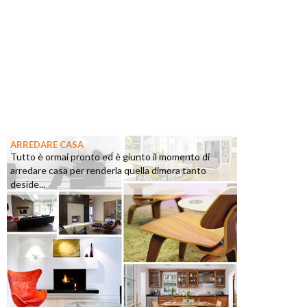
ARREDARE CASA
Tutto è ormai pronto ed è giunto il momento di
arredare casa per renderla quella dimora tanto
deside...