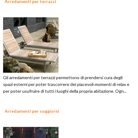
Arredamenti per terrazzi
Gli arredamenti per terrazzi permettono di prendersi cura degli
spazi esterni per poter trascorrere dei piacevoli momenti di relax e
per poter usufruire di tutti i luoghi della propria abitazione. Ogn...
Arredamenti per soggiorni