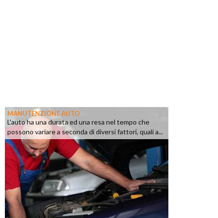
MANUTENZIONE AUTO
L'auto ha una durata ed una resa nel tempo che
possono variare a seconda di diversi fattori, quali a...