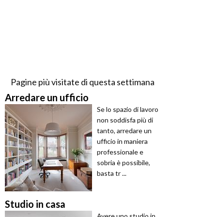
Pagine più visitate di questa settimana
Arredare un ufficio
Se lo spazio di lavoro
non soddisfa più di
tanto, arredare un
ufficio in maniera
professionale e
sobria è possibile,
basta tr ...
Studio in casa
Avere uno studio in