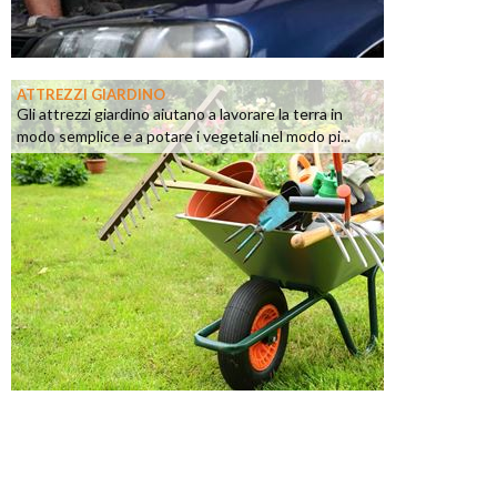
ATTREZZI GIARDINO
Gli attrezzi giardino aiutano a lavorare la terra in
modo semplice e a potare i vegetali nel modo pi...