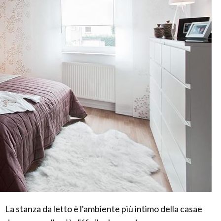
La stanza da letto è l'ambiente più intimo della casae