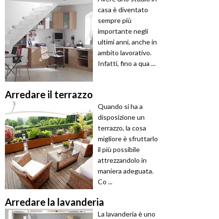
casa è diventato
sempre più
importante negli
ultimi anni, anche in
ambito lavorativo.
Infatti, fino a qua ...
Arredare il terrazzo
Quando si ha a
disposizione un
terrazzo, la cosa
migliore è sfruttarlo
il più possibile
attrezzandolo in
maniera adeguata.
Co ...
Arredare la lavanderia
La lavanderia è uno