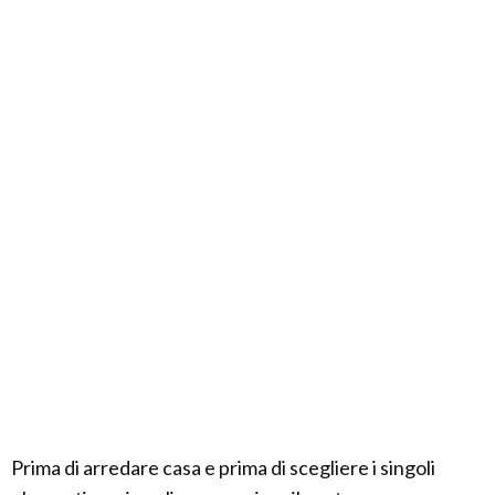
Prima di arredare casa e prima di scegliere i singoli