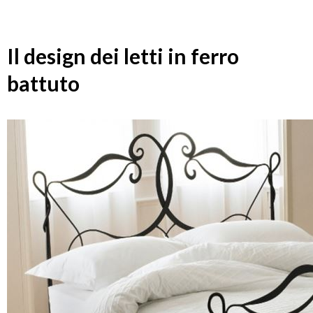
Il design dei letti in ferro
battuto