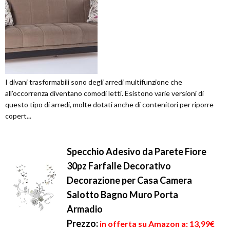
I divani trasformabili sono degli arredi multifunzione che
all’occorrenza diventano comodi letti. Esistono varie versioni di
questo tipo di arredi, molte dotati anche di contenitori per riporre
copert...
Specchio Adesivo da Parete Fiore
30pz Farfalle Decorativo
Decorazione per Casa Camera
Salotto Bagno Muro Porta
Armadio
Prezzo:
in offerta su Amazon a: 13,99€