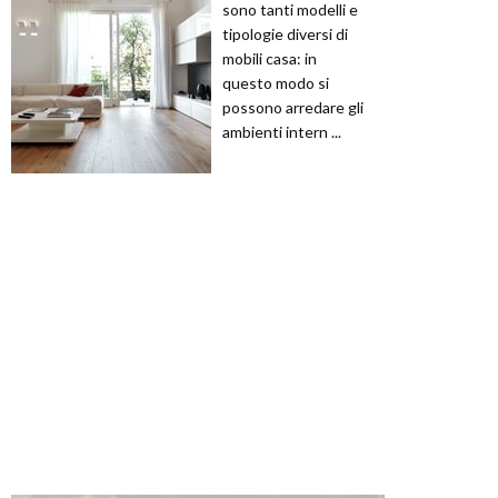
sono tanti modelli e
tipologie diversi di
mobili casa: in
questo modo si
possono arredare gli
ambienti intern ...