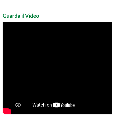
Guarda il Video