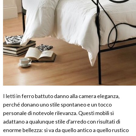
I letti in ferro battuto danno alla camera eleganza,
perché donano uno stile spontaneo e un tocco
personale di notevole rilevanza. Questi mobili si
adattano a qualunque stile d'arredo con risultati di
enorme bellezza: si va da quello antico a quello rustico