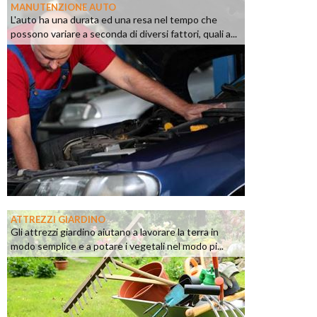
MANUTENZIONE AUTO
L'auto ha una durata ed una resa nel tempo che
possono variare a seconda di diversi fattori, quali a...
ATTREZZI GIARDINO
Gli attrezzi giardino aiutano a lavorare la terra in
modo semplice e a potare i vegetali nel modo pi...