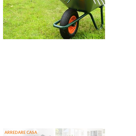
ARREDARE CASA