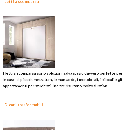
Letti a scomparsa
I letti a scomparsa sono soluzioni salvaspazio davvero perfette per
le case di piccola metratura, le mansarde, i monolocali, i bilocali e gli
appartamenti per studenti. Inoltre risultano molto funzion...
Divani trasformabili