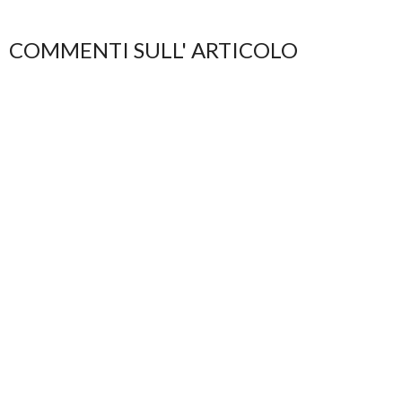
COMMENTI SULL' ARTICOLO