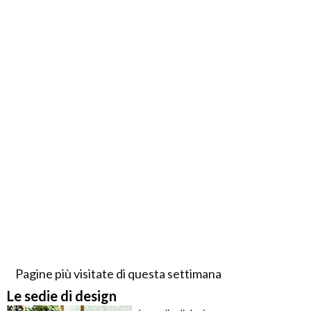
Pagine più visitate di questa settimana
Le sedie di design