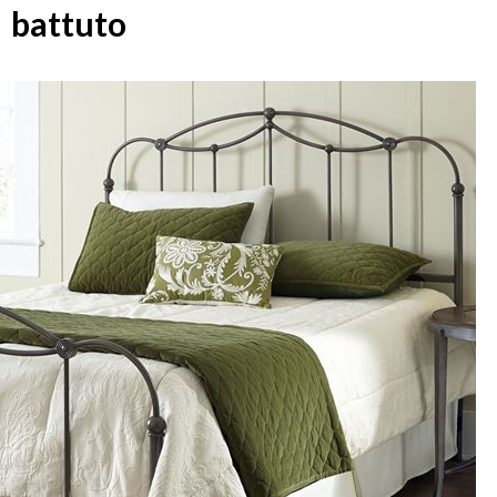
battuto