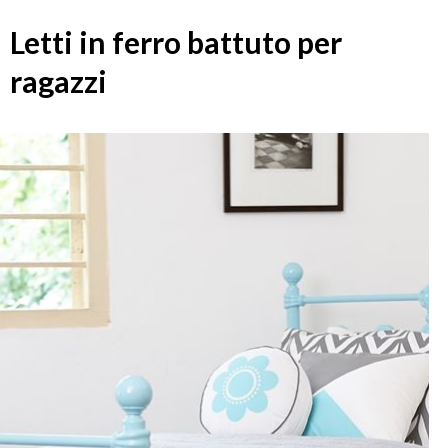
Letti in ferro battuto per
ragazzi