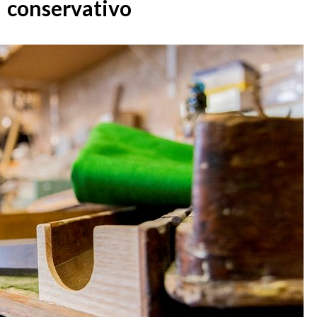
conservativo