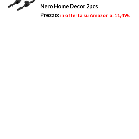
Nero Home Decor 2pcs
Prezzo:
in offerta su Amazon a: 11,49€