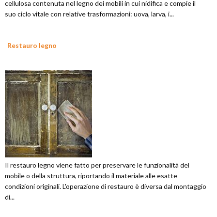
cellulosa contenuta nel legno dei mobili in cui nidifica e compie il
suo ciclo vitale con relative trasformazioni: uova, larva, i...
Restauro legno
Il restauro legno viene fatto per preservare le funzionalità del
mobile o della struttura, riportando il materiale alle esatte
condizioni originali. L'operazione di restauro è diversa dal montaggio
di...