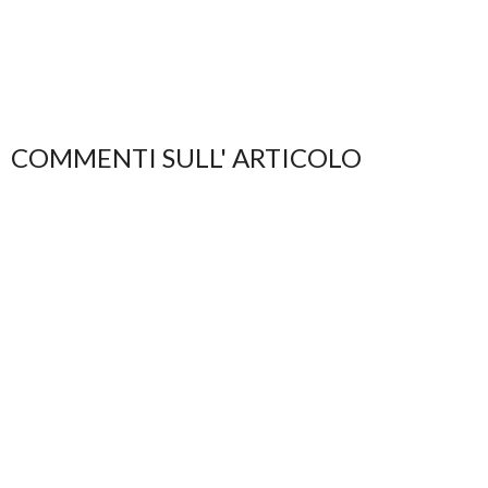
COMMENTI SULL' ARTICOLO