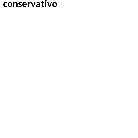
conservativo