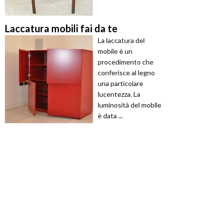
Laccatura mobili fai da te
La laccatura del
mobile è un
procedimento che
conferisce al legno
una particolare
lucentezza. La
luminosità del mobile
è data ...