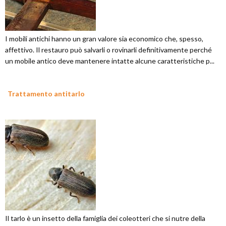
I mobili antichi hanno un gran valore sia economico che, spesso,
affettivo. Il restauro può salvarli o rovinarli definitivamente perché
un mobile antico deve mantenere intatte alcune caratteristiche p...
Trattamento antitarlo
Il tarlo è un insetto della famiglia dei coleotteri che si nutre della