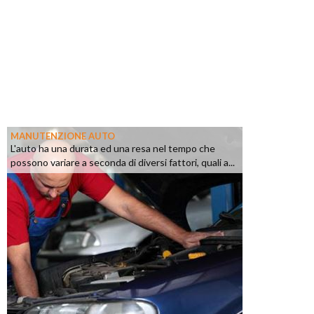
MANUTENZIONE AUTO
L'auto ha una durata ed una resa nel tempo che
possono variare a seconda di diversi fattori, quali a...