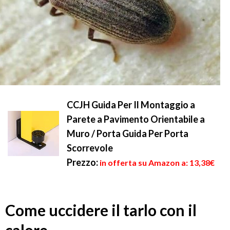
CCJH Guida Per Il Montaggio a
Parete a Pavimento Orientabile a
Muro / Porta Guida Per Porta
Scorrevole
Prezzo:
in offerta su Amazon a: 13,38€
Come uccidere il tarlo con il