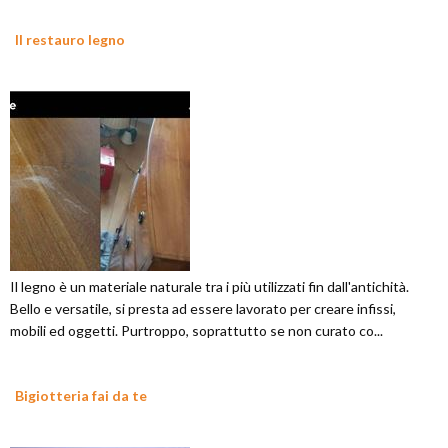
Il restauro legno
Il legno è un materiale naturale tra i più utilizzati fin dall'antichità.
Bello e versatile, si presta ad essere lavorato per creare infissi,
mobili ed oggetti. Purtroppo, soprattutto se non curato co...
Bigiotteria fai da te