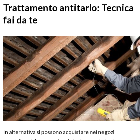
Trattamento antitarlo: Tecnica
fai da te
In alternativa si possono acquistare nei negozi