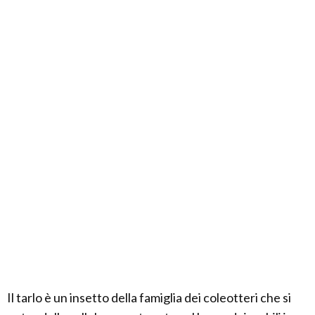
Il tarlo è un insetto della famiglia dei coleotteri che si