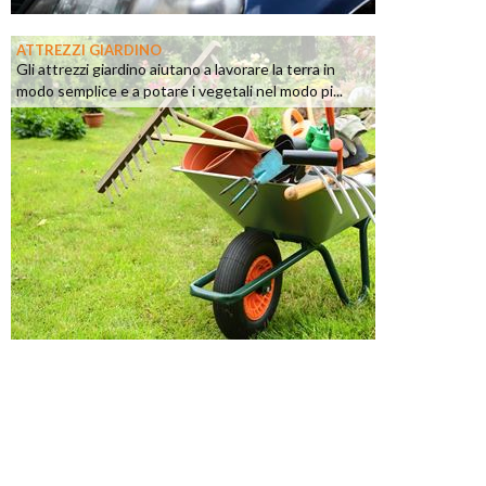
ATTREZZI GIARDINO
Gli attrezzi giardino aiutano a lavorare la terra in
modo semplice e a potare i vegetali nel modo pi...