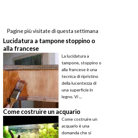
Pagine più visitate di questa settimana
Lucidatura a tampone stoppino o
alla francese
La lucidatura a
tampone, stoppino o
alla francese è una
tecnica di ripristino
della lucentezza di
una superficie in
legno. Vi ...
Come costruire un acquario
Come costruire un
acquario è una
domanda che si