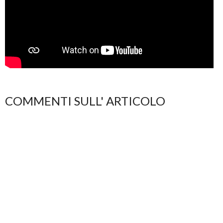
COMMENTI SULL' ARTICOLO