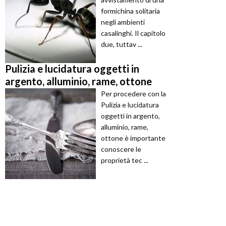
formichina solitaria
negli ambienti
casalinghi. Il capitolo
due, tuttav ...
Pulizia e lucidatura oggetti in
argento, alluminio, rame, ottone
Per procedere con la
Pulizia e lucidatura
oggetti in argento,
alluminio, rame,
ottone è importante
conoscere le
proprietà tec ...