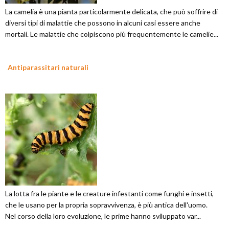
La camelia è una pianta particolarmente delicata, che può soffrire di
diversi tipi di malattie che possono in alcuni casi essere anche
mortali. Le malattie che colpiscono più frequentemente le camelie...
Antiparassitari naturali
La lotta fra le piante e le creature infestanti come funghi e insetti,
che le usano per la propria sopravvivenza, è più antica dell'uomo.
Nel corso della loro evoluzione, le prime hanno sviluppato var...