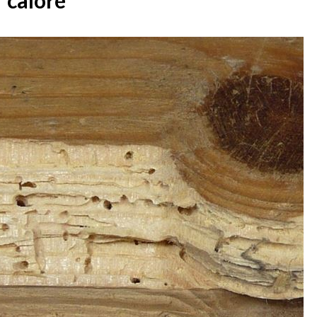
calore