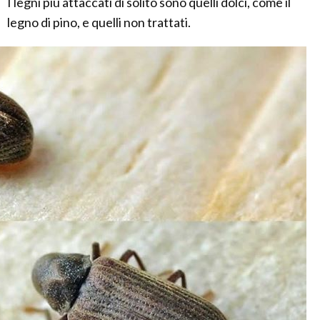
I legni più attaccati di solito sono quelli dolci, come il
legno di pino, e quelli non trattati.