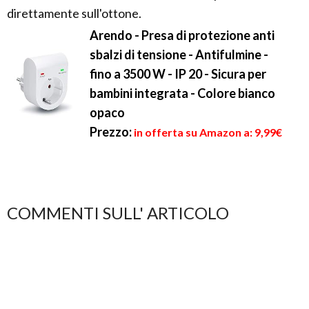
direttamente sull'ottone.
Arendo - Presa di protezione anti
sbalzi di tensione - Antifulmine -
fino a 3500 W - IP 20 - Sicura per
bambini integrata - Colore bianco
opaco
Prezzo:
in offerta su Amazon a: 9,99€
COMMENTI SULL' ARTICOLO