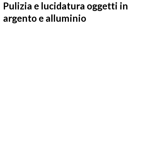
Pulizia e lucidatura oggetti in
argento e alluminio