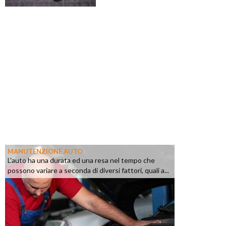
MANUTENZIONE AUTO
L'auto ha una durata ed una resa nel tempo che
possono variare a seconda di diversi fattori, quali a...