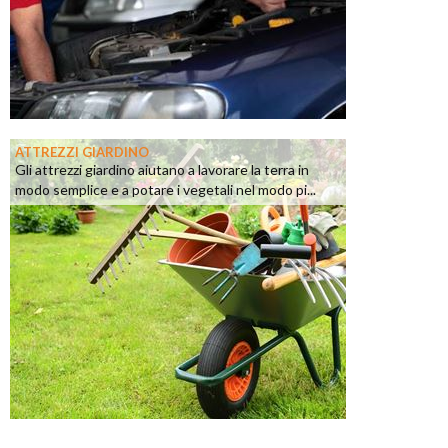
ATTREZZI GIARDINO
Gli attrezzi giardino aiutano a lavorare la terra in
modo semplice e a potare i vegetali nel modo pi...