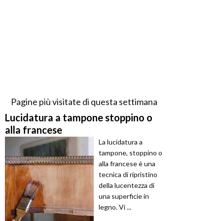
Pagine più visitate di questa settimana
Lucidatura a tampone stoppino o
alla francese
La lucidatura a
tampone, stoppino o
alla francese è una
tecnica di ripristino
della lucentezza di
una superficie in
legno. Vi ...