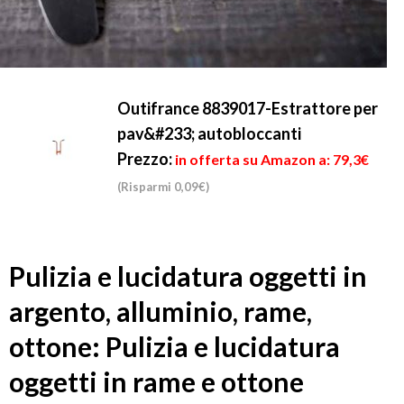
Outifrance 8839017-Estrattore per
pav&#233; autobloccanti
Prezzo:
in offerta su Amazon a: 79,3€
(Risparmi 0,09€)
Pulizia e lucidatura oggetti in
argento, alluminio, rame,
ottone: Pulizia e lucidatura
oggetti in rame e ottone