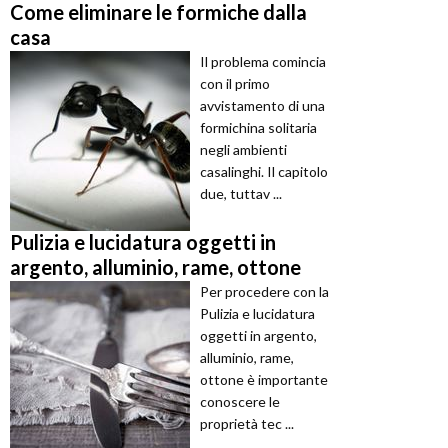
Come eliminare le formiche dalla
casa
Il problema comincia
con il primo
avvistamento di una
formichina solitaria
negli ambienti
casalinghi. Il capitolo
due, tuttav ...
Pulizia e lucidatura oggetti in
argento, alluminio, rame, ottone
Per procedere con la
Pulizia e lucidatura
oggetti in argento,
alluminio, rame,
ottone è importante
conoscere le
proprietà tec ...