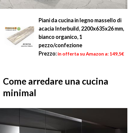
Piani da cucina in legno massello di
acacia Interbuild, 2200x635x26 mm,
bianco organico, 1
pezzo/confezione
Prezzo:
in offerta su Amazon a: 149,5€
Come arredare una cucina
minimal