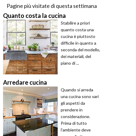
Pagine più visitate di questa settimana
Quanto costa la cucina
Stabilire a priori
quanto costa una
cucina è piuttosto
difficile in quanto a
seconda del modello,
dei materiali, del
piano di ...
Arredare cucina
Quando si arreda
una cucina sono vari
gli aspetti da
prendere in
considerazione.
Prima di tutto
l'ambiente deve