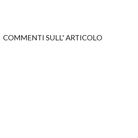
COMMENTI SULL' ARTICOLO