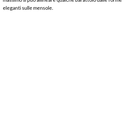
eleganti sulle mensole.