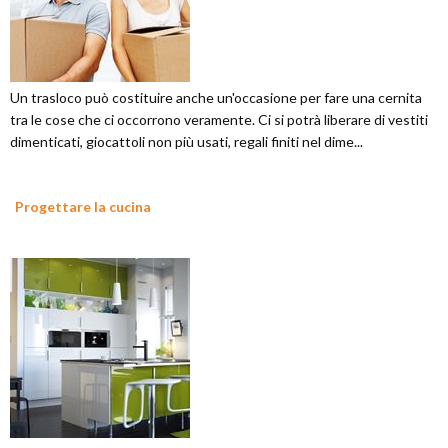
Un trasloco può costituire anche un'occasione per fare una cernita
tra le cose che ci occorrono veramente. Ci si potrà liberare di vestiti
dimenticati, giocattoli non più usati, regali finiti nel dime...
Progettare la cucina