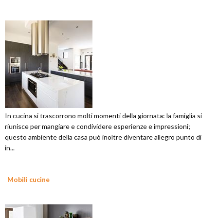
In cucina si trascorrono molti momenti della giornata: la famiglia si
riunisce per mangiare e condividere esperienze e impressioni;
questo ambiente della casa può inoltre diventare allegro punto di
in...
Mobili cucine