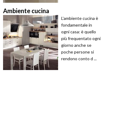
Ambiente cucina
L'ambiente cucina è
fondamentale in
ogni casa: è quello
più frequentato ogni
giorno anche se
poche persone si
rendono conto d ...