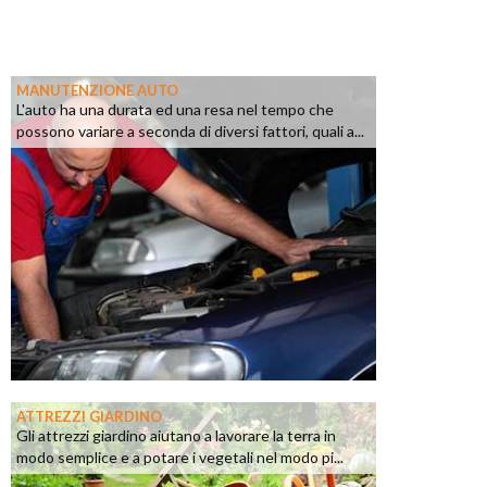
MANUTENZIONE AUTO
L'auto ha una durata ed una resa nel tempo che
possono variare a seconda di diversi fattori, quali a...
ATTREZZI GIARDINO
Gli attrezzi giardino aiutano a lavorare la terra in
modo semplice e a potare i vegetali nel modo pi...