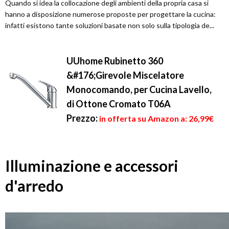
Quando si idea la collocazione degli ambienti della propria casa si
hanno a disposizione numerose proposte per progettare la cucina:
infatti esistono tante soluzioni basate non solo sulla tipologia de...
UUhome Rubinetto 360
&#176;Girevole Miscelatore
Monocomando, per Cucina Lavello,
di Ottone Cromato T06A
Prezzo:
in offerta su Amazon a: 26,99€
Illuminazione e accessori
d'arredo