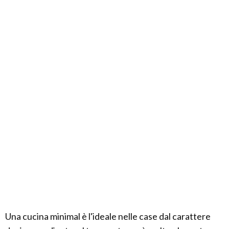
Una cucina minimal è l'ideale nelle case dal carattere