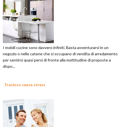
I mobili cucine sono davvero infiniti. Basta avventurarsi in un
negozio o nelle catene che si occupano di vendita di arredamento
per sentirsi quasi persi di fronte alla moltitudine di proposte a
dispo...
Trasloco senza stress