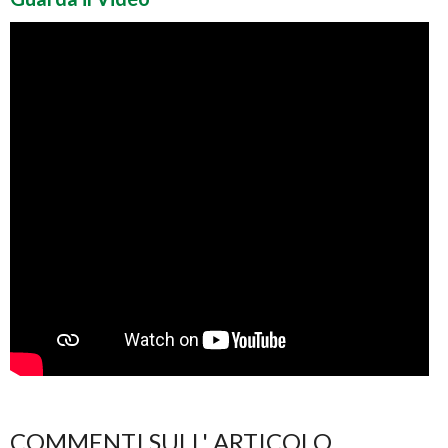
COMMENTI SULL' ARTICOLO