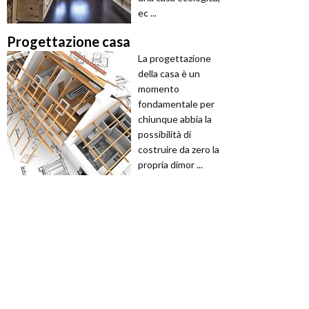
ec ...
Progettazione casa
La progettazione
della casa è un
momento
fondamentale per
chiunque abbia la
possibilità di
costruire da zero la
propria dimor ...