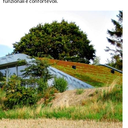
funzionali e confortevoli.