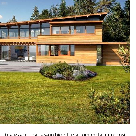
Realizzare una casa in bioedilizia comporta numerosi