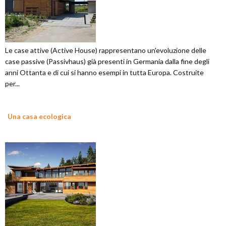
Le case attive (Active House) rappresentano un'evoluzione delle
case passive (Passivhaus) già presenti in Germania dalla fine degli
anni Ottanta e di cui si hanno esempi in tutta Europa. Costruite
per...
Una casa ecologica