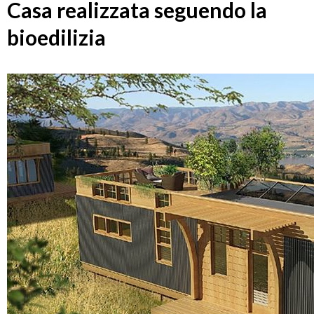
Casa realizzata seguendo la
bioedilizia