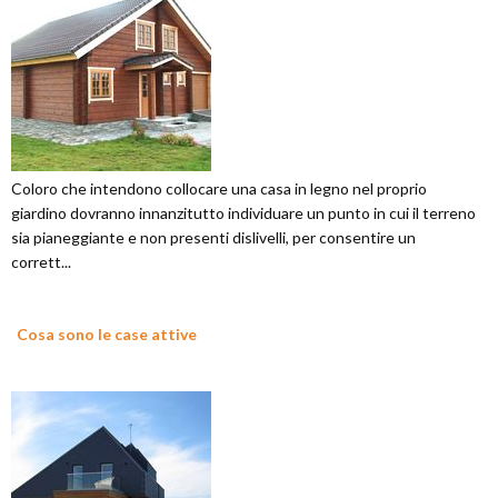
Coloro che intendono collocare una casa in legno nel proprio
giardino dovranno innanzitutto individuare un punto in cui il terreno
sia pianeggiante e non presenti dislivelli, per consentire un
corrett...
Cosa sono le case attive