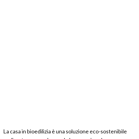
La casa in bioedilizia è una soluzione eco-sostenibile