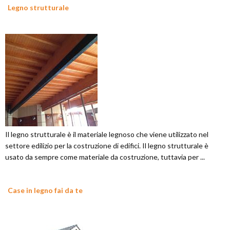
Legno strutturale
Il legno strutturale è il materiale legnoso che viene utilizzato nel
settore edilizio per la costruzione di edifici. Il legno strutturale è
usato da sempre come materiale da costruzione, tuttavia per ...
Case in legno fai da te