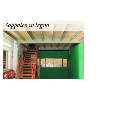
Soppalco in legno