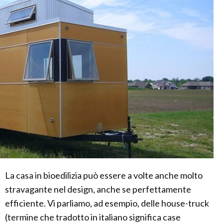
La casa in bioedilizia può essere a volte anche molto
stravagante nel design, anche se perfettamente
efficiente. Vi parliamo, ad esempio, delle house-truck
(termine che tradotto in italiano significa case