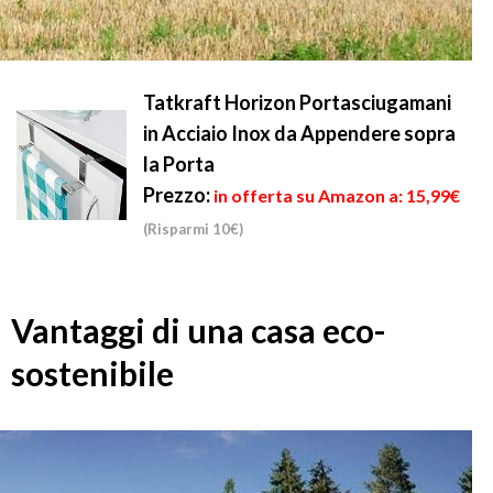
Tatkraft Horizon Portasciugamani
in Acciaio Inox da Appendere sopra
la Porta
Prezzo:
in offerta su Amazon a: 15,99€
(Risparmi 10€)
Vantaggi di una casa eco-
sostenibile