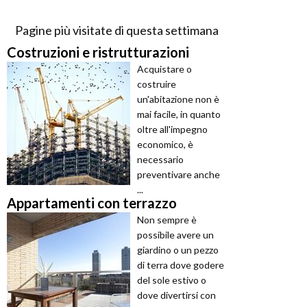
Pagine più visitate di questa settimana
Costruzioni e ristrutturazioni
Acquistare o
costruire
un'abitazione non è
mai facile, in quanto
oltre all'impegno
economico, è
necessario
preventivare anche
...
Appartamenti con terrazzo
Non sempre è
possibile avere un
giardino o un pezzo
di terra dove godere
del sole estivo o
dove divertirsi con