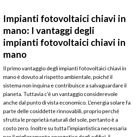
Impianti fotovoltaici chiavi in
mano: I vantaggi degli
impianti fotovoltaici chiavi in
mano
Il primo vantaggio degli impianti fotovoltaici chiavi in
mano è dovuto al rispetto ambientale, poiché il
sistema non inquina e contribuisce a salvaguardare il
pianeta. Tuttavia c'è un vantaggio considerevole
anche dal punto di vista economico. L'energia solare fa
parte delle cosiddette rinnovabili, proprio perché
sfrutta le proprietà naturali del sole, pertanto è a
costo zero. Inoltre su tutta l'impiantistica necessaria
per il miglioramento energetico degli edifici, il