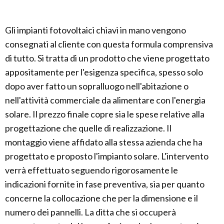
Gli impianti fotovoltaici chiavi in mano vengono
consegnati al cliente con questa formula comprensiva
di tutto. Si tratta di un prodotto che viene progettato
appositamente per l'esigenza specifica, spesso solo
dopo aver fatto un sopralluogo nell'abitazione o
nell'attività commerciale da alimentare con l'energia
solare. Il prezzo finale copre sia le spese relative alla
progettazione che quelle di realizzazione. Il
montaggio viene affidato alla stessa azienda che ha
progettato e proposto l'impianto solare. L'intervento
verrà effettuato seguendo rigorosamente le
indicazioni fornite in fase preventiva, sia per quanto
concerne la collocazione che per la dimensione e il
numero dei pannelli. La ditta che si occuperà