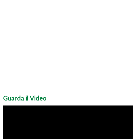
Guarda il Video