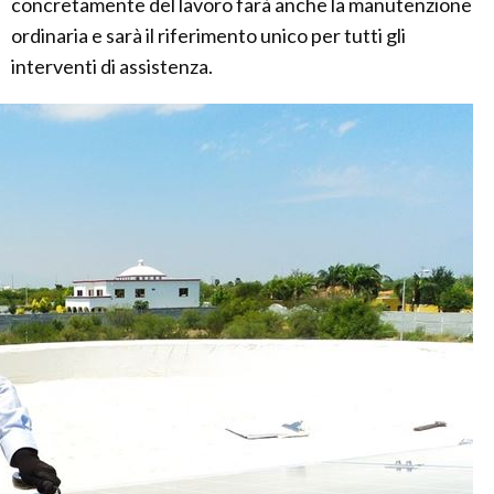
concretamente del lavoro farà anche la manutenzione
ordinaria e sarà il riferimento unico per tutti gli
interventi di assistenza.