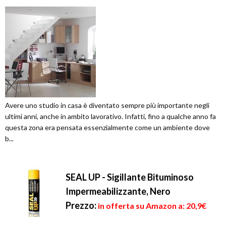
Avere uno studio in casa è diventato sempre più importante negli
ultimi anni, anche in ambito lavorativo. Infatti, fino a qualche anno fa
questa zona era pensata essenzialmente come un ambiente dove
b...
SEAL UP - Sigillante Bituminoso
Impermeabilizzante, Nero
Prezzo:
in offerta su Amazon a: 20,9€