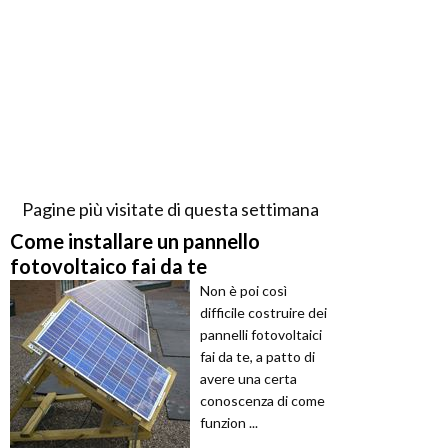
Pagine più visitate di questa settimana
Come installare un pannello
fotovoltaico fai da te
Non è poi così
difficile costruire dei
pannelli fotovoltaici
fai da te, a patto di
avere una certa
conoscenza di come
funzion ...