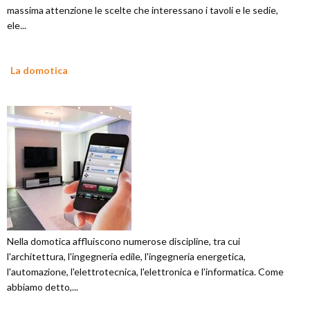
massima attenzione le scelte che interessano i tavoli e le sedie,
ele...
La domotica
Nella domotica affluiscono numerose discipline, tra cui
l'architettura, l'ingegneria edile, l'ingegneria energetica,
l'automazione, l'elettrotecnica, l'elettronica e l'informatica. Come
abbiamo detto,...