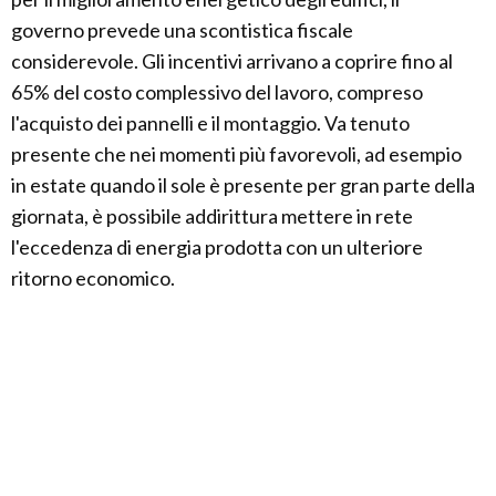
governo prevede una scontistica fiscale
considerevole. Gli incentivi arrivano a coprire fino al
65% del costo complessivo del lavoro, compreso
l'acquisto dei pannelli e il montaggio. Va tenuto
presente che nei momenti più favorevoli, ad esempio
in estate quando il sole è presente per gran parte della
giornata, è possibile addirittura mettere in rete
l'eccedenza di energia prodotta con un ulteriore
ritorno economico.