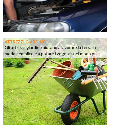
ATTREZZI GIARDINO
Gli attrezzi giardino aiutano a lavorare la terra in
modo semplice e a potare i vegetali nel modo pi...