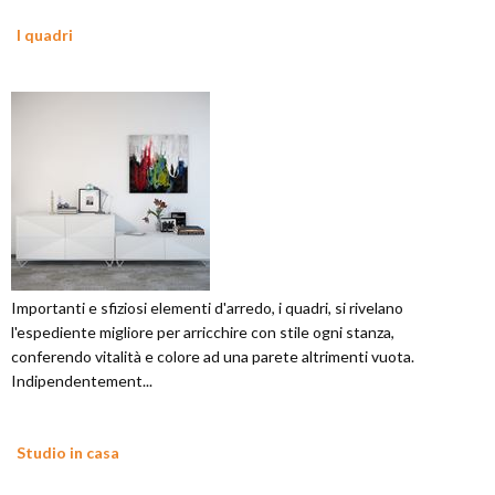
I quadri
Importanti e sfiziosi elementi d'arredo, i quadri, si rivelano
l'espediente migliore per arricchire con stile ogni stanza,
conferendo vitalità e colore ad una parete altrimenti vuota.
Indipendentement...
Studio in casa