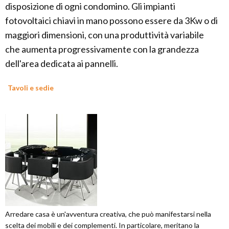
disposizione di ogni condomino. Gli impianti
fotovoltaici chiavi in mano possono essere da 3Kw o di
maggiori dimensioni, con una produttività variabile
che aumenta progressivamente con la grandezza
dell'area dedicata ai pannelli.
Tavoli e sedie
Arredare casa è un'avventura creativa, che può manifestarsi nella
scelta dei mobili e dei complementi. In particolare, meritano la