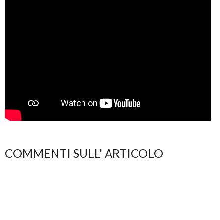
COMMENTI SULL' ARTICOLO