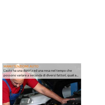
MANUTENZIONE AUTO
L'auto ha una durata ed una resa nel tempo che
possono variare a seconda di diversi fattori, quali a...