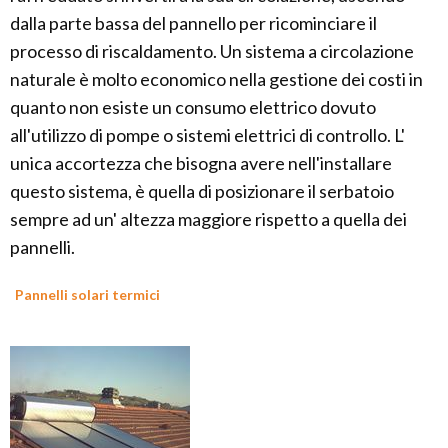
dalla parte bassa del pannello per ricominciare il
processo di riscaldamento. Un sistema a circolazione
naturale è molto economico nella gestione dei costi in
quanto non esiste un consumo elettrico dovuto
all'utilizzo di pompe o sistemi elettrici di controllo. L'
unica accortezza che bisogna avere nell'installare
questo sistema, è quella di posizionare il serbatoio
sempre ad un' altezza maggiore rispetto a quella dei
pannelli.
Pannelli solari termici