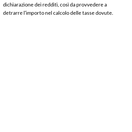
dichiarazione dei redditi, così da provvedere a
detrarre l'importo nel calcolo delle tasse dovute.