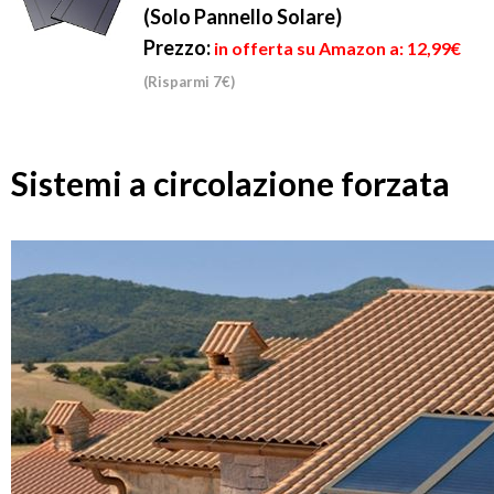
(Solo Pannello Solare)
Prezzo:
in offerta su Amazon a: 12,99€
(Risparmi 7€)
Sistemi a circolazione forzata