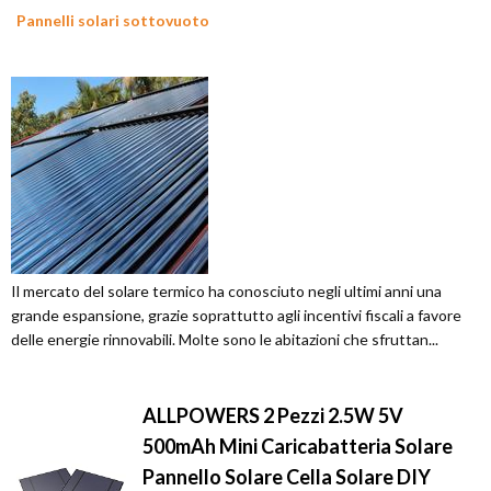
Pannelli solari sottovuoto
Il mercato del solare termico ha conosciuto negli ultimi anni una
grande espansione, grazie soprattutto agli incentivi fiscali a favore
delle energie rinnovabili. Molte sono le abitazioni che sfruttan...
ALLPOWERS 2 Pezzi 2.5W 5V
500mAh Mini Caricabatteria Solare
Pannello Solare Cella Solare DIY