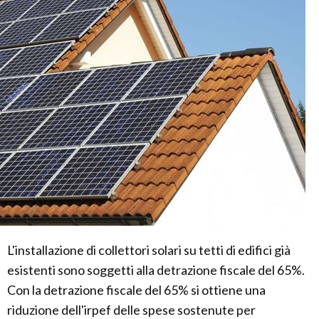
L'installazione di collettori solari su tetti di edifici già
esistenti sono soggetti alla detrazione fiscale del 65%.
Con la detrazione fiscale del 65% si ottiene una
riduzione dell'irpef delle spese sostenute per