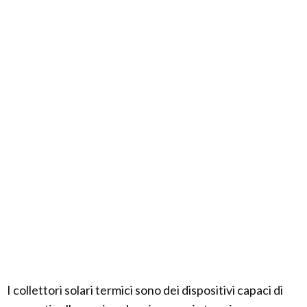
I collettori solari termici sono dei dispositivi capaci di