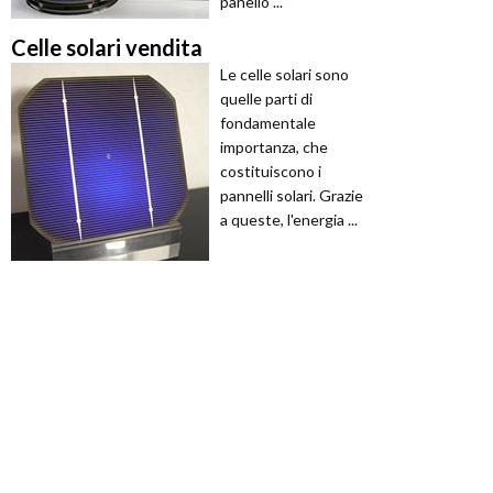
panello ...
Celle solari vendita
Le celle solari sono
quelle parti di
fondamentale
importanza, che
costituiscono i
pannelli solari. Grazie
a queste, l'energia ...