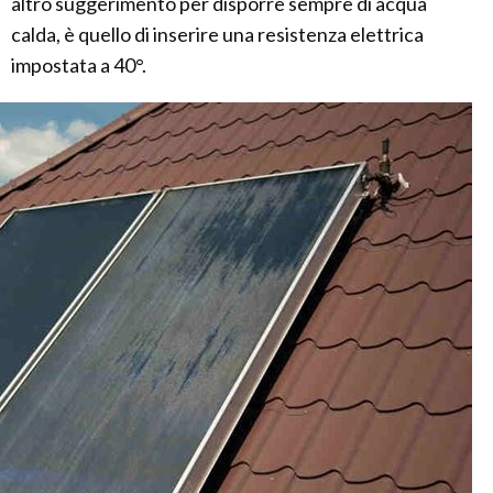
altro suggerimento per disporre sempre di acqua
calda, è quello di inserire una resistenza elettrica
impostata a 40°.