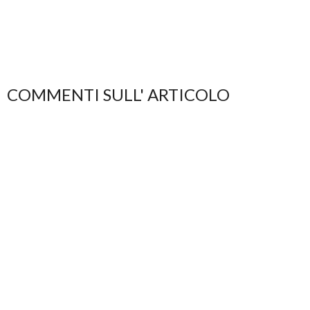
COMMENTI SULL' ARTICOLO