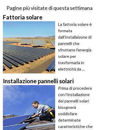
Pagine più visitate di questa settimana
Fattoria solare
La fattoria solare è
formata
dall'installaizone di
pannelli che
sfruttano l'energia
solare per
trasformarla in
elettricità da ...
Installazione pannelli solari
Prima di procedere
con l’installazione
dei pannelli solari
bisognerà
soddisfare
determinate
caratteristiche che