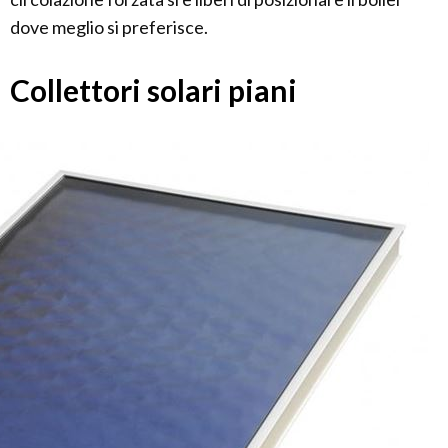
dove meglio si preferisce.
Collettori solari piani