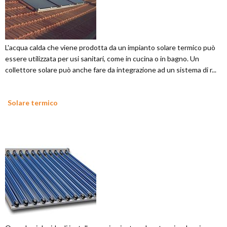
L'acqua calda che viene prodotta da un impianto solare termico può
essere utilizzata per usi sanitari, come in cucina o in bagno. Un
collettore solare può anche fare da integrazione ad un sistema di r...
Solare termico