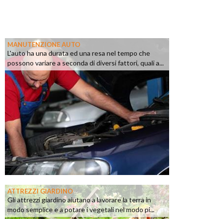
MANUTENZIONE AUTO
L'auto ha una durata ed una resa nel tempo che
possono variare a seconda di diversi fattori, quali a...
ATTREZZI GIARDINO
Gli attrezzi giardino aiutano a lavorare la terra in
modo semplice e a potare i vegetali nel modo pi...