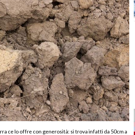
erra ce lo offre con generosità: si trova infatti da 50cm a