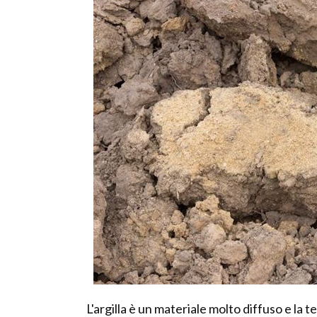
L'argilla è un materiale molto diffuso e la t