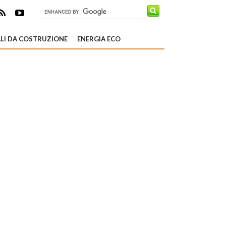
LI DA COSTRUZIONE
ENERGIA ECO