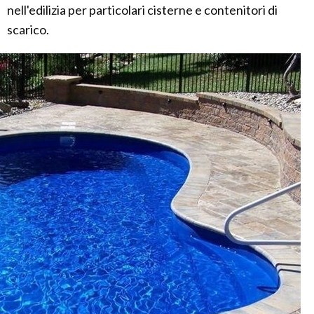
nell'edilizia per particolari cisterne e contenitori di
scarico.