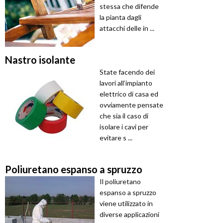
stessa che difende
la pianta dagli
attacchi delle in ...
Nastro isolante
State facendo dei
lavori all’impianto
elettrico di casa ed
ovviamente pensate
che sia il caso di
isolare i cavi per
evitare s ...
Poliuretano espanso a spruzzo
Il poliuretano
espanso a spruzzo
viene utilizzato in
diverse applicazioni