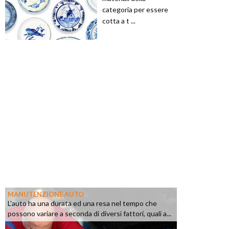
categoria per essere
cotta a t ...
MANUTENZIONE AUTO
L'auto ha una durata ed una resa nel tempo che
possono variare a seconda di diversi fattori, quali a...