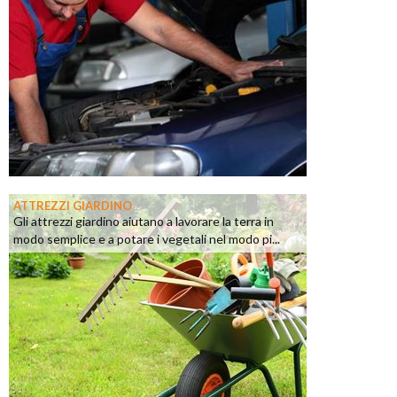
ATTREZZI GIARDINO
Gli attrezzi giardino aiutano a lavorare la terra in
modo semplice e a potare i vegetali nel modo pi...