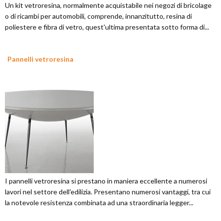
Un kit vetroresina, normalmente acquistabile nei negozi di bricolage
o di ricambi per automobili, comprende, innanzitutto, resina di
poliestere e fibra di vetro, quest'ultima presentata sotto forma di...
Pannelli vetroresina
I pannelli vetroresina si prestano in maniera eccellente a numerosi
lavori nel settore dell'edilizia. Presentano numerosi vantaggi, tra cui
la notevole resistenza combinata ad una straordinaria legger...