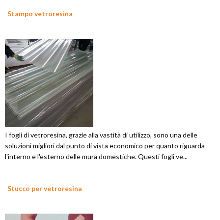
Stampo vetroresina
I fogli di vetroresina, grazie alla vastità di utilizzo, sono una delle
soluzioni migliori dal punto di vista economico per quanto riguarda
l'interno e l'esterno delle mura domestiche. Questi fogli ve...
Stucco per vetroresina