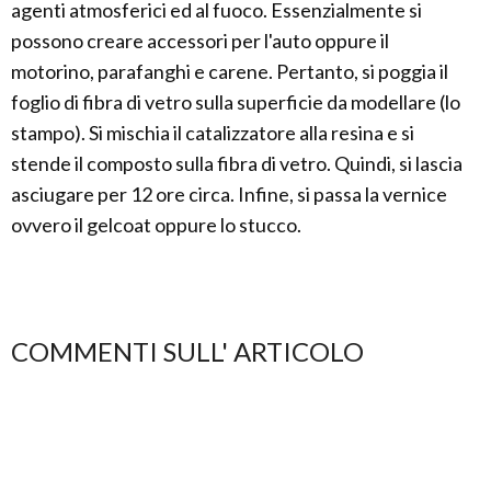
agenti atmosferici ed al fuoco. Essenzialmente si
possono creare accessori per l'auto oppure il
motorino, parafanghi e carene. Pertanto, si poggia il
foglio di fibra di vetro sulla superficie da modellare (lo
stampo). Si mischia il catalizzatore alla resina e si
stende il composto sulla fibra di vetro. Quindi, si lascia
asciugare per 12 ore circa. Infine, si passa la vernice
ovvero il gelcoat oppure lo stucco.
COMMENTI SULL' ARTICOLO