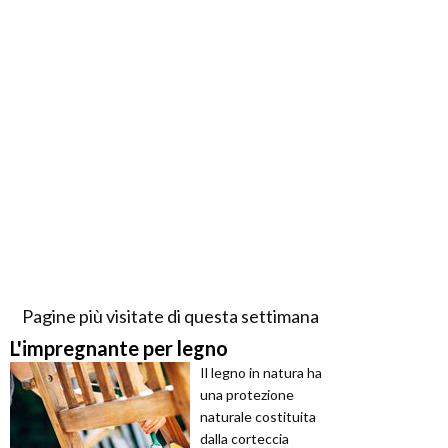
Pagine più visitate di questa settimana
L'impregnante per legno
Il legno in natura ha
una protezione
naturale costituita
dalla corteccia