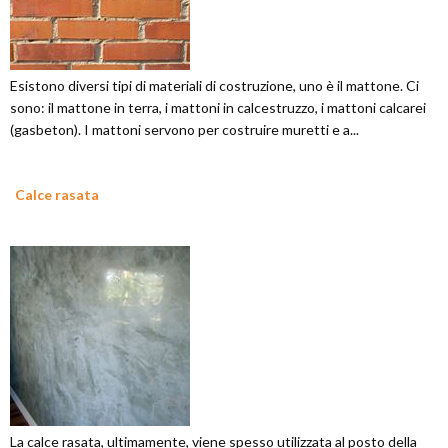
Esistono diversi tipi di materiali di costruzione, uno è il mattone. Ci
sono: il mattone in terra, i mattoni in calcestruzzo, i mattoni calcarei
(gasbeton). I mattoni servono per costruire muretti e a...
Calce rasata
La calce rasata, ultimamente, viene spesso utilizzata al posto della