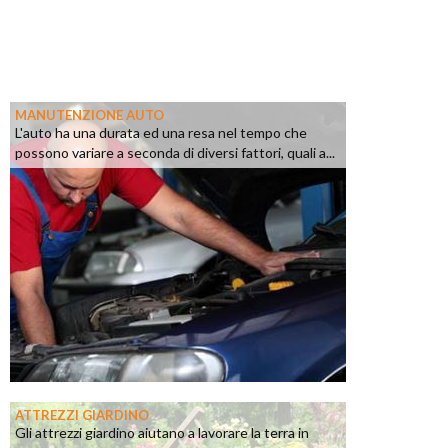
MANUTENZIONE AUTO
L'auto ha una durata ed una resa nel tempo che
possono variare a seconda di diversi fattori, quali a...
ATTREZZI GIARDINO
Gli attrezzi giardino aiutano a lavorare la terra in