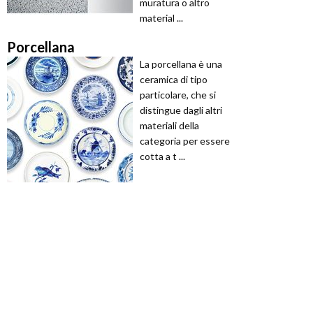
muratura o altro
material ...
Porcellana
La porcellana è una
ceramica di tipo
particolare, che si
distingue dagli altri
materiali della
categoria per essere
cotta a t ...