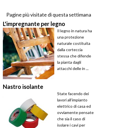
Pagine più visitate di questa settimana
L'impregnante per legno
Il legno in natura ha
una protezione
naturale costituita
dalla corteccia
stessa che difende
la pianta dagli
attacchi delle in ...
Nastro isolante
State facendo dei
lavori all’impianto
elettrico di casa ed
ovviamente pensate
che sia il caso di
isolare i cavi per