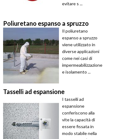
evitare s ...
Poliuretano espanso a spruzzo
Il poliuretano
espanso a spruzzo
viene utilizzato in
diverse applicazioni
come nei casi di
impermeabilizzazione
e isolamento ...
Tasselli ad espansione
I tasselli ad
espansione
conferiscono alla
vite la capacità di
essere fissata in
modo stabile nella