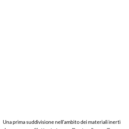
Una prima suddivisione nell'ambito dei materiali inerti