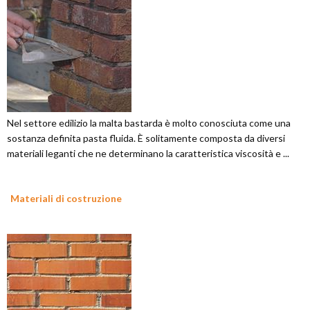
Nel settore edilizio la malta bastarda è molto conosciuta come una
sostanza definita pasta fluida. È solitamente composta da diversi
materiali leganti che ne determinano la caratteristica viscosità e ...
Materiali di costruzione