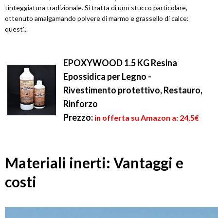
tinteggiatura tradizionale. Si tratta di uno stucco particolare,
ottenuto amalgamando polvere di marmo e grassello di calce:
quest'...
EPOXYWOOD 1.5 KG Resina
Epossidica per Legno -
Rivestimento protettivo, Restauro,
Rinforzo
Prezzo:
in offerta su Amazon a: 24,5€
Materiali inerti: Vantaggi e
costi