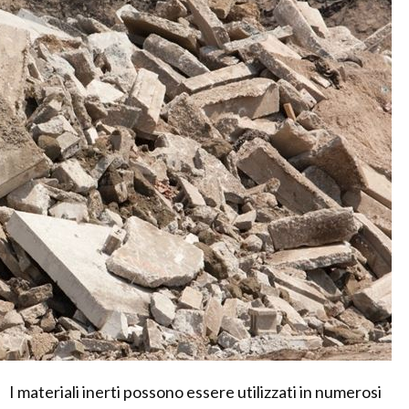
I materiali inerti possono essere utilizzati in numerosi