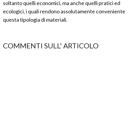
soltanto quelli economici, ma anche quelli pratici ed
ecologici, i quali rendono assolutamente conveniente
questa tipologia di materiali.
COMMENTI SULL' ARTICOLO