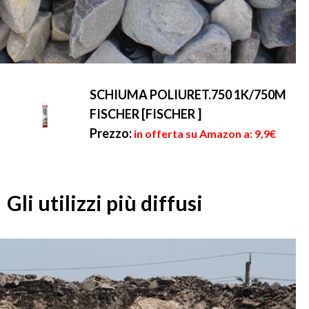
SCHIUMA POLIURET.750 1K/750M
FISCHER [FISCHER ]
Prezzo:
in offerta su Amazon a: 9,9€
Gli utilizzi più diffusi