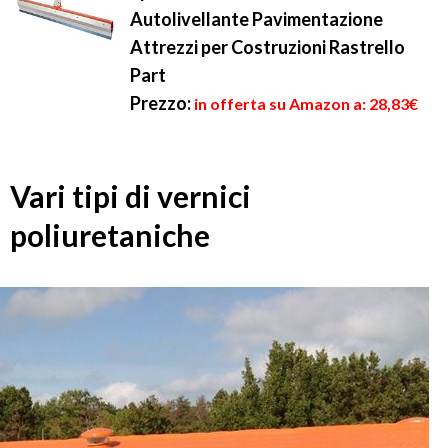
Autolivellante Pavimentazione
Attrezzi per Costruzioni Rastrello
Part
Prezzo:
in offerta su Amazon a: 28,83€
Vari tipi di vernici
poliuretaniche