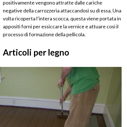
positivamente vengono attratte dalle cariche
negative della carrozzeria attaccandosi su di essa. Una
volta ricoperta l’intera scocca, questa viene portata in
appositi forni per essiccare la vernice e attuare cosi il
processo di formazione della pellicola.
Articoli per legno