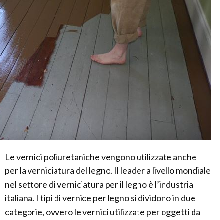
Le vernici poliuretaniche vengono utilizzate anche
per la verniciatura del legno. Il leader a livello mondiale
nel settore di verniciatura per il legno è l’industria
italiana. I tipi di vernice per legno si dividono in due
categorie, ovvero le vernici utilizzate per oggetti da