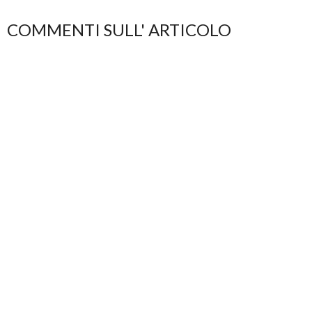
COMMENTI SULL' ARTICOLO