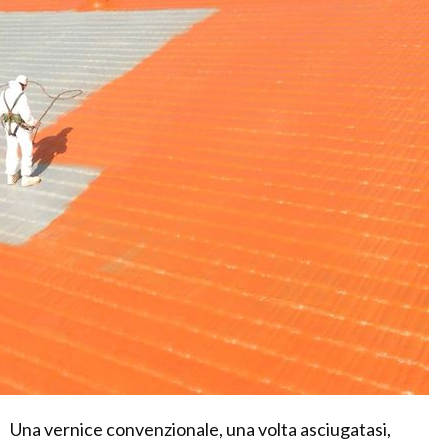
Una vernice convenzionale, una volta asciugatasi,