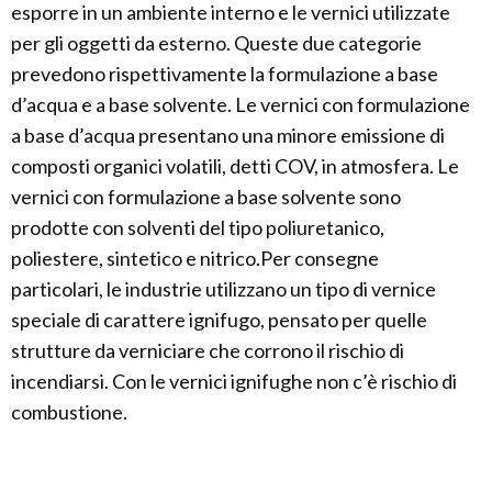
esporre in un ambiente interno e le vernici utilizzate
per gli oggetti da esterno. Queste due categorie
prevedono rispettivamente la formulazione a base
d’acqua e a base solvente. Le vernici con formulazione
a base d’acqua presentano una minore emissione di
composti organici volatili, detti COV, in atmosfera. Le
vernici con formulazione a base solvente sono
prodotte con solventi del tipo poliuretanico,
poliestere, sintetico e nitrico.Per consegne
particolari, le industrie utilizzano un tipo di vernice
speciale di carattere ignifugo, pensato per quelle
strutture da verniciare che corrono il rischio di
incendiarsi. Con le vernici ignifughe non c’è rischio di
combustione.