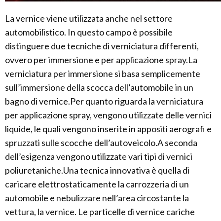
La vernice viene utilizzata anche nel settore
automobilistico. In questo campo è possibile
distinguere due tecniche di verniciatura differenti,
ovvero per immersione e per applicazione spray.La
verniciatura per immersione si basa semplicemente
sull’immersione della scocca dell’automobile in un
bagno di vernice.Per quanto riguarda la verniciatura
per applicazione spray, vengono utilizzate delle vernici
liquide, le quali vengono inserite in appositi aerografi e
spruzzati sulle scocche dell’autoveicolo.A seconda
dell’esigenza vengono utilizzate vari tipi di vernici
poliuretaniche.Una tecnica innovativa è quella di
caricare elettrostaticamente la carrozzeria di un
automobile e nebulizzare nell’area circostante la
vettura, la vernice. Le particelle di vernice cariche