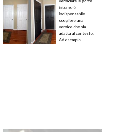
verniciare le porte
interne è
indispensabile
scegliere una
vernice che sia
adatta al contesto.
Ad esempio ...