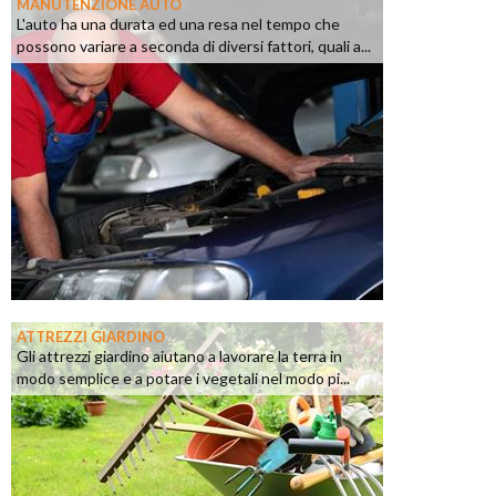
MANUTENZIONE AUTO
L'auto ha una durata ed una resa nel tempo che
possono variare a seconda di diversi fattori, quali a...
ATTREZZI GIARDINO
Gli attrezzi giardino aiutano a lavorare la terra in
modo semplice e a potare i vegetali nel modo pi...