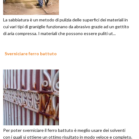
La sabbiatura è un metodo di pulizia delle superfici dei materiali in
cui vari tipi di graniglie funzionano da abrasivo grazie ad un gettito
di aria compressa. I materiali che possono essere puliti ut...
Sverniciare ferro battuto
Per poter sverniciare il ferro battuto è meglio usare dei solventi
con i quali si ottiene un ottimo risultato in modo veloce e completo.