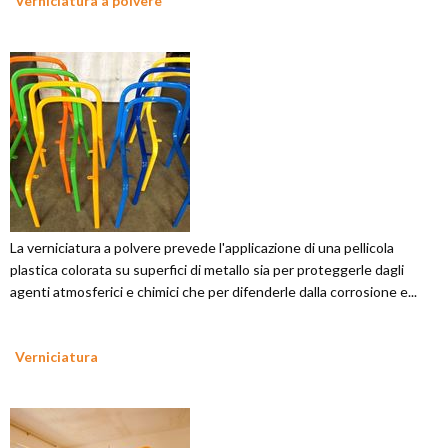
Verniciatura a polvere
La verniciatura a polvere prevede l'applicazione di una pellicola
plastica colorata su superfici di metallo sia per proteggerle dagli
agenti atmosferici e chimici che per difenderle dalla corrosione e...
Verniciatura