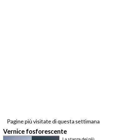
Pagine più visitate di questa settimana
Vernice fosforescente
La stanza dei più