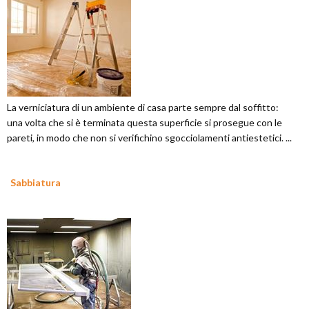
La verniciatura di un ambiente di casa parte sempre dal soffitto:
una volta che si è terminata questa superficie si prosegue con le
pareti, in modo che non si verifichino sgocciolamenti antiestetici. ...
Sabbiatura