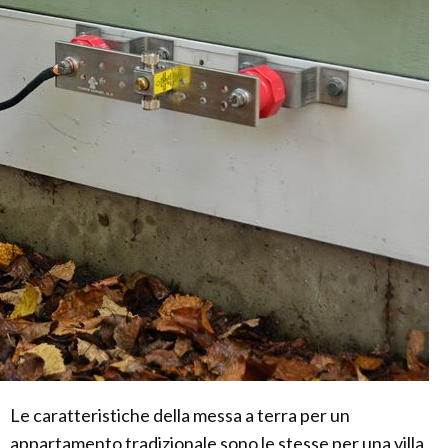
Le caratteristiche della messa a terra per un
appartamento tradizionale sono le stesse per una villa