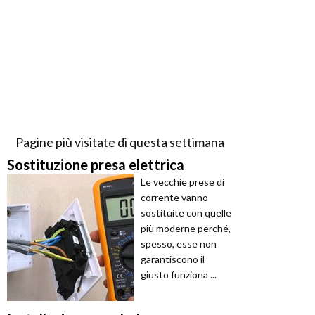
Pagine più visitate di questa settimana
Sostituzione presa elettrica
Le vecchie prese di
corrente vanno
sostituite con quelle
più moderne perché,
spesso, esse non
garantiscono il
giusto funziona ...