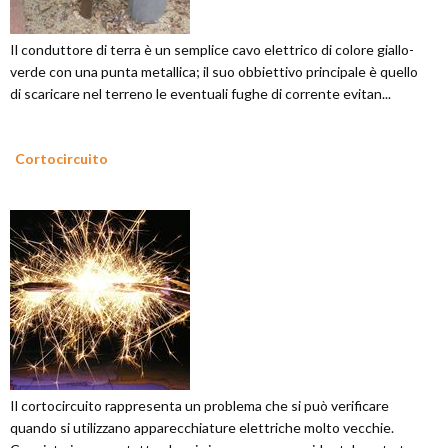
Il conduttore di terra è un semplice cavo elettrico di colore giallo-
verde con una punta metallica; il suo obbiettivo principale è quello
di scaricare nel terreno le eventuali fughe di corrente evitan...
Cortocircuito
Il cortocircuito rappresenta un problema che si può verificare
quando si utilizzano apparecchiature elettriche molto vecchie.