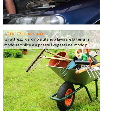
ATTREZZI GIARDINO
Gli attrezzi giardino aiutano a lavorare la terra in
modo semplice e a potare i vegetali nel modo pi...