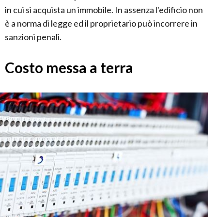
in cui si acquista un immobile. In assenza l'edificio non
è a norma di legge ed il proprietario può incorrere in
sanzioni penali.
Costo messa a terra