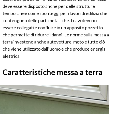
deve essere disposto anche per delle strutture
temporanee come i ponteggi per i lavori di edilizia che
contengono delle parti metalliche. I cavi devono
essere collegati e confluire in un apposito pozzetto
che permette di ridurre i danni. Le norme sulla messa a
terra investono anche autovetture, moto e tutto ciò
che viene utilizzato dall’uomo e che produce energia
elettrica.
Caratteristiche messa a terra