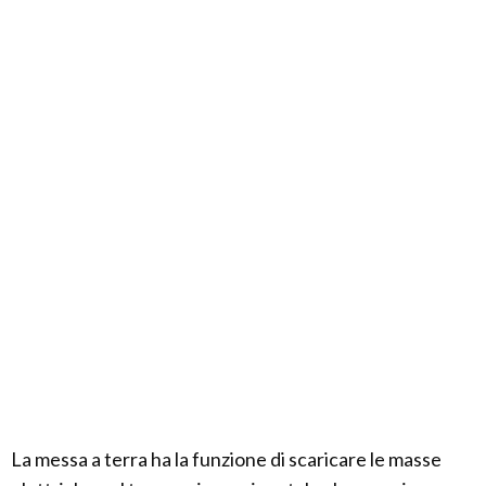
La messa a terra ha la funzione di scaricare le masse