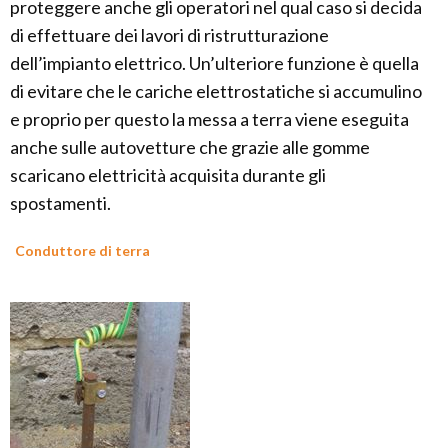
proteggere anche gli operatori nel qual caso si decida
di effettuare dei lavori di ristrutturazione
dell’impianto elettrico. Un’ulteriore funzione è quella
di evitare che le cariche elettrostatiche si accumulino
e proprio per questo la messa a terra viene eseguita
anche sulle autovetture che grazie alle gomme
scaricano elettricità acquisita durante gli
spostamenti.
Conduttore di terra