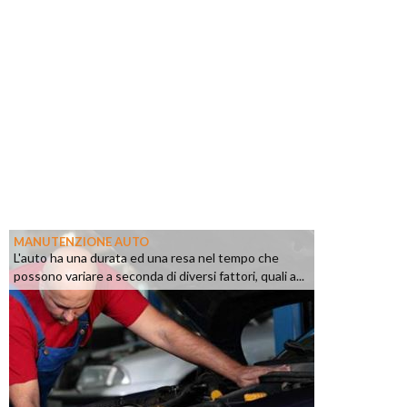
MANUTENZIONE AUTO
L'auto ha una durata ed una resa nel tempo che
possono variare a seconda di diversi fattori, quali a...