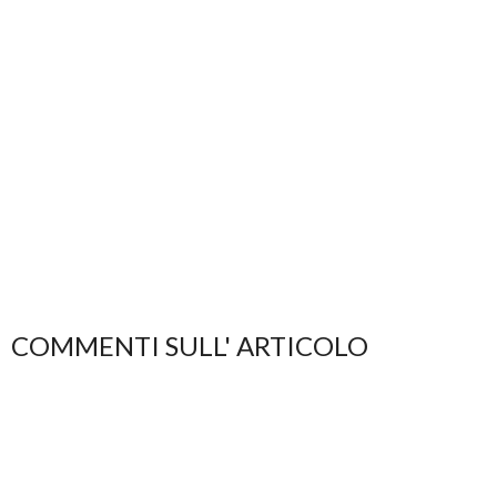
COMMENTI SULL' ARTICOLO