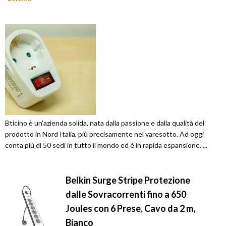
Bticino è un'azienda solida, nata dalla passione e dalla qualità del
prodotto in Nord Italia, più precisamente nel varesotto. Ad oggi
conta più di 50 sedi in tutto il mondo ed è in rapida espansione. ...
Belkin Surge Stripe Protezione
dalle Sovracorrenti fino a 650
Joules con 6 Prese, Cavo da 2 m,
Bianco