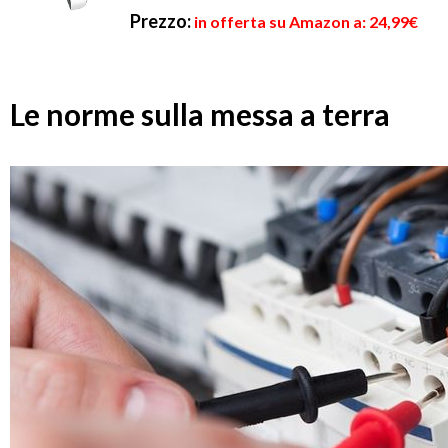
Prezzo:
in offerta su Amazon a: 24,99€
Le norme sulla messa a terra