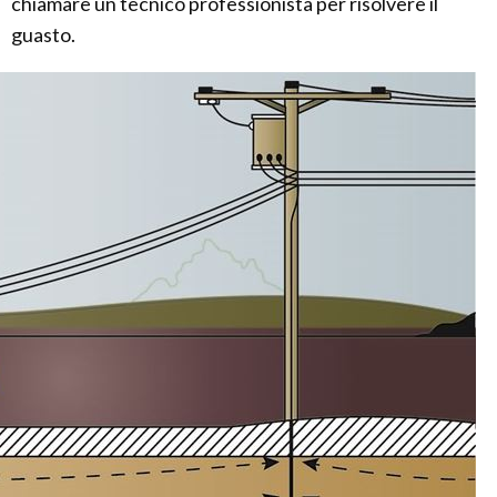
chiamare un tecnico professionista per risolvere il
guasto.