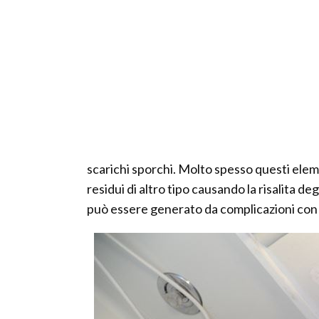
scarichi sporchi. Molto spesso questi elem
residui di altro tipo causando la risalita deg
può essere generato da complicazioni con 