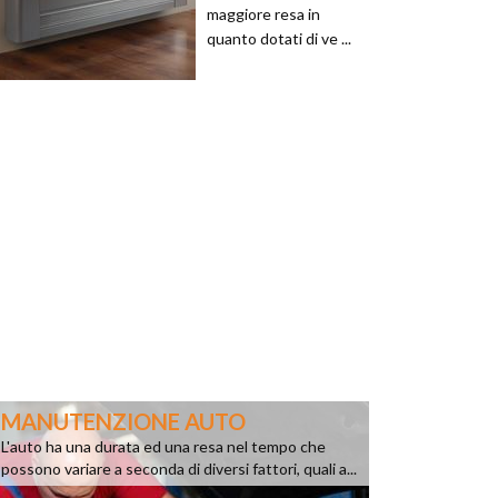
maggiore resa in
quanto dotati di ve ...
MANUTENZIONE AUTO
L'auto ha una durata ed una resa nel tempo che
possono variare a seconda di diversi fattori, quali a...