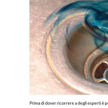
Prima di dover ricorrere a degli esperti è p