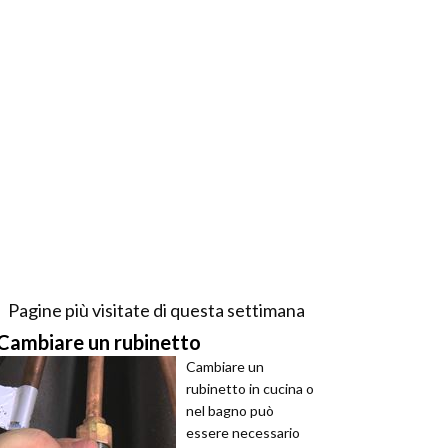
Pagine più visitate di questa settimana
Cambiare un rubinetto
Cambiare un
rubinetto in cucina o
nel bagno può
essere necessario