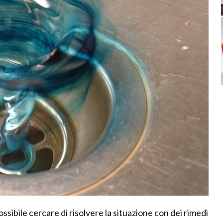
ossibile cercare di risolvere la situazione con dei rimedi