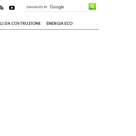
LI DA COSTRUZIONE
ENERGIA ECO