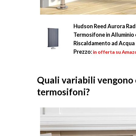
Hudson Reed Aurora Radi
Termosifone in Alluminio 
Riscaldamento ad Acqua
Prezzo:
in offerta su Amaz
Quali variabili vengono 
termosifoni?