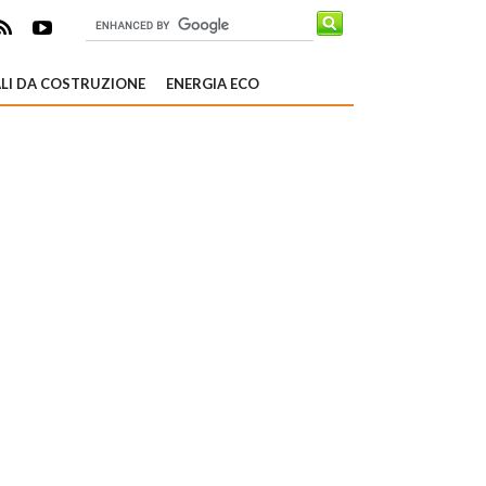
LI DA COSTRUZIONE
ENERGIA ECO