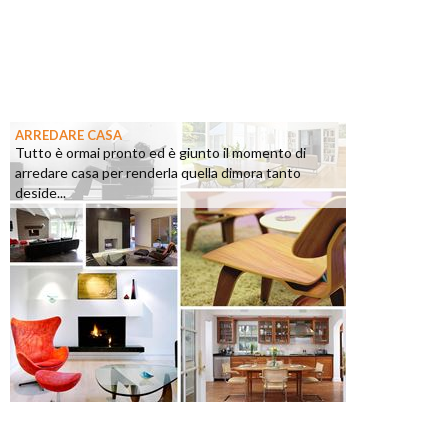
ARREDARE CASA
Tutto è ormai pronto ed è giunto il momento di
arredare casa per renderla quella dimora tanto
deside...