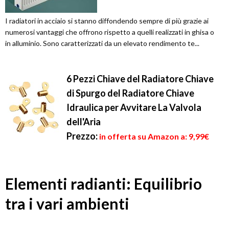
I radiatori in acciaio si stanno diffondendo sempre di più grazie ai
numerosi vantaggi che offrono rispetto a quelli realizzati in ghisa o
in alluminio. Sono caratterizzati da un elevato rendimento te...
6 Pezzi Chiave del Radiatore Chiave
di Spurgo del Radiatore Chiave
Idraulica per Avvitare La Valvola
dell'Aria
Prezzo:
in offerta su Amazon a: 9,99€
Elementi radianti: Equilibrio
tra i vari ambienti