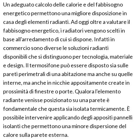
Un adeguato calcolo delle calorie e del fabbisogno
energetico permettono una migliore disposizione in
casa degli elementi radianti. Ad oggi oltre a valutare il
fabbisogno energetico, i radiatori vengono scelti in
base all'arredamento di cui si dispone. Infatti in
commercio sono diverse le soluzioni radianti
disponibili che si distinguono per tecnologia, materiale
e design. Il termosifone può essere disposto sia sulle
pareti perimetrali di una abitazione ma anche su quelle
interne, ma anche in nicchie appositamente create in
prossimità di finestre o porte. Qualora l'elemento
radiante venisse posizionato su una parete è
fondamentale che questa sia isolata termicamente. È
possibile intervenire applicando degli appositi pannelli
isolanti che permettono una minore dispersione del
calore sulla parete esterna.