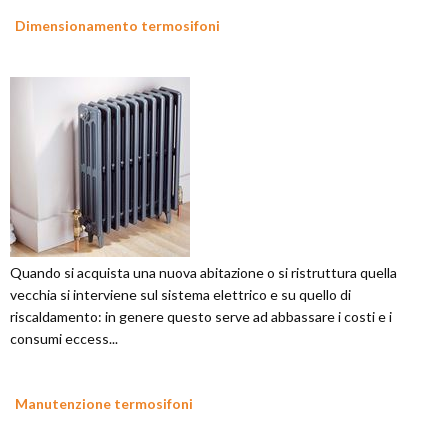
Dimensionamento termosifoni
Quando si acquista una nuova abitazione o si ristruttura quella
vecchia si interviene sul sistema elettrico e su quello di
riscaldamento: in genere questo serve ad abbassare i costi e i
consumi eccess...
Manutenzione termosifoni