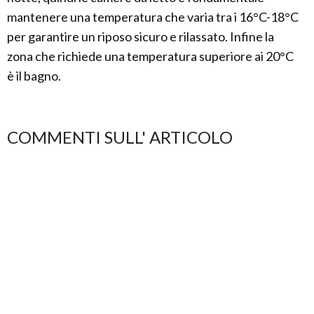
mantenere una temperatura che varia tra i 16°C-18°C
per garantire un riposo sicuro e rilassato. Infine la
zona che richiede una temperatura superiore ai 20°C
è il bagno.
COMMENTI SULL' ARTICOLO