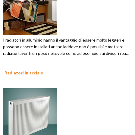
I radiatori in alluminio hanno il vantaggio di essere molto leggeri e
possono essere installati anche laddove non è possibile mettere
radiatori aventi un peso notevole come ad esempio sui divisori rea...
Radiatori in acciaio