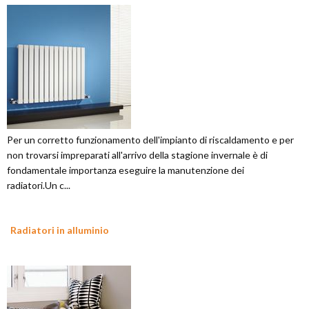
Per un corretto funzionamento dell'impianto di riscaldamento e per
non trovarsi impreparati all'arrivo della stagione invernale è di
fondamentale importanza eseguire la manutenzione dei
radiatori.Un c...
Radiatori in alluminio