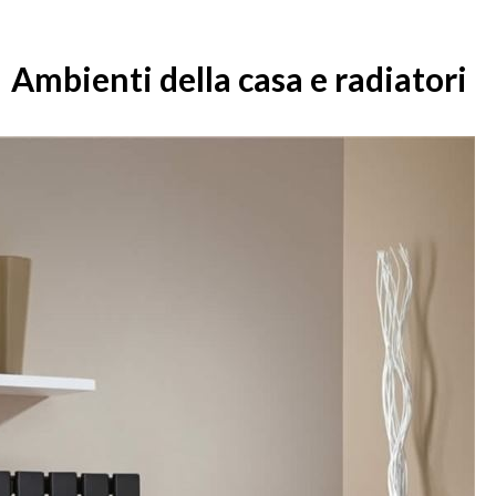
Ambienti della casa e radiatori