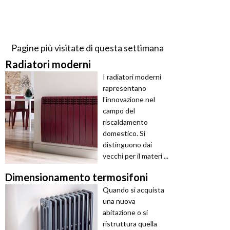
Pagine più visitate di questa settimana
Radiatori moderni
I radiatori moderni
rapresentano
l'innovazione nel
campo del
riscaldamento
domestico. Si
distinguono dai
vecchi per il materi ...
Dimensionamento termosifoni
Quando si acquista
una nuova
abitazione o si
ristruttura quella