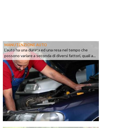
MANUTENZIONE AUTO
L'auto ha una durata ed una resa nel tempo che
possono variare a seconda di diversi fattori, quali a...