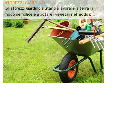
ATTREZZI GIARDINO
Gli attrezzi giardino aiutano a lavorare la terra in
modo semplice e a potare i vegetali nel modo pi...