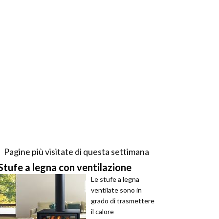
Pagine più visitate di questa settimana
Stufe a legna con ventilazione
Le stufe a legna
ventilate sono in
grado di trasmettere
il calore