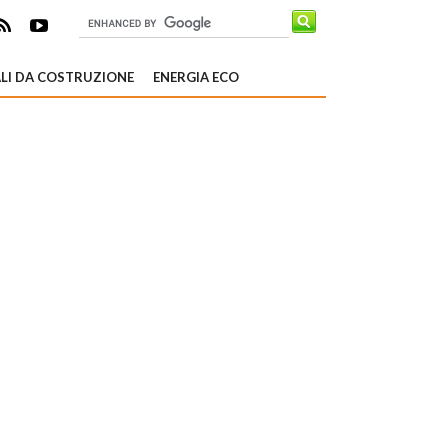
LI DA COSTRUZIONE
ENERGIA ECO