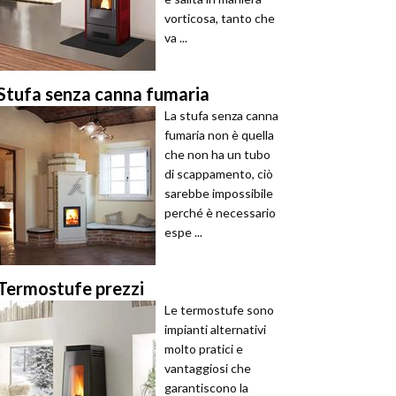
vorticosa, tanto che
va ...
Stufa senza canna fumaria
La stufa senza canna
fumaria non è quella
che non ha un tubo
di scappamento, ciò
sarebbe impossibile
perché è necessario
espe ...
Termostufe prezzi
Le termostufe sono
impianti alternativi
molto pratici e
vantaggiosi che
garantiscono la