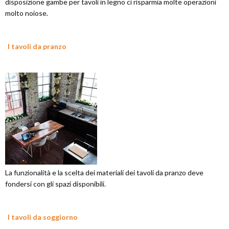
disposizione gambe per tavoli in legno ci risparmia molte operazioni
molto noiose.
I tavoli da pranzo
La funzionalità e la scelta dei materiali dei tavoli da pranzo deve
fondersi con gli spazi disponibili.
I tavoli da soggiorno