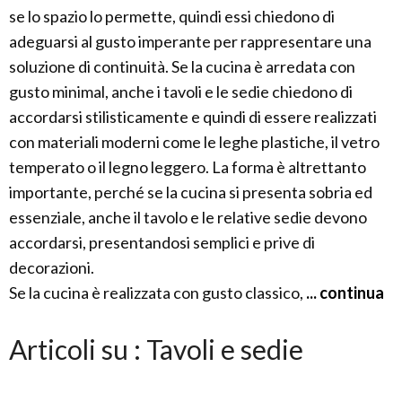
se lo spazio lo permette, quindi essi chiedono di
adeguarsi al gusto imperante per rappresentare una
soluzione di continuità. Se la cucina è arredata con
gusto minimal, anche i tavoli e le sedie chiedono di
accordarsi stilisticamente e quindi di essere realizzati
con materiali moderni come le leghe plastiche, il vetro
temperato o il legno leggero. La forma è altrettanto
importante, perché se la cucina si presenta sobria ed
essenziale, anche il tavolo e le relative sedie devono
accordarsi, presentandosi semplici e prive di
decorazioni.
Se la cucina è realizzata con gusto classico,
... continua
Articoli su : Tavoli e sedie