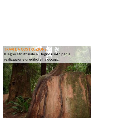
TRAVI DA COSTRUZIONE
Il legno strutturale è il legno usato per la
realizzazione di edifici e ha occup...