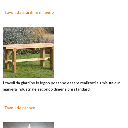
Tavoli da giardino in legno
I tavoli da giardino in legno possono essere realizzati su misura o in
maniera industriale secondo dimensioni standard.
Tavoli da pranzo