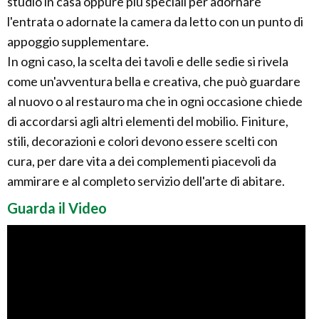
studio in casa oppure più speciali per adornare
l'entrata o adornate la camera da letto con un punto di
appoggio supplementare.
In ogni caso, la scelta dei tavoli e delle sedie si rivela
come un'avventura bella e creativa, che può guardare
al nuovo o al restauro ma che in ogni occasione chiede
di accordarsi agli altri elementi del mobilio. Finiture,
stili, decorazioni e colori devono essere scelti con
cura, per dare vita a dei complementi piacevoli da
ammirare e al completo servizio dell'arte di abitare.
Guarda il Video