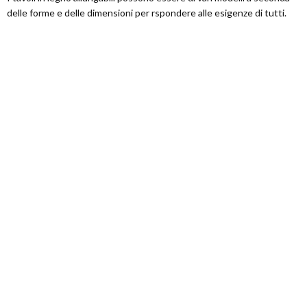
delle forme e delle dimensioni per rspondere alle esigenze di tutti.