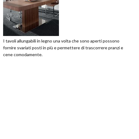
I tavoli allungabili in legno una volta che sono aperti possono
fornire svariati posti in più e permettere di trascorrere pranzi e
cene comodamente.