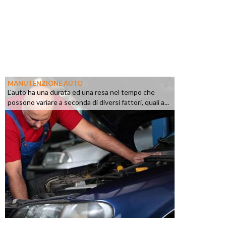
MANUTENZIONE AUTO
L'auto ha una durata ed una resa nel tempo che
possono variare a seconda di diversi fattori, quali a...