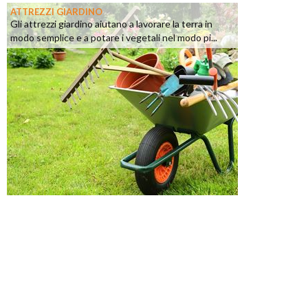
ATTREZZI GIARDINO
Gli attrezzi giardino aiutano a lavorare la terra in
modo semplice e a potare i vegetali nel modo pi...