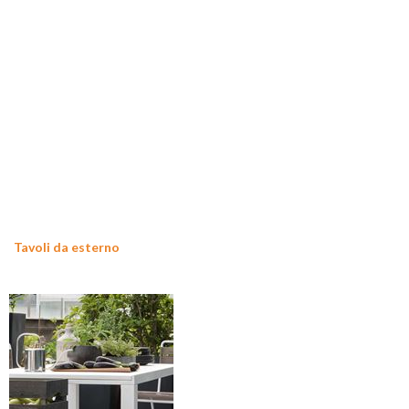
Tavoli da esterno