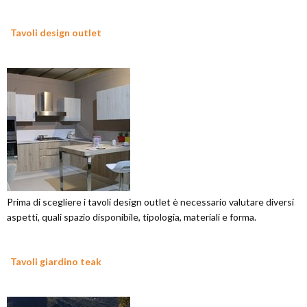
Tavoli design outlet
Prima di scegliere i tavoli design outlet è necessario valutare diversi
aspetti, quali spazio disponibile, tipologia, materiali e forma.
Tavoli giardino teak