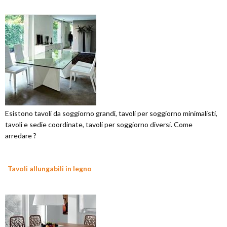
Esistono tavoli da soggiorno grandi, tavoli per soggiorno minimalisti,
tavoli e sedie coordinate, tavoli per soggiorno diversi. Come
arredare ?
Tavoli allungabili in legno