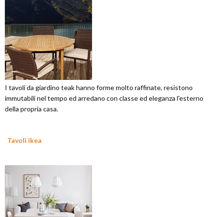
I tavoli da giardino teak hanno forme molto raffinate, resistono
immutabili nel tempo ed arredano con classe ed eleganza l'esterno
della propria casa.
Tavoli ikea