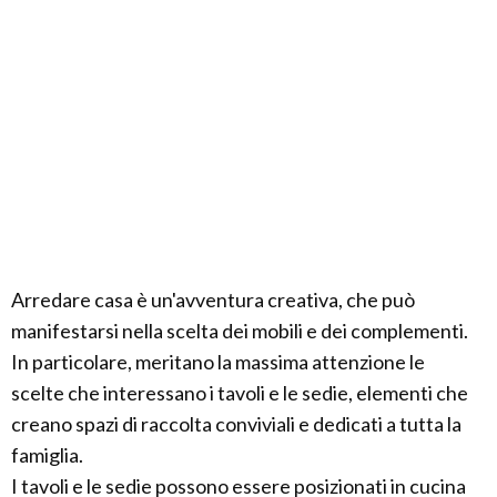
Arredare casa è un'avventura creativa, che può
manifestarsi nella scelta dei mobili e dei complementi.
In particolare, meritano la massima attenzione le
scelte che interessano i tavoli e le sedie, elementi che
creano spazi di raccolta conviviali e dedicati a tutta la
famiglia.
I tavoli e le sedie possono essere posizionati in cucina