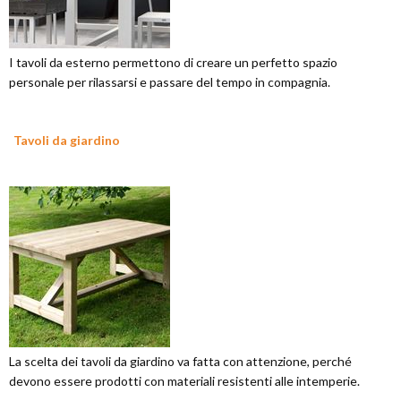
I tavoli da esterno permettono di creare un perfetto spazio
personale per rilassarsi e passare del tempo in compagnia.
Tavoli da giardino
La scelta dei tavoli da giardino va fatta con attenzione, perché
devono essere prodotti con materiali resistenti alle intemperie.