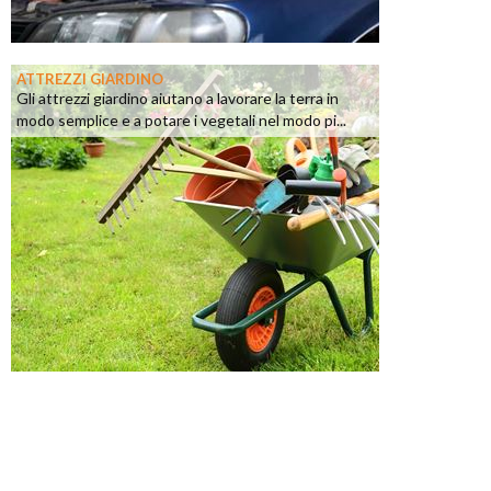
ATTREZZI GIARDINO
Gli attrezzi giardino aiutano a lavorare la terra in
modo semplice e a potare i vegetali nel modo pi...