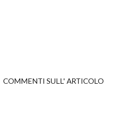
COMMENTI SULL' ARTICOLO