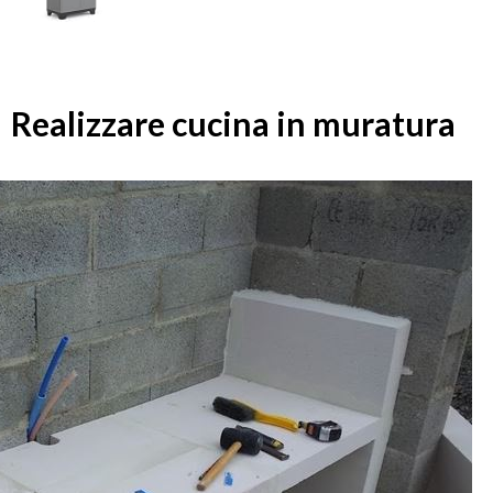
Realizzare cucina in muratura