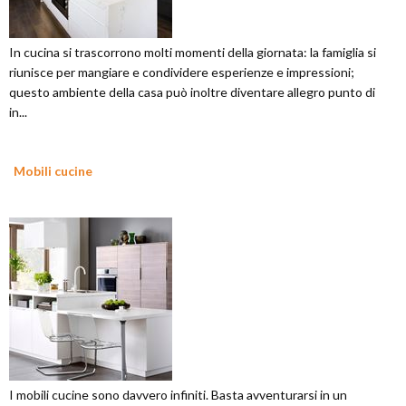
In cucina si trascorrono molti momenti della giornata: la famiglia si
riunisce per mangiare e condividere esperienze e impressioni;
questo ambiente della casa può inoltre diventare allegro punto di
in...
Mobili cucine
I mobili cucine sono davvero infiniti. Basta avventurarsi in un