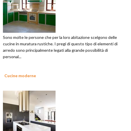
Sono molte le persone che per la loro abitazione scelgono delle
cucine in muratura rustiche. I pregi di questo tipo di elementi di
arredo sono principalmente legati alla grande possibilità di
personal...
Cucine moderne