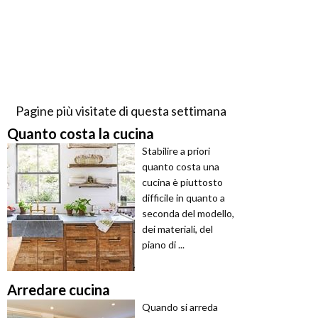
Pagine più visitate di questa settimana
Quanto costa la cucina
Stabilire a priori
quanto costa una
cucina è piuttosto
difficile in quanto a
seconda del modello,
dei materiali, del
piano di ...
Arredare cucina
Quando si arreda