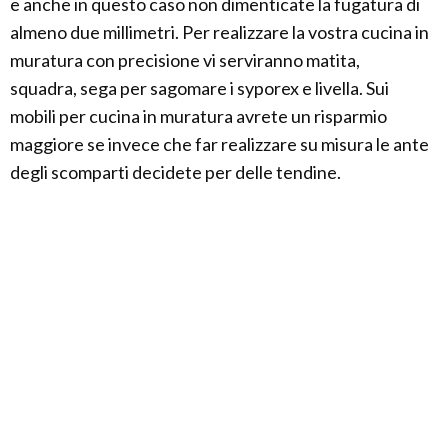
e anche in questo caso non dimenticate la fugatura di
almeno due millimetri. Per realizzare la vostra cucina in
muratura con precisione vi serviranno matita,
squadra, sega per sagomare i syporex e livella. Sui
mobili per cucina in muratura avrete un risparmio
maggiore se invece che far realizzare su misura le ante
degli scomparti decidete per delle tendine.