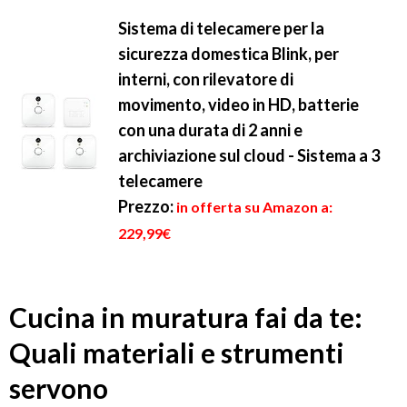
Sistema di telecamere per la
sicurezza domestica Blink, per
interni, con rilevatore di
movimento, video in HD, batterie
con una durata di 2 anni e
archiviazione sul cloud - Sistema a 3
telecamere
Prezzo:
in offerta su Amazon a:
229,99€
Cucina in muratura fai da te:
Quali materiali e strumenti
servono