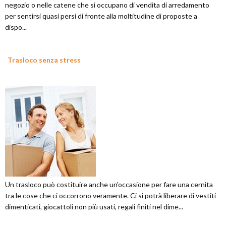
negozio o nelle catene che si occupano di vendita di arredamento
per sentirsi quasi persi di fronte alla moltitudine di proposte a
dispo...
Trasloco senza stress
Un trasloco può costituire anche un'occasione per fare una cernita
tra le cose che ci occorrono veramente. Ci si potrà liberare di vestiti
dimenticati, giocattoli non più usati, regali finiti nel dime...