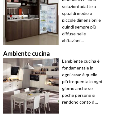
soluzioni adatte a
spazi di medie o
piccole dimensioni e
quindi sempre più
diffuse nelle
abitazioni ...
Ambiente cucina
L'ambiente cucina è
fondamentale in
ogni casa: è quello
più frequentato ogni
giorno anche se
poche persone si
rendono conto d ...