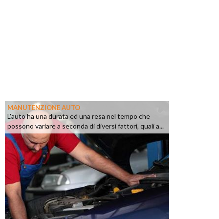
MANUTENZIONE AUTO
L'auto ha una durata ed una resa nel tempo che
possono variare a seconda di diversi fattori, quali a...