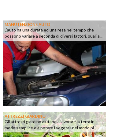
MANUTENZIONE AUTO
L'auto ha una durata ed una resa nel tempo che
possono variare a seconda di diversi fattori, quali a...
ATTREZZI GIARDINO
Gli attrezzi giardino aiutano a lavorare la terra in
modo semplice e a potare i vegetali nel modo pi...