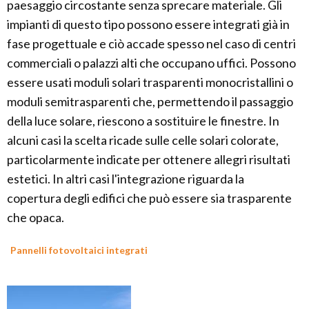
paesaggio circostante senza sprecare materiale. Gli
impianti di questo tipo possono essere integrati già in
fase progettuale e ciò accade spesso nel caso di centri
commerciali o palazzi alti che occupano uffici. Possono
essere usati moduli solari trasparenti monocristallini o
moduli semitrasparenti che, permettendo il passaggio
della luce solare, riescono a sostituire le finestre. In
alcuni casi la scelta ricade sulle celle solari colorate,
particolarmente indicate per ottenere allegri risultati
estetici. In altri casi l'integrazione riguarda la
copertura degli edifici che può essere sia trasparente
che opaca.
Pannelli fotovoltaici integrati