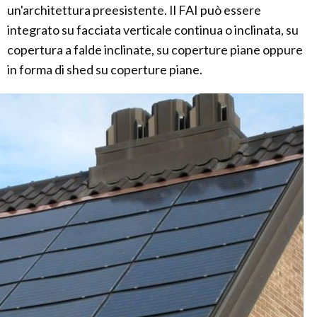
un'architettura preesistente. Il FAI può essere
integrato su facciata verticale continua o inclinata, su
copertura a falde inclinate, su coperture piane oppure
in forma di shed su coperture piane.