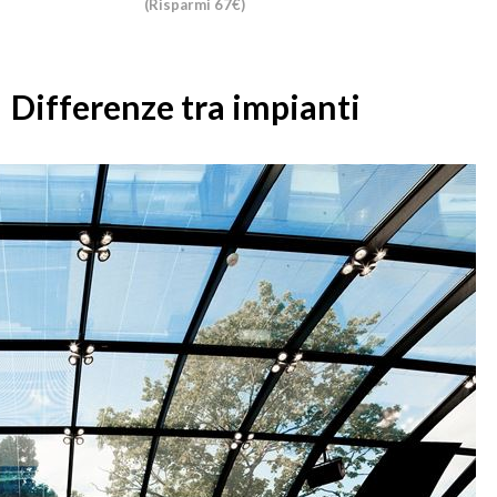
(Risparmi 67€)
Differenze tra impianti