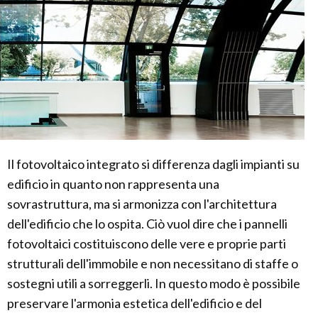
Il fotovoltaico integrato si differenza dagli impianti su
edificio in quanto non rappresenta una
sovrastruttura, ma si armonizza con l'architettura
dell'edificio che lo ospita. Ciò vuol dire che i pannelli
fotovoltaici costituiscono delle vere e proprie parti
strutturali dell'immobile e non necessitano di staffe o
sostegni utili a sorreggerli. In questo modo è possibile
preservare l'armonia estetica dell'edificio e del