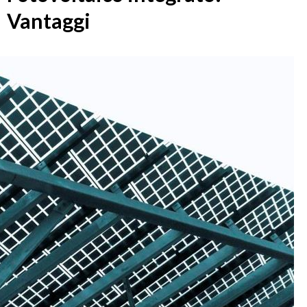
Vantaggi