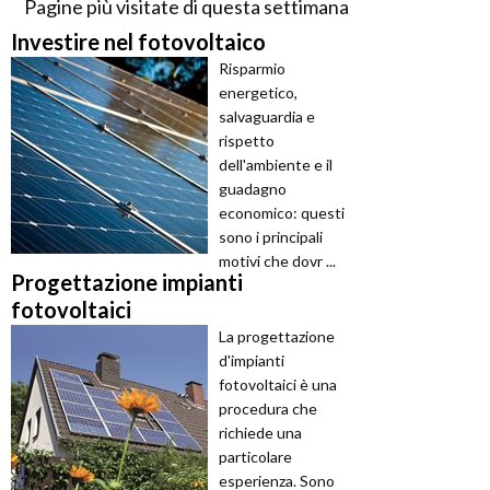
Pagine più visitate di questa settimana
Investire nel fotovoltaico
Risparmio
energetico,
salvaguardia e
rispetto
dell'ambiente e il
guadagno
economico: questi
sono i principali
motivi che dovr ...
Progettazione impianti
fotovoltaici
La progettazione
d'impianti
fotovoltaici è una
procedura che
richiede una
particolare
esperienza. Sono