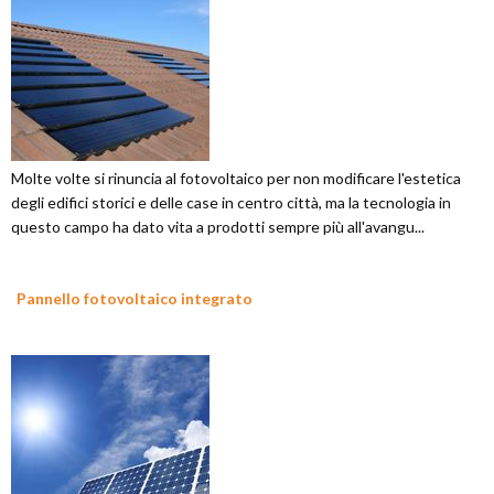
Molte volte si rinuncia al fotovoltaico per non modificare l'estetica
degli edifici storici e delle case in centro città, ma la tecnologia in
questo campo ha dato vita a prodotti sempre più all'avangu...
Pannello fotovoltaico integrato