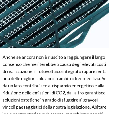
Anche se ancora non è riuscito a raggiungere il largo
consenso che meriterebbe a causa degli elevati costi
di realizzazione, il fotovoltaico integrato rappresenta
una delle migliori soluzioni in ambito di eco-edilizia. Se
da un lato contribuisce al risparmio energetico e alla
riduzione delle emissioni di CO2, dall'altro garantisce
soluzioni estetiche in grado di sfuggire ai gravosi
vincoli paesaggistici della nostra legislazione. Abitare