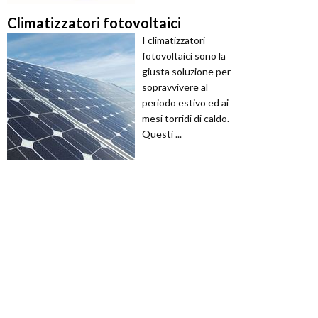
Climatizzatori fotovoltaici
I climatizzatori
fotovoltaici sono la
giusta soluzione per
sopravvivere al
periodo estivo ed ai
mesi torridi di caldo.
Questi ...