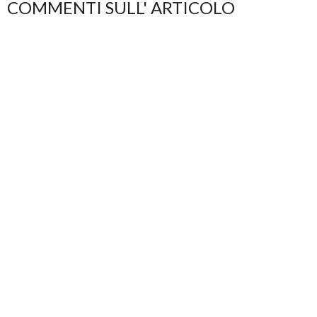
COMMENTI SULL' ARTICOLO