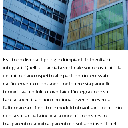
Esistono diverse tipologie di impianti fotovoltaici
integrati. Quelli su facciata verticale sono costituiti da
un unico piano rispetto alle parti non interessate
dall’intervento e possono contenere sia pannelli
termici, sia moduli fotovoltaici. L'integrazione su
facciata verticale non continua, invece, presenta
l’alternanza di finestre e moduli fotovoltaici, mentre in
quella su facciata inclinata i moduli sono spesso
trasparenti o semitrasparenti e risultano inseriti nel