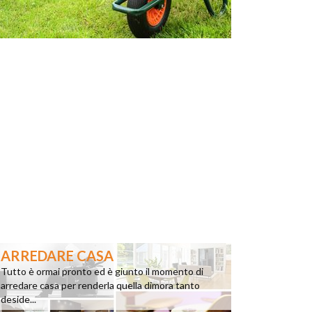
ARREDARE CASA
Tutto è ormai pronto ed è giunto il momento di
arredare casa per renderla quella dimora tanto
deside...