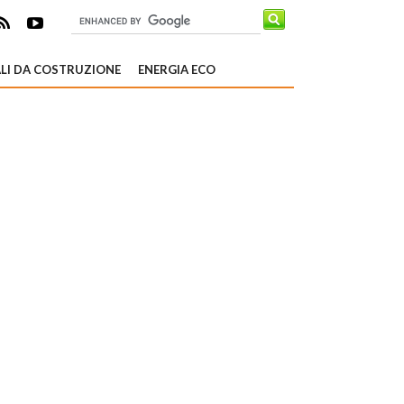
LI DA COSTRUZIONE
ENERGIA ECO