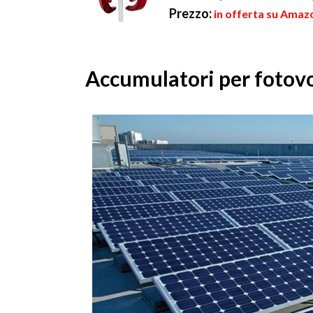
Prezzo:
in offerta su Amaz
Accumulatori per fotov