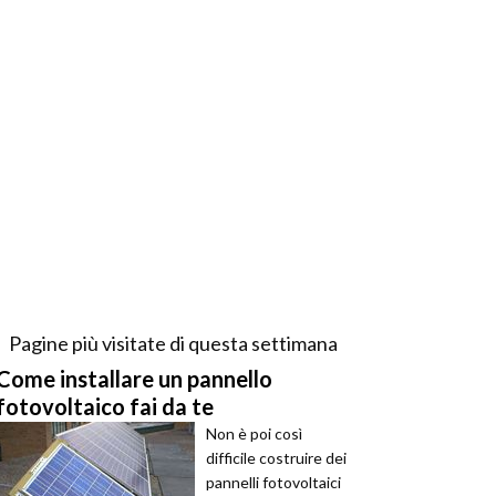
Pagine più visitate di questa settimana
Come installare un pannello
fotovoltaico fai da te
Non è poi così
difficile costruire dei
pannelli fotovoltaici