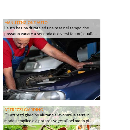
MANUTENZIONE AUTO
L'auto ha una durata ed una resa nel tempo che
possono variare a seconda di diversi fattori, quali a...
ATTREZZI GIARDINO
Gli attrezzi giardino aiutano a lavorare la terra in
modo semplice e a potare i vegetali nel modo pi...