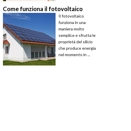
Come funziona il fotovoltaico
Il fotovoltaico
funziona in una
maniera molto
semplice e sfrutta le
proprietà del silicio
che produce energia
nel momento in ...