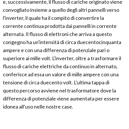
e, successivamente, il flusso di cariche originato viene
convogliato insieme a quello degli altri pannelli verso
l'inverter, il quale ha il compito di convertire la
corrente continua prodotta dai pannelli in corrente
alternata. Il flusso di elettroni che arriva a questo
congegno ha un'intensità di circa duecentocinquanta
ampere e con una differenza di potenziale pari o
superiore ai mille volt. L'inverter, oltre a trasformare il
flusso di cariche elettriche da continuo in alternato,
conferisce ad essa un valore di mille ampere con una
tensione di circa duecento volt. L'ultima tappa di
questo percorso avviene nel trasformatore dove la
differenza di potenziale viene aumentata per essere
idonea all'uso nelle nostre case.