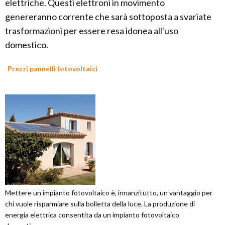
elettriche. Questi elettroni in movimento
genereranno corrente che sarà sottoposta a svariate
trasformazioni per essere resa idonea all'uso
domestico.
Prezzi pannelli fotovoltaici
Mettere un impianto fotovoltaico è, innanzitutto, un vantaggio per
chi vuole risparmiare sulla bolletta della luce. La produzione di
energia elettrica consentita da un impianto fotovoltaico