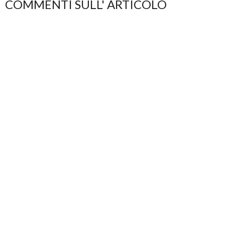
COMMENTI SULL' ARTICOLO