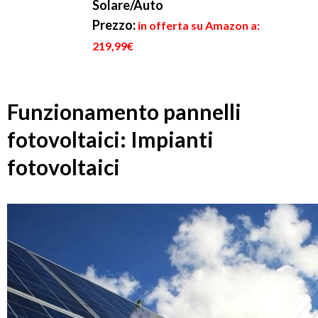
Solare/Auto
Prezzo:
in offerta su Amazon a:
219,99€
Funzionamento pannelli
fotovoltaici: Impianti
fotovoltaici