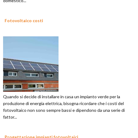
domestico...
Fotovoltaico costi
Quando si decide di installare in casa un impianto verde per la
produzione di energia elettrica, bisogna ricordare che i costi del
fotovoltaico non sono sempre bassi e dipendono da una serie di
fattor...
Progettazione impianti fotovoltaici