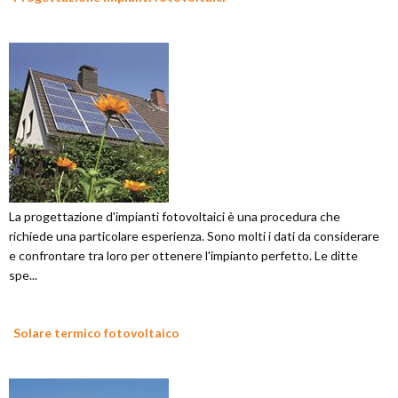
La progettazione d'impianti fotovoltaici è una procedura che
richiede una particolare esperienza. Sono molti i dati da considerare
e confrontare tra loro per ottenere l'impianto perfetto. Le ditte
spe...
Solare termico fotovoltaico