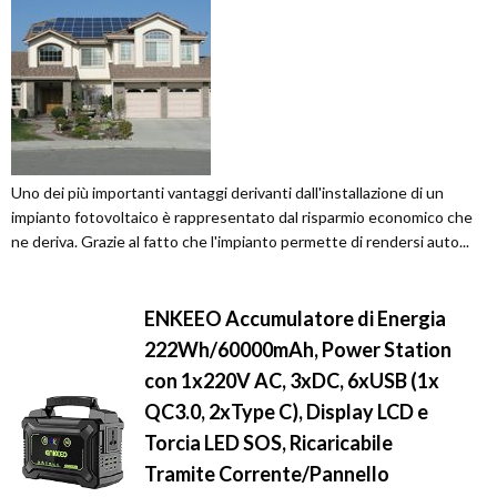
Uno dei più importanti vantaggi derivanti dall'installazione di un
impianto fotovoltaico è rappresentato dal risparmio economico che
ne deriva. Grazie al fatto che l'impianto permette di rendersi auto...
ENKEEO Accumulatore di Energia
222Wh/60000mAh, Power Station
con 1x220V AC, 3xDC, 6xUSB (1x
QC3.0, 2xType C), Display LCD e
Torcia LED SOS, Ricaricabile
Tramite Corrente/Pannello