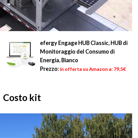
efergy Engage HUB Classic, HUB di
Monitoraggio del Consumo di
Energia, Bianco
Prezzo:
in offerta su Amazon a: 79,5€
Costo kit