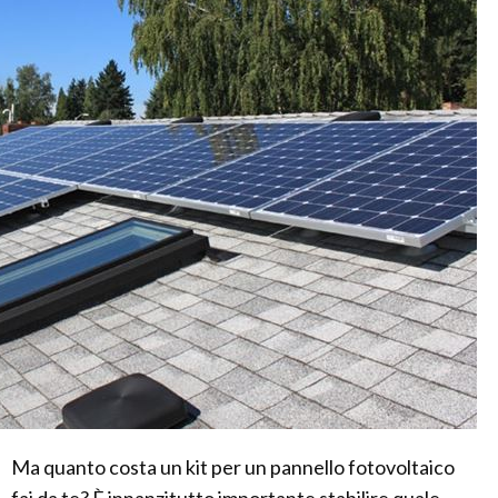
Ma quanto costa un kit per un pannello fotovoltaico