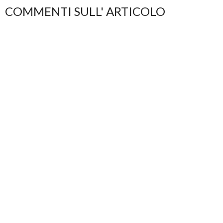
COMMENTI SULL' ARTICOLO