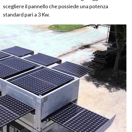
scegliere il pannello che possiede una potenza
standard pari a 3 Kw.