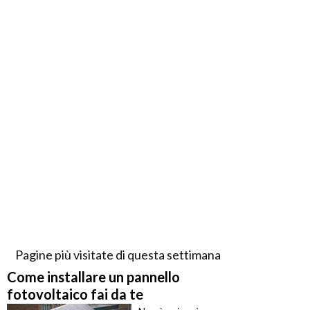
Pagine più visitate di questa settimana
Come installare un pannello
fotovoltaico fai da te