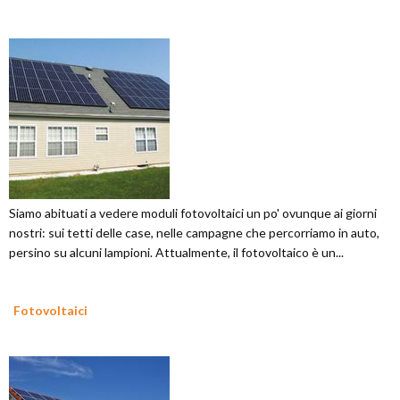
Siamo abituati a vedere moduli fotovoltaici un po' ovunque ai giorni
nostri: sui tetti delle case, nelle campagne che percorriamo in auto,
persino su alcuni lampioni. Attualmente, il fotovoltaico è un...
Fotovoltaici