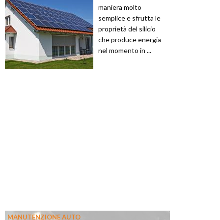
maniera molto
semplice e sfrutta le
proprietà del silicio
che produce energia
nel momento in ...
MANUTENZIONE AUTO