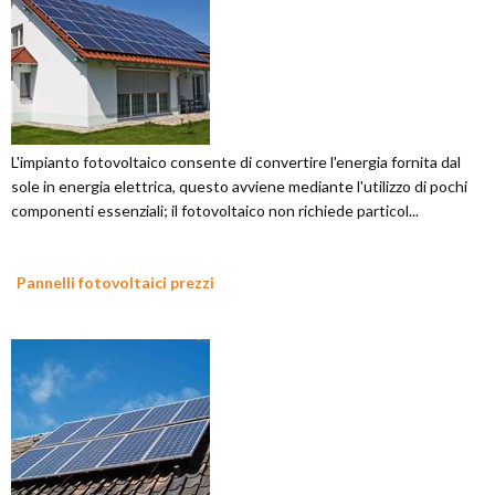
L'impianto fotovoltaico consente di convertire l'energia fornita dal
sole in energia elettrica, questo avviene mediante l'utilizzo di pochi
componenti essenziali; il fotovoltaico non richiede particol...
Pannelli fotovoltaici prezzi