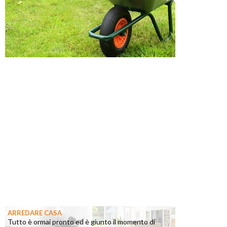
ARREDARE CASA
Tutto è ormai pronto ed è giunto il momento di