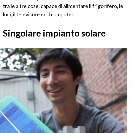
tra le altre cose, capace di alimentare il frigorifero, le
luci, il televisore ed il computer.
Singolare impianto solare