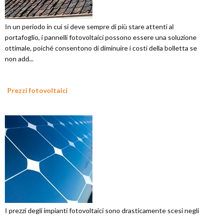
In un periodo in cui si deve sempre di più stare attenti al
portafoglio, i pannelli fotovoltaici possono essere una soluzione
ottimale, poiché consentono di diminuire i costi della bolletta se
non add...
Prezzi fotovoltaici
I prezzi degli impianti fotovoltaici sono drasticamente scesi negli