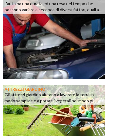
L'auto ha una durata ed una resa nel tempo che
possono variare a seconda di diversi fattori, quali a...
ATTREZZI GIARDINO
Gli attrezzi giardino aiutano a lavorare la terra in
modo semplice e a potare i vegetali nel modo pi...