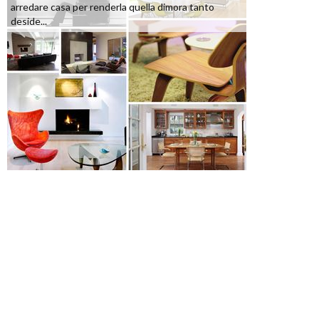
arredare casa per renderla quella dimora tanto
deside...