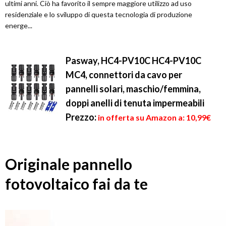
ultimi anni. Ciò ha favorito il sempre maggiore utilizzo ad uso
residenziale e lo sviluppo di questa tecnologia di produzione
energe...
Pasway, HC4-PV10C HC4-PV10C
MC4, connettori da cavo per
pannelli solari, maschio/femmina,
doppi anelli di tenuta impermeabili
Prezzo:
in offerta su Amazon a: 10,99€
Originale pannello
fotovoltaico fai da te