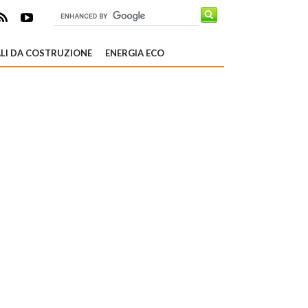
LI DA COSTRUZIONE
ENERGIA ECO