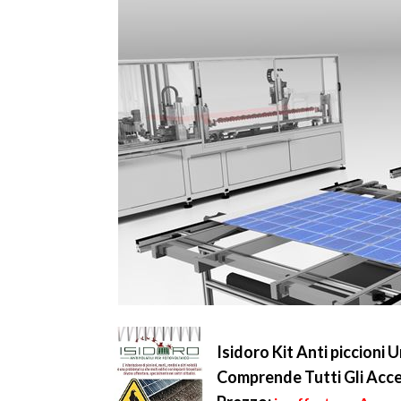
Isidoro Kit Anti piccioni
Comprende Tutti Gli Acces