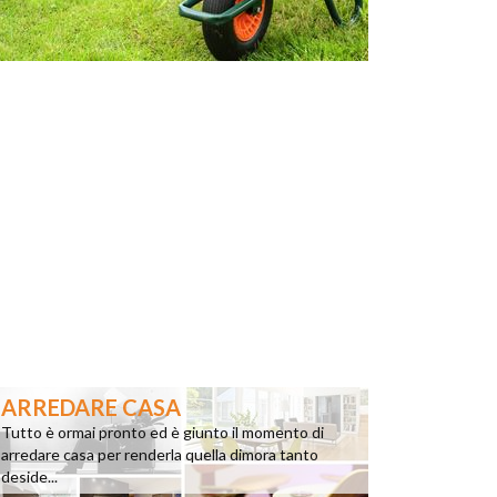
ARREDARE CASA
Tutto è ormai pronto ed è giunto il momento di
arredare casa per renderla quella dimora tanto
deside...