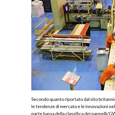
Secondo quanto riportato dal sito britann
le tendenze di mercato e le innovazioni nel 
parte bassa della classifica dei pannelli/