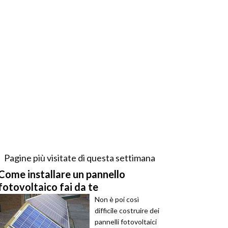
Pagine più visitate di questa settimana
Come installare un pannello
fotovoltaico fai da te
Non è poi così
difficile costruire dei
pannelli fotovoltaici