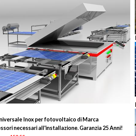
 Universale Inox per fotovoltaico di Marca
sori necessari all'installazione. Garanzia 25 Anni!