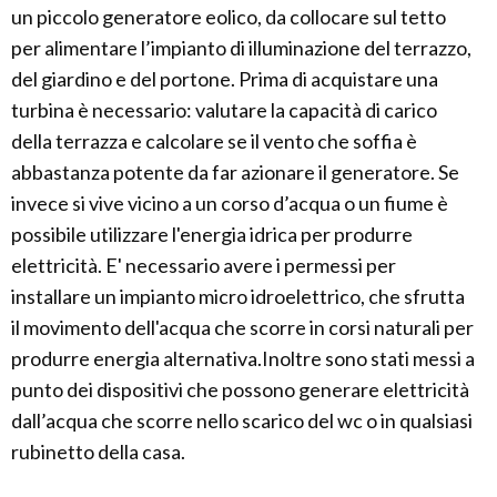
un piccolo generatore eolico, da collocare sul tetto
per alimentare l’impianto di illuminazione del terrazzo,
del giardino e del portone. Prima di acquistare una
turbina è necessario: valutare la capacità di carico
della terrazza e calcolare se il vento che soffia è
abbastanza potente da far azionare il generatore. Se
invece si vive vicino a un corso d’acqua o un fiume è
possibile utilizzare l'energia idrica per produrre
elettricità. E' necessario avere i permessi per
installare un impianto micro idroelettrico, che sfrutta
il movimento dell'acqua che scorre in corsi naturali per
produrre energia alternativa.Inoltre sono stati messi a
punto dei dispositivi che possono generare elettricità
dall’acqua che scorre nello scarico del wc o in qualsiasi
rubinetto della casa.