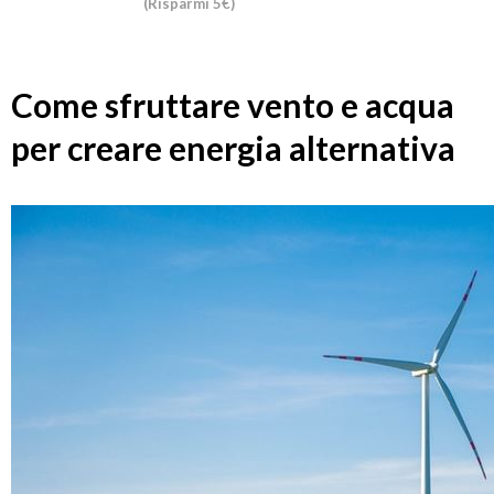
(Risparmi 5€)
Come sfruttare vento e acqua
per creare energia alternativa