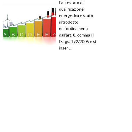
L'attestato di
qualificazione
energetica è stato
introdotto
nell'ordinamento
dall'art. 8, comma II
D.Lgs. 192/2005 e si
inser ...