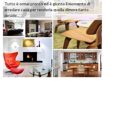
Tutto è ormai pronto ed è giunto il momento di
arredare casa per renderla quella dimora tanto
deside...