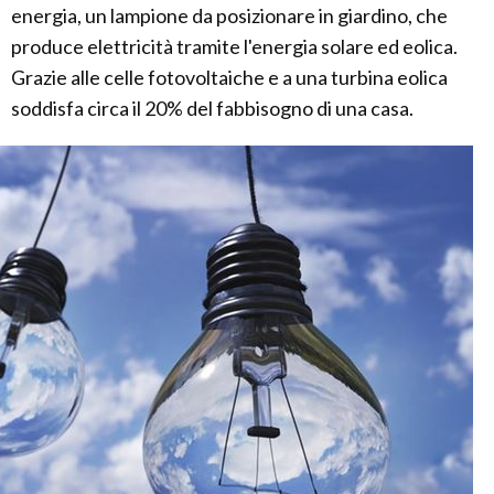
energia, un lampione da posizionare in giardino, che
produce elettricità tramite l'energia solare ed eolica.
Grazie alle celle fotovoltaiche e a una turbina eolica
soddisfa circa il 20% del fabbisogno di una casa.