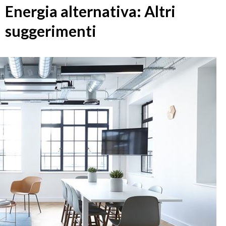
Energia alternativa: Altri
suggerimenti