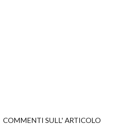
COMMENTI SULL' ARTICOLO