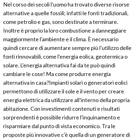
Nel corso dei secoli l'uomo ha trovato diverse risorse
alternative a quelle fossili; infatti le fonti tradizionali,
come petrolio e gas, sono destinate a terminare.
Inoltre è proprio la loro combustione a danneggiare
maggiormente l'ambiente e il clima. È necessario
quindi cercare di aumentare sempre più l'utilizzo delle
fonti rinnovabili, come l'energia eolica, geotermica o
solare. L'energia alternativa fai da te può quindi
cambiare le cose! Ma come produrre energia
alternativa in casa?Impianti solari o generatori eolici
permettono di utilizzare il sole e il vento per creare
energia elettrica da utilizzare all'interno della propria
abitazione. Con investimenti contenuti e risultati
sorprendenti è possibile ridurre l'inquinamento e
risparmiare dal punto di vista economico. Tra le
proposte più innovative c'è quella di un generatore di