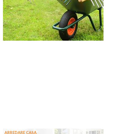
ARREDARE CASA