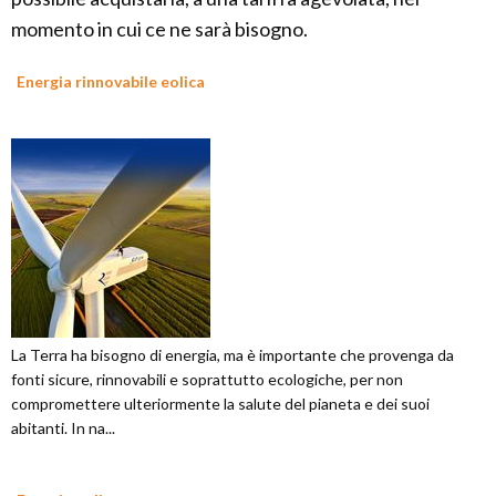
momento in cui ce ne sarà bisogno.
Energia rinnovabile eolica
La Terra ha bisogno di energia, ma è importante che provenga da
fonti sicure, rinnovabili e soprattutto ecologiche, per non
compromettere ulteriormente la salute del pianeta e dei suoi
abitanti. In na...