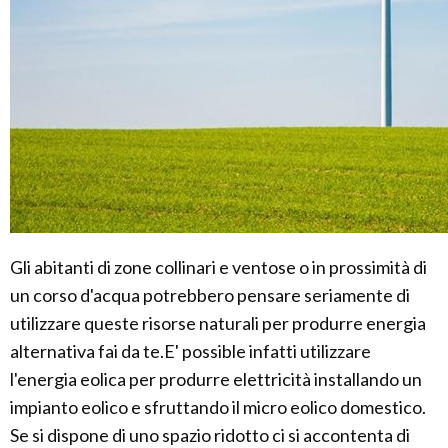
Gli abitanti di zone collinari e ventose o in prossimità di
un corso d'acqua potrebbero pensare seriamente di
utilizzare queste risorse naturali per produrre energia
alternativa fai da te.E' possible infatti utilizzare
l'energia eolica per produrre elettricità installando un
impianto eolico e sfruttando il micro eolico domestico.
Se si dispone di uno spazio ridotto ci si accontenta di