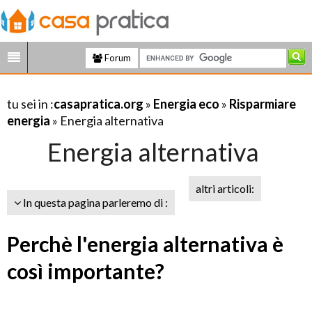
Forum
tu sei in :
casapratica.org
»
Energia eco
»
Risparmiare
energia
» Energia alternativa
Energia alternativa
altri articoli:
In questa pagina parleremo di :
Perchè l'energia alternativa è
così importante?