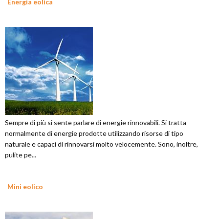
Energia eolica
Sempre di più si sente parlare di energie rinnovabili. Si tratta
normalmente di energie prodotte utilizzando risorse di tipo
naturale e capaci di rinnovarsi molto velocemente. Sono, inoltre,
pulite pe...
Mini eolico