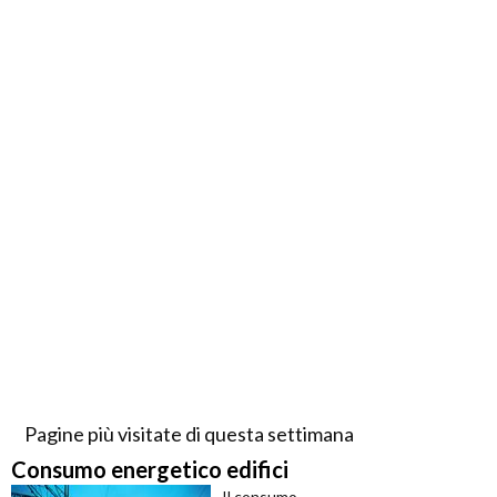
Pagine più visitate di questa settimana
Consumo energetico edifici
Il consumo