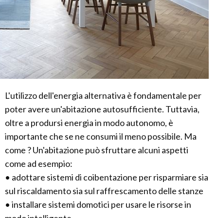
L'utilizzo dell'energia alternativa è fondamentale per
poter avere un'abitazione autosufficiente. Tuttavia,
oltre a prodursi energia in modo autonomo, è
importante che se ne consumi il meno possibile. Ma
come ? Un'abitazione può sfruttare alcuni aspetti
come ad esempio:
• adottare sistemi di coibentazione per risparmiare sia
sul riscaldamento sia sul raffrescamento delle stanze
• installare sistemi domotici per usare le risorse in