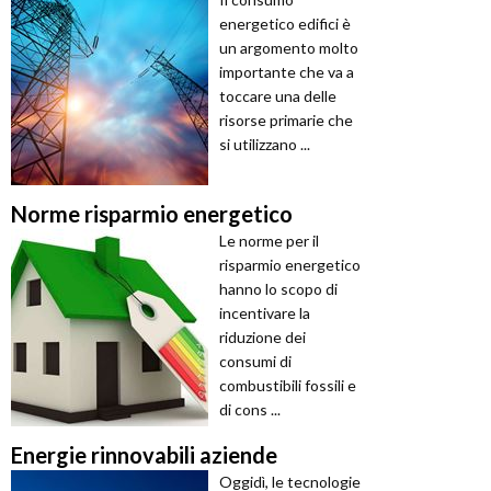
energetico edifici è
un argomento molto
importante che va a
toccare una delle
risorse primarie che
si utilizzano ...
Norme risparmio energetico
Le norme per il
risparmio energetico
hanno lo scopo di
incentivare la
riduzione dei
consumi di
combustibili fossili e
di cons ...
Energie rinnovabili aziende
Oggidì, le tecnologie