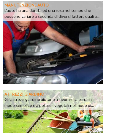
MANUTENZIONE AUTO
L'auto ha una durata ed una resa nel tempo che
possono variare a seconda di diversi fattori, quali a...
ATTREZZI GIARDINO
Gli attrezzi giardino aiutano a lavorare la terra in
modo semplice e a potare i vegetali nel modo pi...