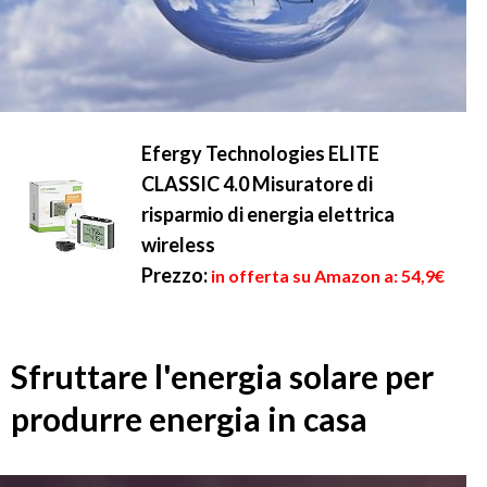
Efergy Technologies ELITE
CLASSIC 4.0 Misuratore di
risparmio di energia elettrica
wireless
Prezzo:
in offerta su Amazon a: 54,9€
Sfruttare l'energia solare per
produrre energia in casa