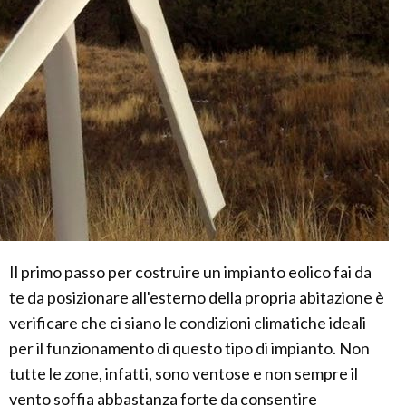
Il primo passo per costruire un impianto eolico fai da
te da posizionare all'esterno della propria abitazione è
verificare che ci siano le condizioni climatiche ideali
per il funzionamento di questo tipo di impianto. Non
tutte le zone, infatti, sono ventose e non sempre il
vento soffia abbastanza forte da consentire