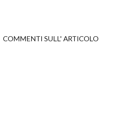
COMMENTI SULL' ARTICOLO