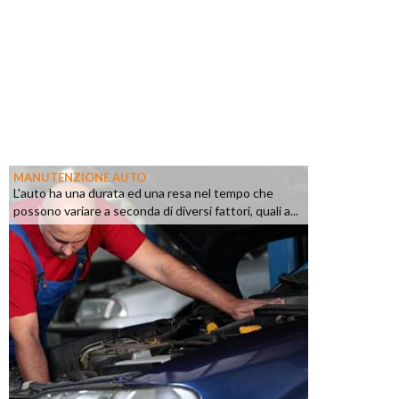
MANUTENZIONE AUTO
L'auto ha una durata ed una resa nel tempo che
possono variare a seconda di diversi fattori, quali a...