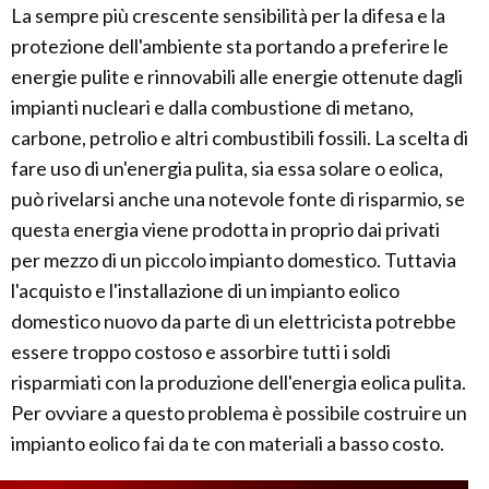
La sempre più crescente sensibilità per la difesa e la
protezione dell'ambiente sta portando a preferire le
energie pulite e rinnovabili alle energie ottenute dagli
impianti nucleari e dalla combustione di metano,
carbone, petrolio e altri combustibili fossili. La scelta di
fare uso di un'energia pulita, sia essa solare o eolica,
può rivelarsi anche una notevole fonte di risparmio, se
questa energia viene prodotta in proprio dai privati
per mezzo di un piccolo impianto domestico. Tuttavia
l'acquisto e l'installazione di un impianto eolico
domestico nuovo da parte di un elettricista potrebbe
essere troppo costoso e assorbire tutti i soldi
risparmiati con la produzione dell'energia eolica pulita.
Per ovviare a questo problema è possibile costruire un
impianto eolico fai da te con materiali a basso costo.