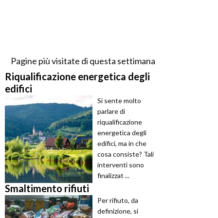
Pagine più visitate di questa settimana
Riqualificazione energetica degli
edifici
Si sente molto
parlare di
riqualificazione
energetica degli
edifici, ma in che
cosa consiste? Tali
interventi sono
finalizzat ...
Smaltimento rifiuti
Per rifiuto, da
definizione, si