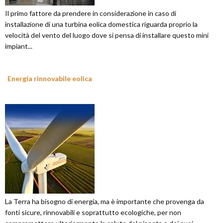
Il primo fattore da prendere in considerazione in caso di
installazione di una turbina eolica domestica riguarda proprio la
velocità del vento del luogo dove si pensa di installare questo mini
impiant...
Energia rinnovabile eolica
La Terra ha bisogno di energia, ma è importante che provenga da
fonti sicure, rinnovabili e soprattutto ecologiche, per non