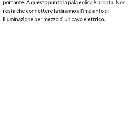
portante. A questo punto la pala eolica è pronta. Non
resta che connettere la dinamo all'impianto di
illuminazione per mezzo di un cavo elettrico.