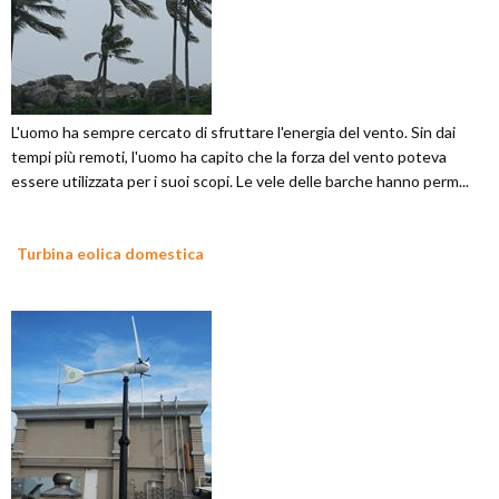
L'uomo ha sempre cercato di sfruttare l'energia del vento. Sin dai
tempi più remoti, l'uomo ha capito che la forza del vento poteva
essere utilizzata per i suoi scopi. Le vele delle barche hanno perm...
Turbina eolica domestica