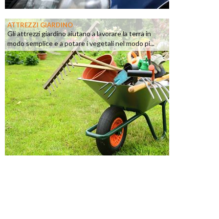
ATTREZZI GIARDINO
Gli attrezzi giardino aiutano a lavorare la terra in
modo semplice e a potare i vegetali nel modo pi...