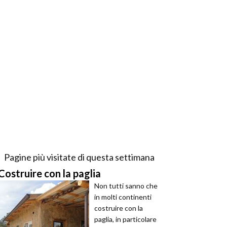
Pagine più visitate di questa settimana
Costruire con la paglia
Non tutti sanno che
in molti continenti
costruire con la
paglia, in particolare