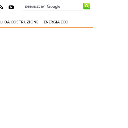
LI DA COSTRUZIONE
ENERGIA ECO