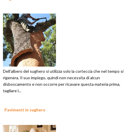
Dell'albero del sughero si utilizza solo la corteccia che nel tempo si
rigenera. Il suo impiego, quindi non necessita di alcun
disboscamento e non occorre per ricavare questa materia prima,
tagliare l...
Pavimenti in sughero