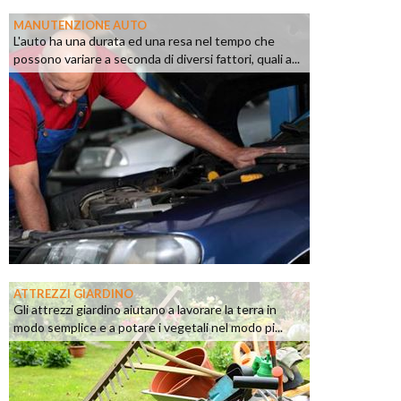
MANUTENZIONE AUTO
L'auto ha una durata ed una resa nel tempo che
possono variare a seconda di diversi fattori, quali a...
ATTREZZI GIARDINO
Gli attrezzi giardino aiutano a lavorare la terra in
modo semplice e a potare i vegetali nel modo pi...