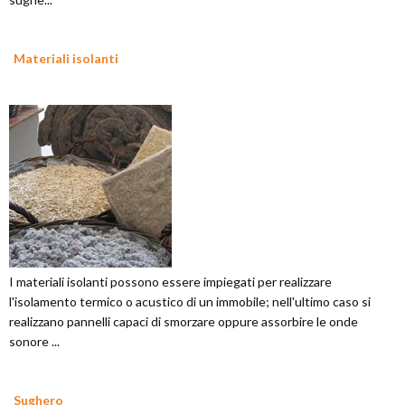
Materiali isolanti
I materiali isolanti possono essere impiegati per realizzare
l'isolamento termico o acustico di un immobile; nell'ultimo caso si
realizzano pannelli capaci di smorzare oppure assorbire le onde
sonore ...
Sughero