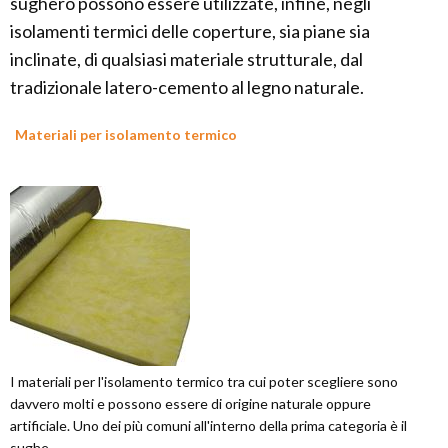
sughero possono essere utilizzate, infine, negli
isolamenti termici delle coperture, sia piane sia
inclinate, di qualsiasi materiale strutturale, dal
tradizionale latero-cemento al legno naturale.
Materiali per isolamento termico
I materiali per l'isolamento termico tra cui poter scegliere sono
davvero molti e possono essere di origine naturale oppure
artificiale. Uno dei più comuni all'interno della prima categoria è il
sughe...