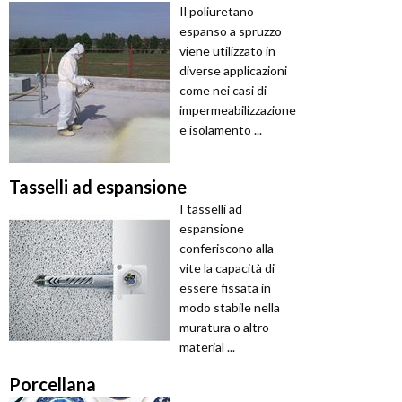
Il poliuretano
espanso a spruzzo
viene utilizzato in
diverse applicazioni
come nei casi di
impermeabilizzazione
e isolamento ...
Tasselli ad espansione
I tasselli ad
espansione
conferiscono alla
vite la capacità di
essere fissata in
modo stabile nella
muratura o altro
material ...
Porcellana