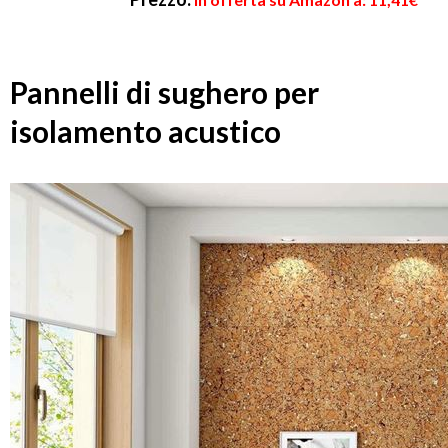
Pannelli di sughero per
isolamento acustico