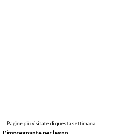
Pagine più visitate di questa settimana
L'impregnante per legno