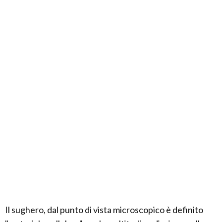
Il sughero, dal punto di vista microscopico è definito