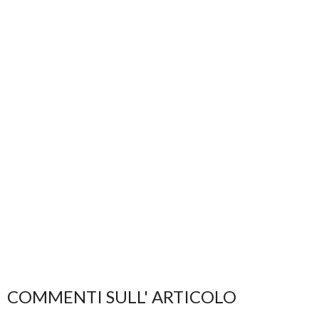
COMMENTI SULL' ARTICOLO