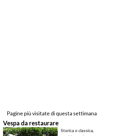
Pagine più visitate di questa settimana
Vespa da restaurare
Storica o classica,