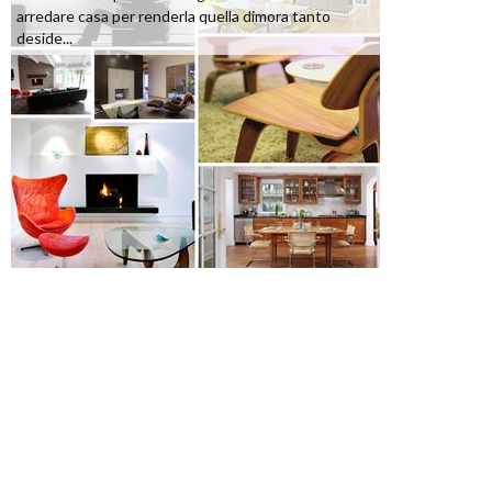
arredare casa per renderla quella dimora tanto
deside...