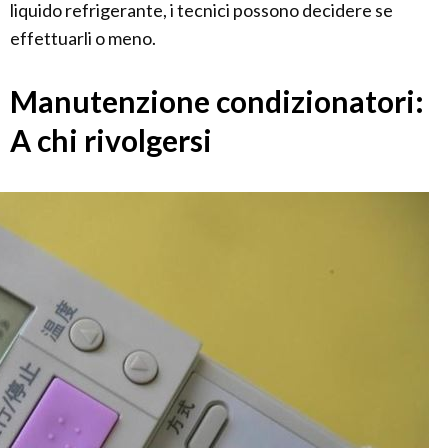
liquido refrigerante, i tecnici possono decidere se
effettuarli o meno.
Manutenzione condizionatori:
A chi rivolgersi