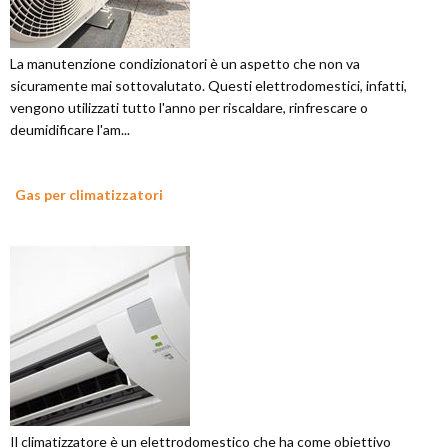
La manutenzione condizionatori è un aspetto che non va
sicuramente mai sottovalutato. Questi elettrodomestici, infatti,
vengono utilizzati tutto l'anno per riscaldare, rinfrescare o
deumidificare l'am...
Gas per climatizzatori
Il climatizzatore è un elettrodomestico che ha come obiettivo