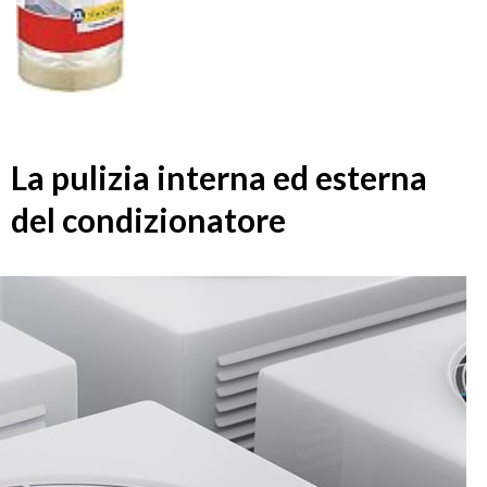
La pulizia interna ed esterna
del condizionatore