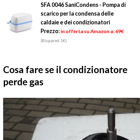
SFA 0046 SaniCondens - Pompa di
scarico per la condensa delle
caldaie e dei condizionatori
Prezzo:
in offerta su Amazon a: 69€
(Risparmi 1€)
Cosa fare se il condizionatore
perde gas