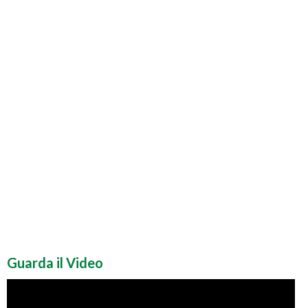
Guarda il Video