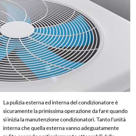
La pulizia esterna ed interna del condizionatore è
sicuramente la primissima operazione da fare quando
si inizia la manutenzione condizionatori. Tanto l'unità
interna che quella esterna vanno adeguatamente