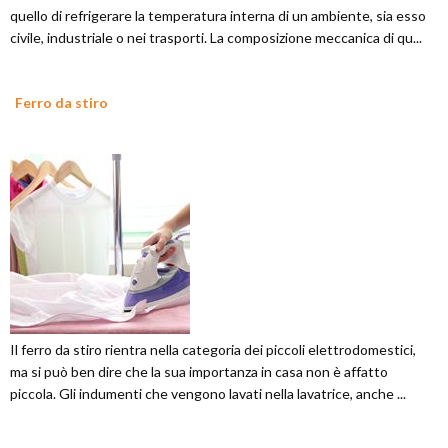
quello di refrigerare la temperatura interna di un ambiente, sia esso
civile, industriale o nei trasporti. La composizione meccanica di qu...
Ferro da stiro
Il ferro da stiro rientra nella categoria dei piccoli elettrodomestici,
ma si può ben dire che la sua importanza in casa non è affatto
piccola. Gli indumenti che vengono lavati nella lavatrice, anche ...