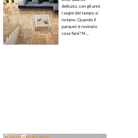
delicato, con gli anni
i segni del tempo si
notano. Quando il
parquet è rovinato
cosa fare? N ...
MANUTENZIONE AUTO