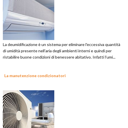
La deumidificazione è un sistema per eliminare l'eccessiva quantità
di umidità presente nell'aria degli ambienti interni e quindi per
ristabilire buone condizioni di benessere abitativo. Infatti l'umi...
La manutenzione condizionatori