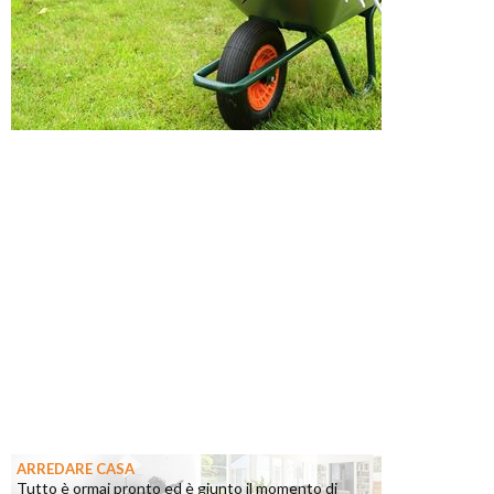
ARREDARE CASA
Tutto è ormai pronto ed è giunto il momento di