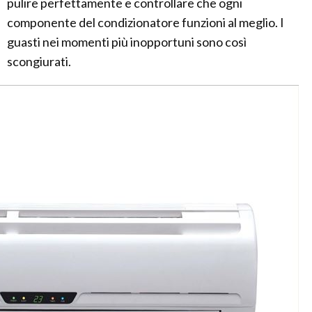
pulire perfettamente e controllare che ogni
componente del condizionatore funzioni al meglio. I
guasti nei momenti più inopportuni sono così
scongiurati.