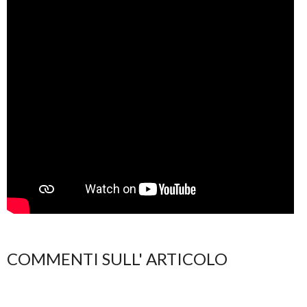
COMMENTI SULL' ARTICOLO