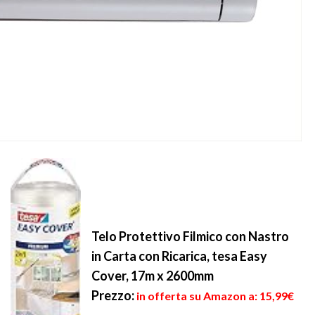
Telo Protettivo Filmico con Nastro
in Carta con Ricarica, tesa Easy
Cover, 17m x 2600mm
Prezzo:
in offerta su Amazon a: 15,99€