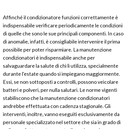
Affinché il condizionatore funzioni correttamente è
indispensabile verificare periodicamente le condizioni
di quelle che sono le sue principali componenti. In caso
di anomalie, infatti, è consigliabile intervenire il prima
possibile per poter risparmiare. La manutenzione
condizionatori è indispensabile anche per
salvaguardare la salute di chi li utilizza, specialmente
durante l'estate quando si impiegano maggiormente.
Essi, se non sottoposti a controlli, possono veicolare
batteri e polveri, per nulla salutari. Le norme vigenti
stabiliscono che la manutenzione condizionatori
andrebbe effettuata con cadenza stagionale. Gli
interventi, inoltre, vanno eseguiti esclusivamente da
personale specializzato nel settore che sia in grado di