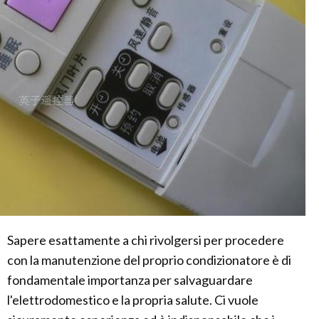
Sapere esattamente a chi rivolgersi per procedere
con la manutenzione del proprio condizionatore è di
fondamentale importanza per salvaguardare
l'elettrodomestico e la propria salute. Ci vuole