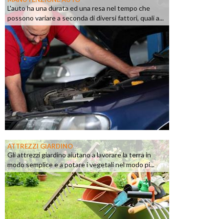
L'auto ha una durata ed una resa nel tempo che
possono variare a seconda di diversi fattori, quali a...
ATTREZZI GIARDINO
Gli attrezzi giardino aiutano a lavorare la terra in
modo semplice e a potare i vegetali nel modo pi...