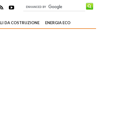
LI DA COSTRUZIONE
ENERGIA ECO