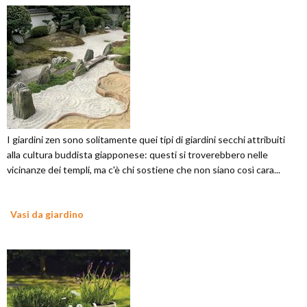
I giardini zen sono solitamente quei tipi di giardini secchi attribuiti
alla cultura buddista giapponese: questi si troverebbero nelle
vicinanze dei templi, ma c'è chi sostiene che non siano così cara...
Vasi da giardino