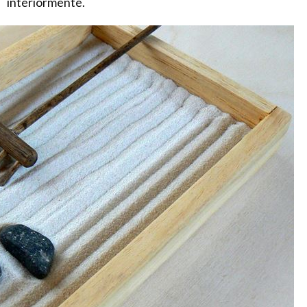
interiormente.