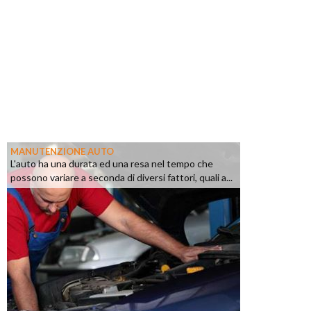
MANUTENZIONE AUTO
L'auto ha una durata ed una resa nel tempo che
possono variare a seconda di diversi fattori, quali a...