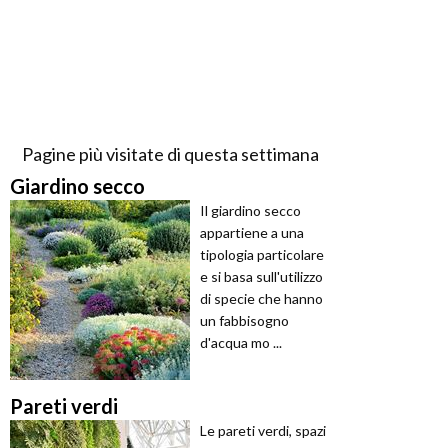
Pagine più visitate di questa settimana
Giardino secco
Il giardino secco
appartiene a una
tipologia particolare
e si basa sull'utilizzo
di specie che hanno
un fabbisogno
d'acqua mo ...
Pareti verdi
Le pareti verdi, spazi