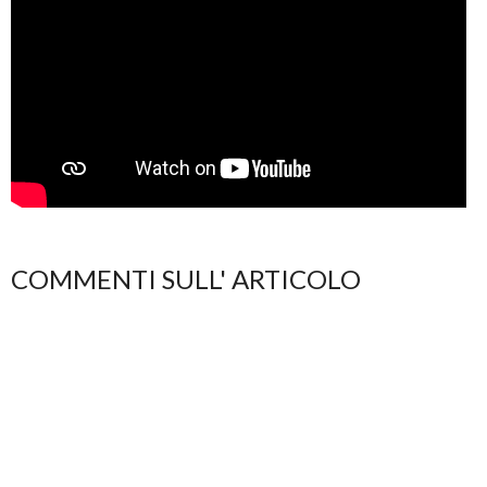
COMMENTI SULL' ARTICOLO