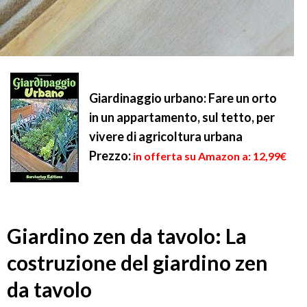
Giardinaggio urbano: Fare un orto
in un appartamento, sul tetto, per
vivere di agricoltura urbana
Prezzo:
in offerta su Amazon a: 12,99€
Giardino zen da tavolo: La
costruzione del giardino zen
da tavolo