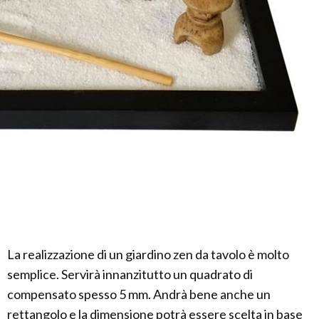
La realizzazione di un giardino zen da tavolo è molto
semplice. Servirà innanzitutto un quadrato di
compensato spesso 5 mm. Andrà bene anche un
rettangolo e la dimensione potrà essere scelta in base