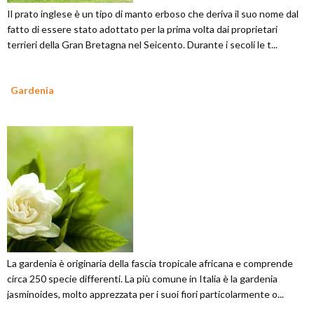
Il prato inglese è un tipo di manto erboso che deriva il suo nome dal
fatto di essere stato adottato per la prima volta dai proprietari
terrieri della Gran Bretagna nel Seicento. Durante i secoli le t...
Gardenia
La gardenia è originaria della fascia tropicale africana e comprende
circa 250 specie differenti. La più comune in Italia è la gardenia
jasminoides, molto apprezzata per i suoi fiori particolarmente o...