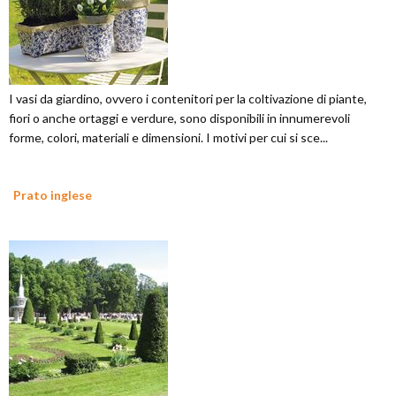
I vasi da giardino, ovvero i contenitori per la coltivazione di piante,
fiori o anche ortaggi e verdure, sono disponibili in innumerevoli
forme, colori, materiali e dimensioni. I motivi per cui si sce...
Prato inglese