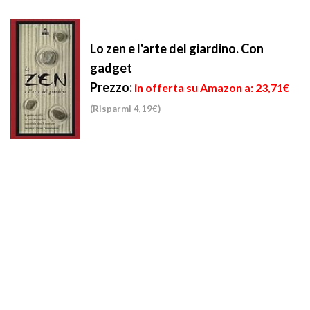
Lo zen e l'arte del giardino. Con
gadget
Prezzo:
in offerta su Amazon a: 23,71€
(Risparmi 4,19€)