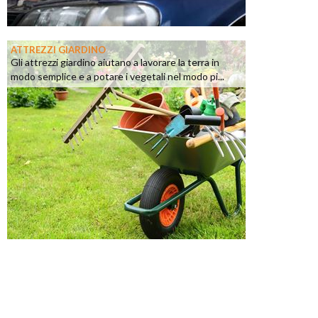
ATTREZZI GIARDINO
Gli attrezzi giardino aiutano a lavorare la terra in
modo semplice e a potare i vegetali nel modo pi...