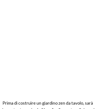
Prima di costruire un giardino zen da tavolo, sarà