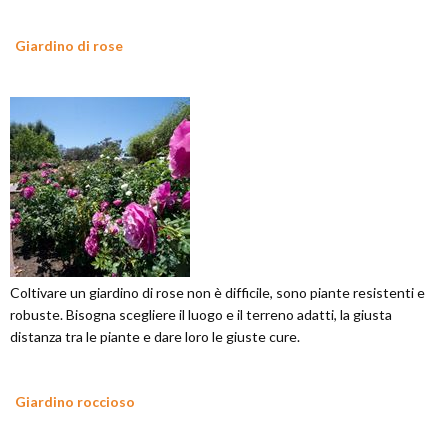
Giardino di rose
Coltivare un giardino di rose non è difficile, sono piante resistenti e
robuste. Bisogna scegliere il luogo e il terreno adatti, la giusta
distanza tra le piante e dare loro le giuste cure.
Giardino roccioso