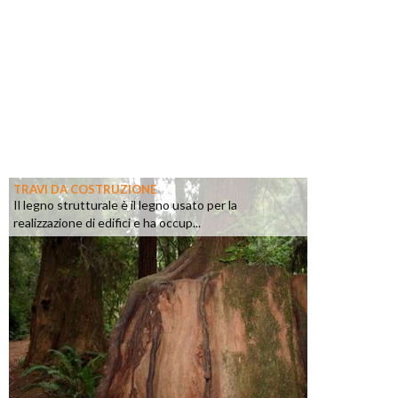
TRAVI DA COSTRUZIONE
Il legno strutturale è il legno usato per la
realizzazione di edifici e ha occup...