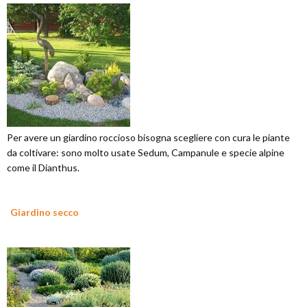
Per avere un giardino roccioso bisogna scegliere con cura le piante
da coltivare: sono molto usate Sedum, Campanule e specie alpine
come il Dianthus.
Giardino secco