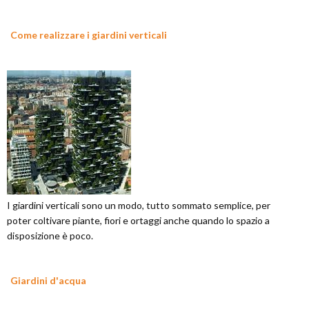
Come realizzare i giardini verticali
I giardini verticali sono un modo, tutto sommato semplice, per
poter coltivare piante, fiori e ortaggi anche quando lo spazio a
disposizione è poco.
Giardini d'acqua