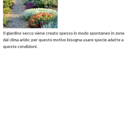
Il giardino secco viene creato spesso in modo spontaneo in zone
dal clima arido: per questo motivo bisogna usare specie adatte a
queste condizioni.