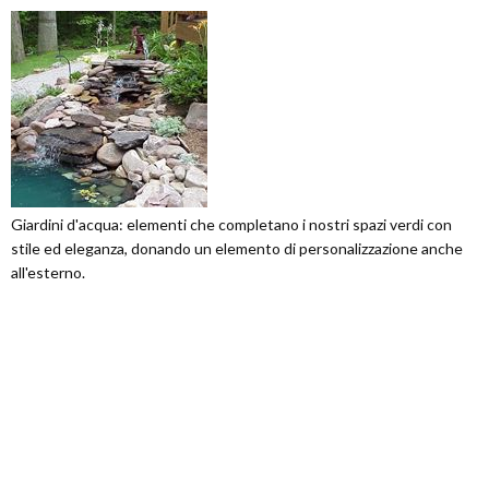
Giardini d'acqua: elementi che completano i nostri spazi verdi con
stile ed eleganza, donando un elemento di personalizzazione anche
all'esterno.