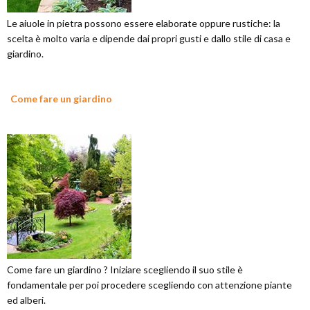
Le aiuole in pietra possono essere elaborate oppure rustiche: la
scelta è molto varia e dipende dai propri gusti e dallo stile di casa e
giardino.
Come fare un giardino
Come fare un giardino ? Iniziare scegliendo il suo stile è
fondamentale per poi procedere scegliendo con attenzione piante
ed alberi.