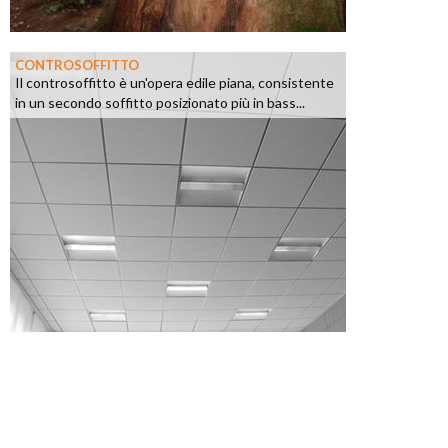
CONTROSOFFITTO
Il controsoffitto è un'opera edile piana, consistente
in un secondo soffitto posizionato più in bass...