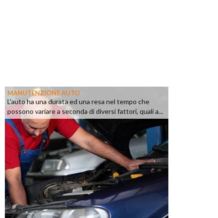
MANUTENZIONE AUTO
L'auto ha una durata ed una resa nel tempo che
possono variare a seconda di diversi fattori, quali a...