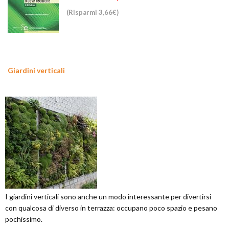
(Risparmi 3,66€)
Giardini verticali
I giardini verticali sono anche un modo interessante per divertirsi
con qualcosa di diverso in terrazza: occupano poco spazio e pesano
pochissimo.