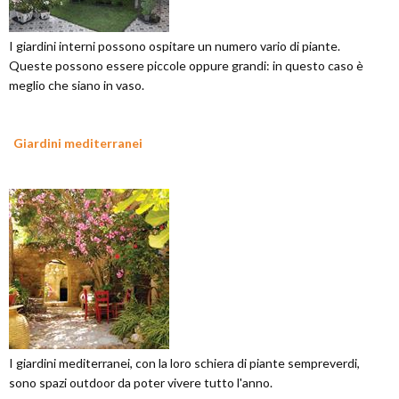
I giardini interni possono ospitare un numero vario di piante.
Queste possono essere piccole oppure grandi: in questo caso è
meglio che siano in vaso.
Giardini mediterranei
I giardini mediterranei, con la loro schiera di piante sempreverdi,
sono spazi outdoor da poter vivere tutto l'anno.