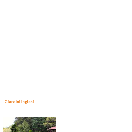
Giardini inglesi