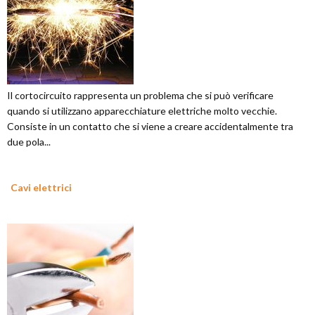
Il cortocircuito rappresenta un problema che si può verificare
quando si utilizzano apparecchiature elettriche molto vecchie.
Consiste in un contatto che si viene a creare accidentalmente tra
due pola...
Cavi elettrici