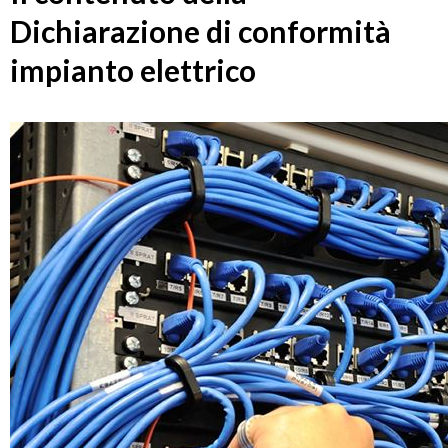
Dichiarazione di conformità
impianto elettrico