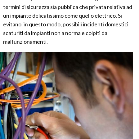
termini di sicurezza sia pubblica che privata relativa ad
un impianto delicatissimo come quello elettrico. Si
evitano, in questo modo, possibili incidenti domestici
scaturiti da impianti non a norma e colpiti da
malfunzionamenti.