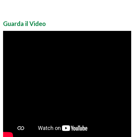
Guarda il Video