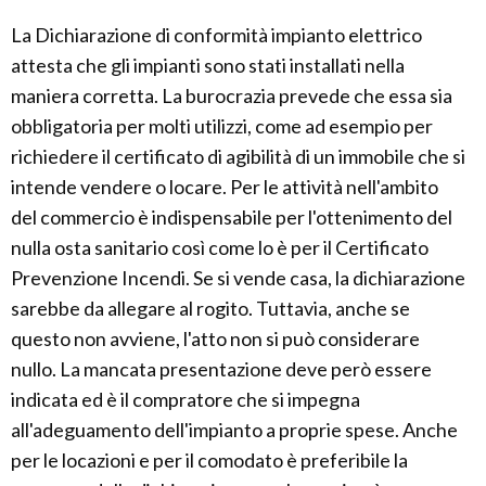
La Dichiarazione di conformità impianto elettrico
attesta che gli impianti sono stati installati nella
maniera corretta. La burocrazia prevede che essa sia
obbligatoria per molti utilizzi, come ad esempio per
richiedere il certificato di agibilità di un immobile che si
intende vendere o locare. Per le attività nell'ambito
del commercio è indispensabile per l'ottenimento del
nulla osta sanitario così come lo è per il Certificato
Prevenzione Incendi. Se si vende casa, la dichiarazione
sarebbe da allegare al rogito. Tuttavia, anche se
questo non avviene, l'atto non si può considerare
nullo. La mancata presentazione deve però essere
indicata ed è il compratore che si impegna
all'adeguamento dell'impianto a proprie spese. Anche
per le locazioni e per il comodato è preferibile la