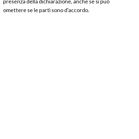
presenza della dichiarazione, anche se si può
omettere se le parti sono d'accordo.