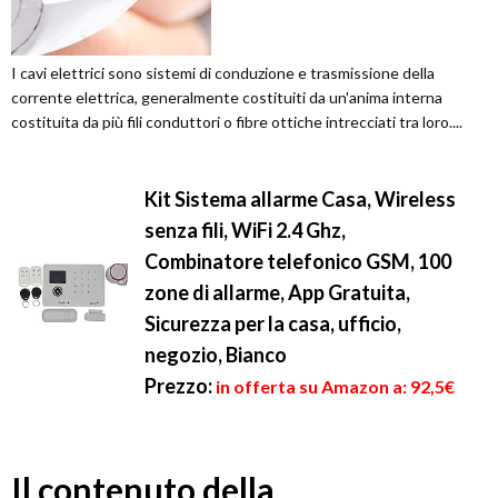
I cavi elettrici sono sistemi di conduzione e trasmissione della
corrente elettrica, generalmente costituiti da un'anima interna
costituita da più fili conduttori o fibre ottiche intrecciati tra loro....
Kit Sistema allarme Casa, Wireless
senza fili, WiFi 2.4 Ghz,
Combinatore telefonico GSM, 100
zone di allarme, App Gratuita,
Sicurezza per la casa, ufficio,
negozio, Bianco
Prezzo:
in offerta su Amazon a: 92,5€
Il contenuto della