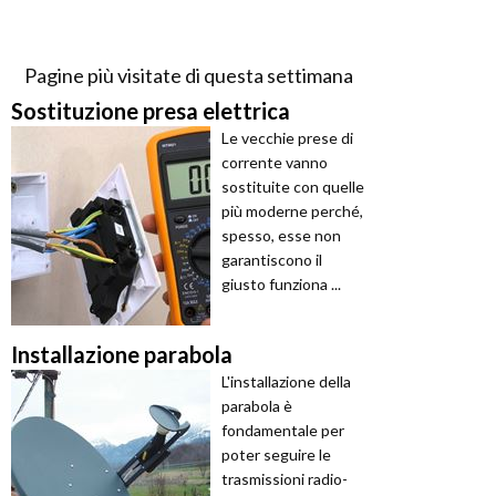
Pagine più visitate di questa settimana
Sostituzione presa elettrica
Le vecchie prese di
corrente vanno
sostituite con quelle
più moderne perché,
spesso, esse non
garantiscono il
giusto funziona ...
Installazione parabola
L'installazione della
parabola è
fondamentale per
poter seguire le
trasmissioni radio-