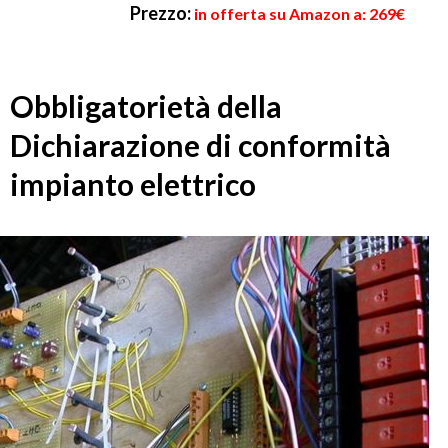
Prezzo:
in offerta su Amazon a: 269€
Obbligatorietà della
Dichiarazione di conformità
impianto elettrico