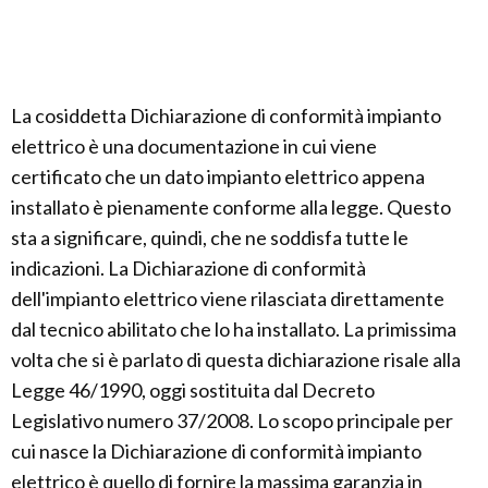
La cosiddetta Dichiarazione di conformità impianto
elettrico è una documentazione in cui viene
certificato che un dato impianto elettrico appena
installato è pienamente conforme alla legge. Questo
sta a significare, quindi, che ne soddisfa tutte le
indicazioni. La Dichiarazione di conformità
dell'impianto elettrico viene rilasciata direttamente
dal tecnico abilitato che lo ha installato. La primissima
volta che si è parlato di questa dichiarazione risale alla
Legge 46/1990, oggi sostituita dal Decreto
Legislativo numero 37/2008. Lo scopo principale per
cui nasce la Dichiarazione di conformità impianto
elettrico è quello di fornire la massima garanzia in