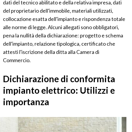
dati del tecnico abilitato e della relativa impresa, dati
del proprietario dell'immobile, materiali utilizzati,
collocazione esatta dell'impianto e rispondenza totale
alle norme di legge. Alcuni allegati sono obbligatori,
pena la nullità della dichiarazione: progetto e schema
dell'impianto, relazione tipologica, certificato che
attesti l'iscrizione della ditta alla Camera di
Commercio.
Dichiarazione di conformita
impianto elettrico: Utilizzi e
importanza