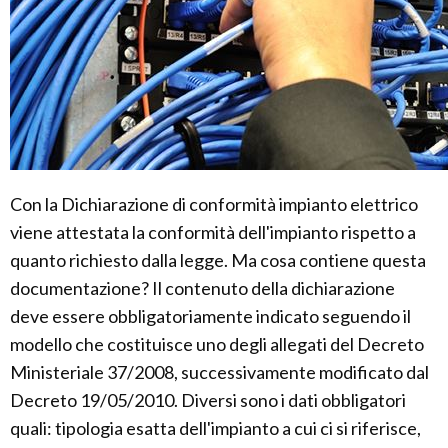
Con la Dichiarazione di conformità impianto elettrico
viene attestata la conformità dell'impianto rispetto a
quanto richiesto dalla legge. Ma cosa contiene questa
documentazione? Il contenuto della dichiarazione
deve essere obbligatoriamente indicato seguendo il
modello che costituisce uno degli allegati del Decreto
Ministeriale 37/2008, successivamente modificato dal
Decreto 19/05/2010. Diversi sono i dati obbligatori
quali: tipologia esatta dell'impianto a cui ci si riferisce,