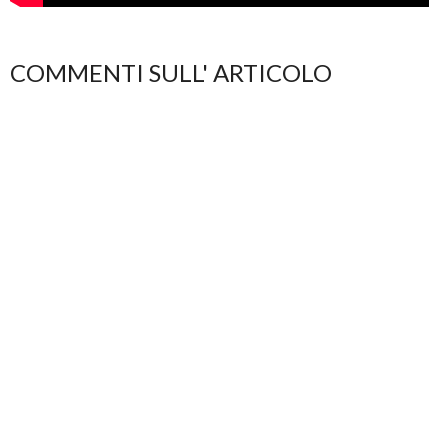
COMMENTI SULL' ARTICOLO