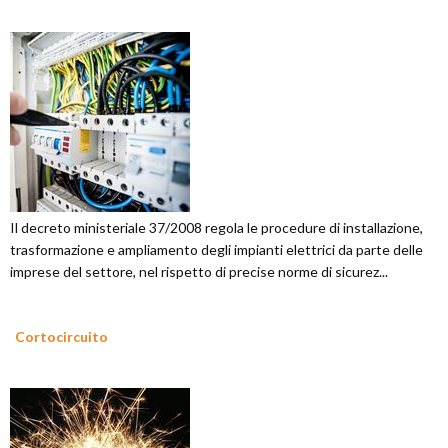
Il decreto ministeriale 37/2008 regola le procedure di installazione,
trasformazione e ampliamento degli impianti elettrici da parte delle
imprese del settore, nel rispetto di precise norme di sicurez...
Cortocircuito