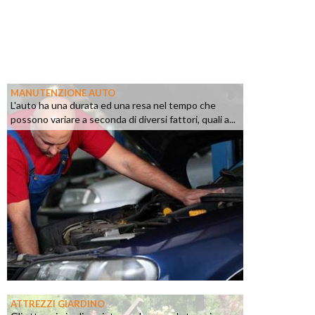
MANUTENZIONE AUTO
L'auto ha una durata ed una resa nel tempo che
possono variare a seconda di diversi fattori, quali a...
ATTREZZI GIARDINO