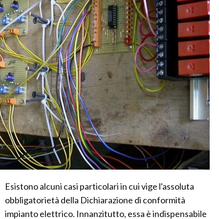
Esistono alcuni casi particolari in cui vige l'assoluta
obbligatorietà della Dichiarazione di conformità
impianto elettrico. Innanzitutto, essa è indispensabile