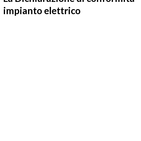
impianto elettrico