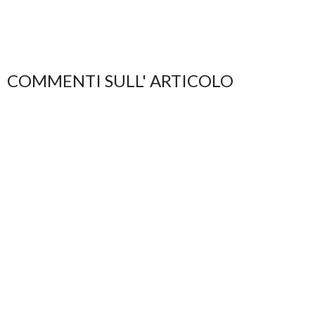
COMMENTI SULL' ARTICOLO