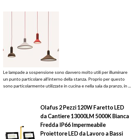
Le lampade a sospensione sono davvero molto utili per illuminare
un punto particolare all'interno della stanza. Proprio per questo
sono particolarmente utilizzate in cucina e nella sala da pranzo, in ...
Olafus 2 Pezzi 120W Faretto LED
da Cantiere 13000LM 5000K Bianca
Fredda IP66 Impermeabile
Proiettore LED da Lavoro a Bassi