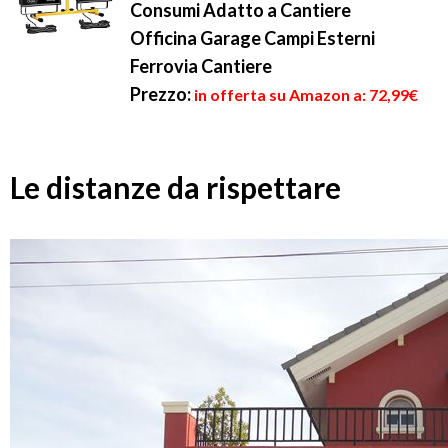
Consumi Adatto a Cantiere
Officina Garage Campi Esterni
Ferrovia Cantiere
Prezzo:
in offerta su Amazon a: 72,99€
Le distanze da rispettare