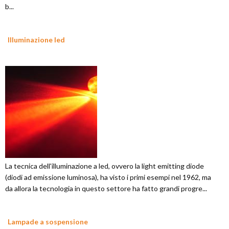
b...
Illuminazione led
La tecnica dell'illuminazione a led, ovvero la light emitting diode
(diodi ad emissione luminosa), ha visto i primi esempi nel 1962, ma
da allora la tecnologia in questo settore ha fatto grandi progre...
Lampade a sospensione