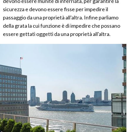
devono essere munite di inferriata, per garantire la
sicurezza e devono essere fisse per impedire il
passaggio da una proprietà all'altra. Infine parliamo
della grata la cui funzione è di impedire che possano
essere gettati oggetti da una proprietà all'altra.