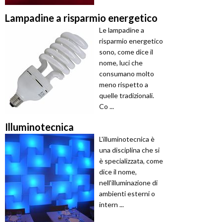
Lampadine a risparmio energetico
Le lampadine a
risparmio energetico
sono, come dice il
nome, luci che
consumano molto
meno rispetto a
quelle tradizionali.
Co ...
Illuminotecnica
L'illuminotecnica è
una disciplina che si
è specializzata, come
dice il nome,
nell'illuminazione di
ambienti esterni o
intern ...