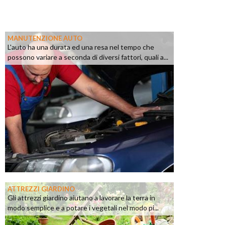
MANUTENZIONE AUTO
L'auto ha una durata ed una resa nel tempo che
possono variare a seconda di diversi fattori, quali a...
ATTREZZI GIARDINO
Gli attrezzi giardino aiutano a lavorare la terra in
modo semplice e a potare i vegetali nel modo pi...