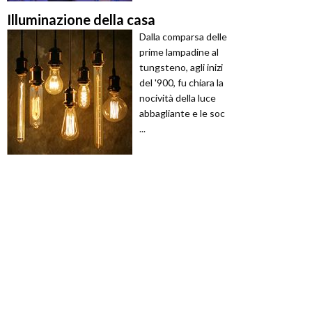
Illuminazione della casa
Dalla comparsa delle
prime lampadine al
tungsteno, agli inizi
del '900, fu chiara la
nocività della luce
abbagliante e le soc
...