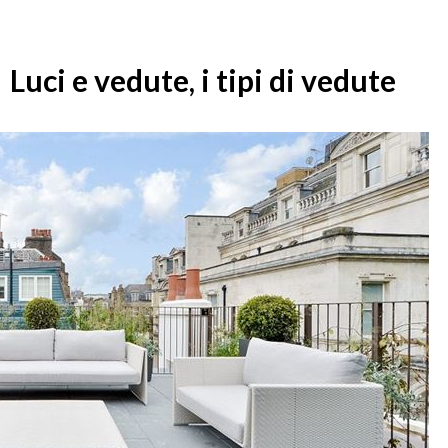
Luci e vedute, i tipi di vedute