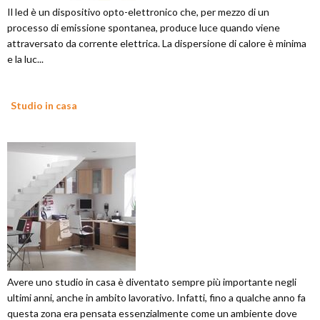
Il led è un dispositivo opto-elettronico che, per mezzo di un
processo di emissione spontanea, produce luce quando viene
attraversato da corrente elettrica. La dispersione di calore è minima
e la luc...
Studio in casa
Avere uno studio in casa è diventato sempre più importante negli
ultimi anni, anche in ambito lavorativo. Infatti, fino a qualche anno fa
questa zona era pensata essenzialmente come un ambiente dove