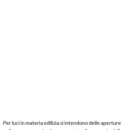
Per luci in materia edilizia si intendono delle aperture