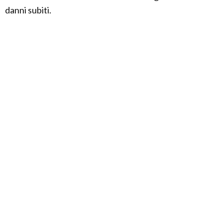
danni subiti.