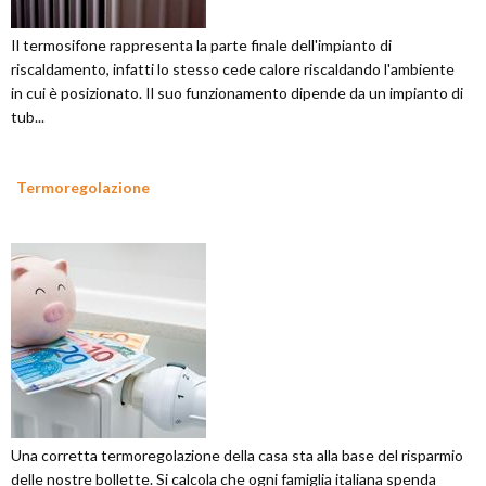
Il termosifone rappresenta la parte finale dell'impianto di
riscaldamento, infatti lo stesso cede calore riscaldando l'ambiente
in cui è posizionato. Il suo funzionamento dipende da un impianto di
tub...
Termoregolazione
Una corretta termoregolazione della casa sta alla base del risparmio
delle nostre bollette. Si calcola che ogni famiglia italiana spenda