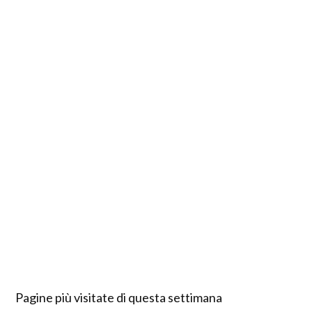
Pagine più visitate di questa settimana