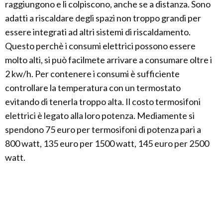
raggiungono e li colpiscono, anche se a distanza. Sono
adatti a riscaldare degli spazi non troppo grandi per
essere integrati ad altri sistemi di riscaldamento.
Questo perchè i consumi elettrici possono essere
molto alti, si può facilmete arrivare a consumare oltre i
2 kw/h. Per contenere i consumi è sufficiente
controllare la temperatura con un termostato
evitando di tenerla troppo alta. Il costo termosifoni
elettrici è legato alla loro potenza. Mediamente si
spendono 75 euro per termosifoni di potenza pari a
800 watt, 135 euro per 1500 watt, 145 euro per 2500
watt.