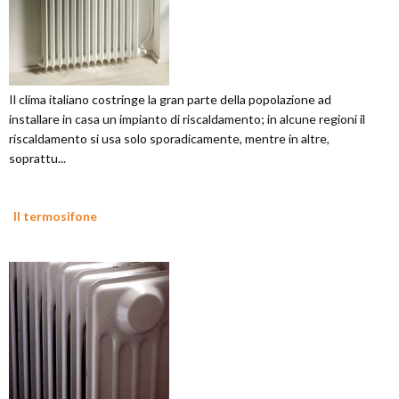
Il clima italiano costringe la gran parte della popolazione ad
installare in casa un impianto di riscaldamento; in alcune regioni il
riscaldamento si usa solo sporadicamente, mentre in altre,
soprattu...
Il termosifone