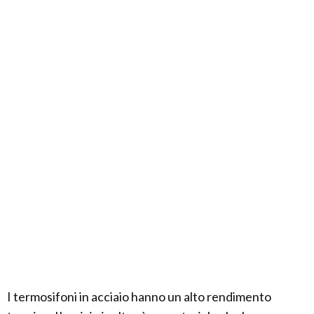
I termosifoni in acciaio hanno un alto rendimento