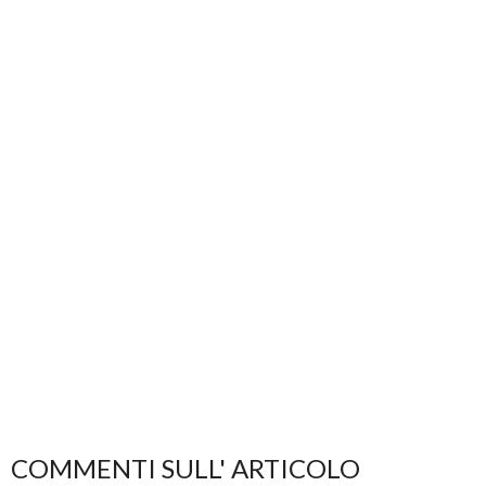
COMMENTI SULL' ARTICOLO