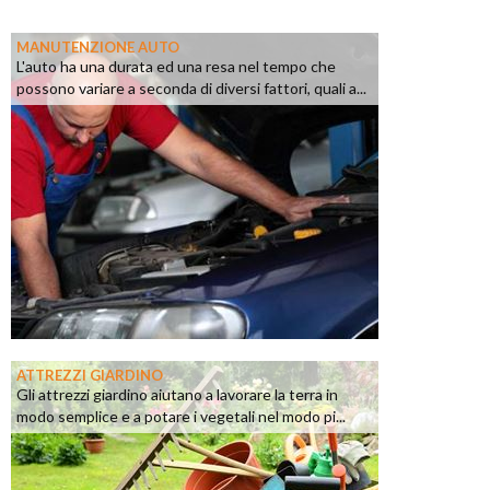
MANUTENZIONE AUTO
L'auto ha una durata ed una resa nel tempo che
possono variare a seconda di diversi fattori, quali a...
ATTREZZI GIARDINO
Gli attrezzi giardino aiutano a lavorare la terra in
modo semplice e a potare i vegetali nel modo pi...