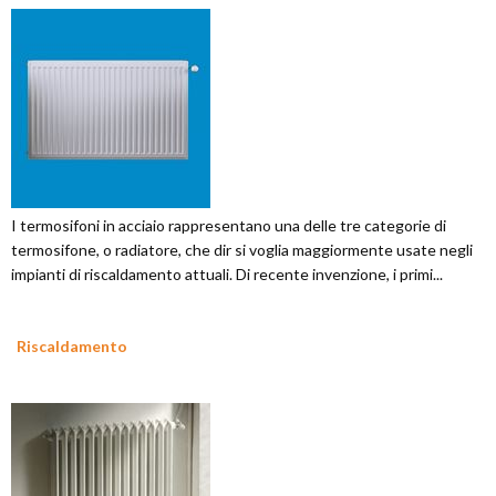
I termosifoni in acciaio rappresentano una delle tre categorie di
termosifone, o radiatore, che dir si voglia maggiormente usate negli
impianti di riscaldamento attuali. Di recente invenzione, i primi...
Riscaldamento