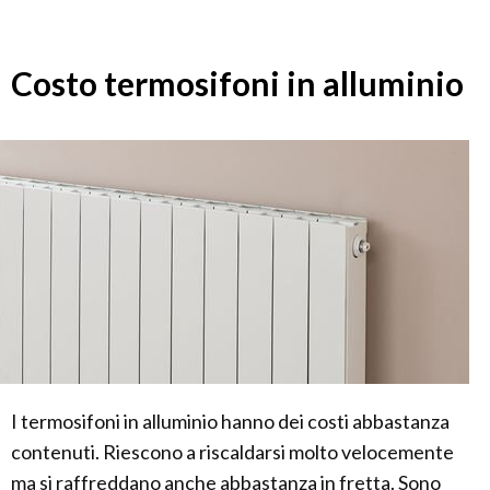
Costo termosifoni in alluminio
I termosifoni in alluminio hanno dei costi abbastanza
contenuti. Riescono a riscaldarsi molto velocemente
ma si raffreddano anche abbastanza in fretta. Sono